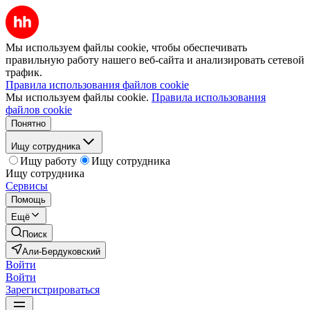
Мы используем файлы cookie, чтобы обеспечивать
правильную работу нашего веб-сайта и анализировать сетевой
трафик.
Правила использования файлов cookie
Мы используем файлы cookie.
Правила использования
файлов cookie
Понятно
Ищу сотрудника
Ищу работу
Ищу сотрудника
Ищу сотрудника
Сервисы
Помощь
Ещё
Поиск
Али-Бердуковский
Войти
Войти
Зарегистрироваться