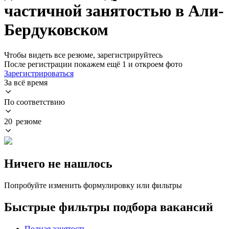
частичной занятостью в Али-
Бердуковском
Чтобы видеть все резюме, зарегистрируйтесь
После регистрации покажем ещё 1 и откроем фото
Зарегистрироваться
За всё время
По соответствию
20 резюме
Ничего не нашлось
Попробуйте изменить формулировку или фильтры
Быстрые фильтры подбора вакансий
Полная занятость