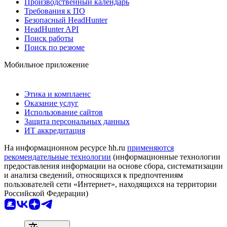
Производственный календарь
Требования к ПО
Безопасный HeadHunter
HeadHunter API
Поиск работы
Поиск по резюме
Мобильное приложение
Этика и комплаенс
Оказание услуг
Использование сайтов
Защита персональных данных
ИТ аккредитация
На информационном ресурсе hh.ru
применяются
рекомендательные технологии
(информационные технологии
предоставления информации на основе сбора, систематизации
и анализа сведений, относящихся к предпочтениям
пользователей сети «Интернет», находящихся на территории
Российской Федерации)