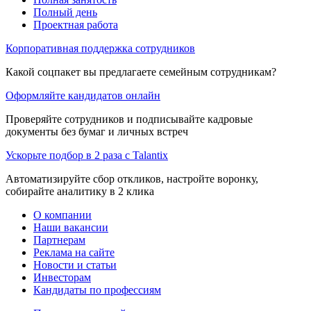
Полный день
Проектная работа
Корпоративная поддержка сотрудников
Какой соцпакет вы предлагаете семейным сотрудникам?
Оформляйте кандидатов онлайн
Проверяйте сотрудников и подписывайте кадровые
документы без бумаг и личных встреч
Ускорьте подбор в 2 раза с Talantix
Автоматизируйте сбор откликов, настройте воронку,
собирайте аналитику в 2 клика
О компании
Наши вакансии
Партнерам
Реклама на сайте
Новости и статьи
Инвесторам
Кандидаты по профессиям