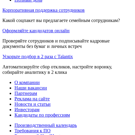
Корпоративная поддержка сотрудников
Какой соцпакет вы предлагаете семейным сотрудникам?
Оформляйте кандидатов онлайн
Проверяйте сотрудников и подписывайте кадровые
документы без бумаг и личных встреч
Ускорьте подбор в 2 раза с Talantix
Автоматизируйте сбор откликов, настройте воронку,
собирайте аналитику в 2 клика
О компании
Наши вакансии
Партнерам
Реклама на сайте
Новости и статьи
Инвесторам
Кандидаты по профессиям
Производственный календарь
Требования к ПО