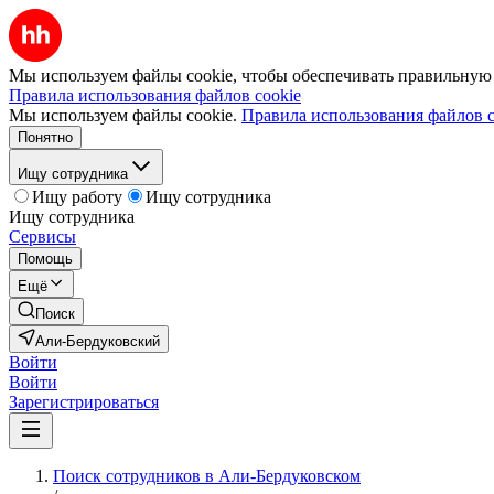
Мы используем файлы cookie, чтобы обеспечивать правильную р
Правила использования файлов cookie
Мы используем файлы cookie.
Правила использования файлов c
Понятно
Ищу сотрудника
Ищу работу
Ищу сотрудника
Ищу сотрудника
Сервисы
Помощь
Ещё
Поиск
Али-Бердуковский
Войти
Войти
Зарегистрироваться
Поиск сотрудников в Али-Бердуковском