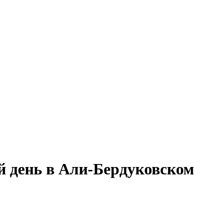
й день в Али-Бердуковском