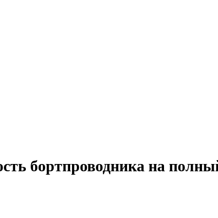
ость бортпроводника на полны