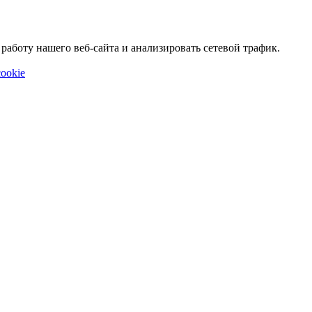
аботу нашего веб-сайта и анализировать сетевой трафик.
ookie