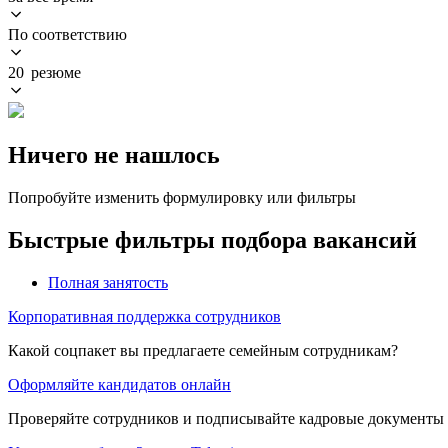
По соответствию
20 резюме
Ничего не нашлось
Попробуйте изменить формулировку или фильтры
Быстрые фильтры подбора вакансий
Полная занятость
Корпоративная поддержка сотрудников
Какой соцпакет вы предлагаете семейным сотрудникам?
Оформляйте кандидатов онлайн
Проверяйте сотрудников и подписывайте кадровые документы 