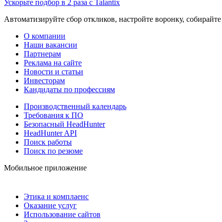
Ускорьте подбор в 2 раза с Talantix
Автоматизируйте сбор откликов, настройте воронку, собирайте
О компании
Наши вакансии
Партнерам
Реклама на сайте
Новости и статьи
Инвесторам
Кандидаты по профессиям
Производственный календарь
Требования к ПО
Безопасный HeadHunter
HeadHunter API
Поиск работы
Поиск по резюме
Мобильное приложение
Этика и комплаенс
Оказание услуг
Использование сайтов