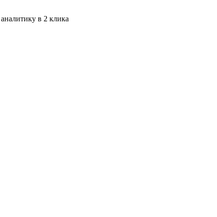
 аналитику в 2 клика