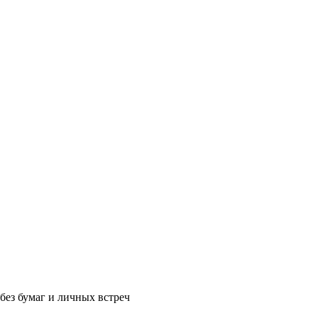
без бумаг и личных встреч