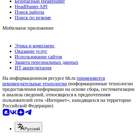
Безопасный HeadHunter
HeadHunter API
Поиск работы
Поиск по резюме
Мобильное приложение
Этика и комплаенс
Оказание услуг
Использование сайтов
Защита персональных данных
ИТ аккредитация
На информационном ресурсе hh.ru
применяются
рекомендательные технологии
(информационные технологии
предоставления информации на основе сбора, систематизации
и анализа сведений, относящихся к предпочтениям
пользователей сети «Интернет», находящихся на территории
Российской Федерации)
Русский