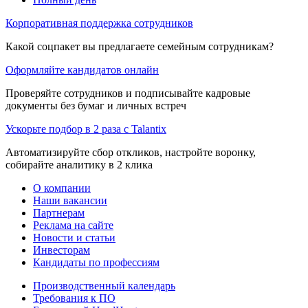
Корпоративная поддержка сотрудников
Какой соцпакет вы предлагаете семейным сотрудникам?
Оформляйте кандидатов онлайн
Проверяйте сотрудников и подписывайте кадровые
документы без бумаг и личных встреч
Ускорьте подбор в 2 раза с Talantix
Автоматизируйте сбор откликов, настройте воронку,
собирайте аналитику в 2 клика
О компании
Наши вакансии
Партнерам
Реклама на сайте
Новости и статьи
Инвесторам
Кандидаты по профессиям
Производственный календарь
Требования к ПО