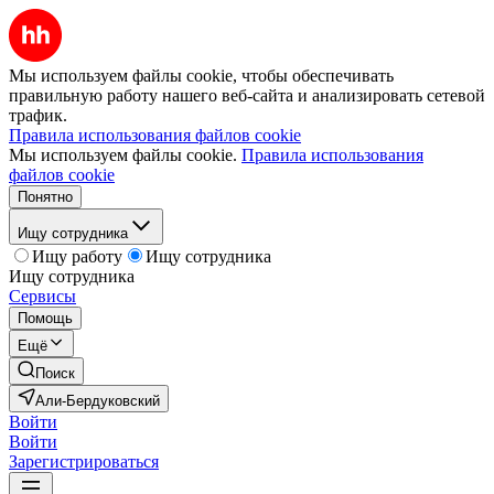
Мы используем файлы cookie, чтобы обеспечивать
правильную работу нашего веб-сайта и анализировать сетевой
трафик.
Правила использования файлов cookie
Мы используем файлы cookie.
Правила использования
файлов cookie
Понятно
Ищу сотрудника
Ищу работу
Ищу сотрудника
Ищу сотрудника
Сервисы
Помощь
Ещё
Поиск
Али-Бердуковский
Войти
Войти
Зарегистрироваться