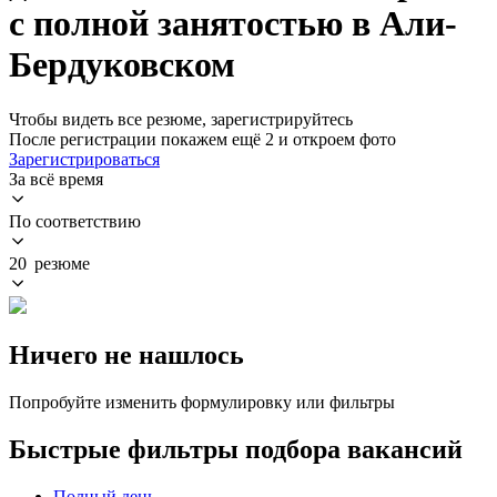
с полной занятостью в Али-
Бердуковском
Чтобы видеть все резюме, зарегистрируйтесь
После регистрации покажем ещё 2 и откроем фото
Зарегистрироваться
За всё время
По соответствию
20 резюме
Ничего не нашлось
Попробуйте изменить формулировку или фильтры
Быстрые фильтры подбора вакансий
Полный день