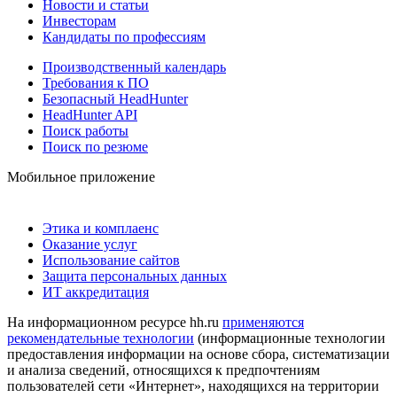
Новости и статьи
Инвесторам
Кандидаты по профессиям
Производственный календарь
Требования к ПО
Безопасный HeadHunter
HeadHunter API
Поиск работы
Поиск по резюме
Мобильное приложение
Этика и комплаенс
Оказание услуг
Использование сайтов
Защита персональных данных
ИТ аккредитация
На информационном ресурсе hh.ru
применяются
рекомендательные технологии
(информационные технологии
предоставления информации на основе сбора, систематизации
и анализа сведений, относящихся к предпочтениям
пользователей сети «Интернет», находящихся на территории