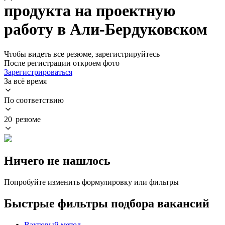
продукта на проектную
работу в Али-Бердуковском
Чтобы видеть все резюме, зарегистрируйтесь
После регистрации откроем фото
Зарегистрироваться
За всё время
По соответствию
20 резюме
Ничего не нашлось
Попробуйте изменить формулировку или фильтры
Быстрые фильтры подбора вакансий
Вахтовый метод