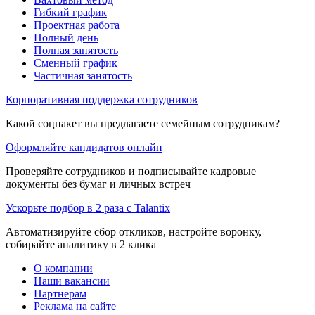
Гибкий график
Проектная работа
Полный день
Полная занятость
Сменный график
Частичная занятость
Корпоративная поддержка сотрудников
Какой соцпакет вы предлагаете семейным сотрудникам?
Оформляйте кандидатов онлайн
Проверяйте сотрудников и подписывайте кадровые
документы без бумаг и личных встреч
Ускорьте подбор в 2 раза с Talantix
Автоматизируйте сбор откликов, настройте воронку,
собирайте аналитику в 2 клика
О компании
Наши вакансии
Партнерам
Реклама на сайте