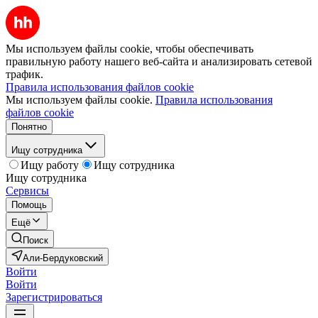
Мы используем файлы cookie, чтобы обеспечивать
правильную работу нашего веб-сайта и анализировать сетевой
трафик.
Правила использования файлов cookie
Мы используем файлы cookie.
Правила использования
файлов cookie
Понятно
Ищу сотрудника
Ищу работу
Ищу сотрудника
Ищу сотрудника
Сервисы
Помощь
Ещё
Поиск
Али-Бердуковский
Войти
Войти
Зарегистрироваться