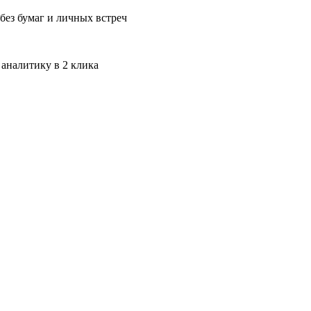
без бумаг и личных встреч
 аналитику в 2 клика