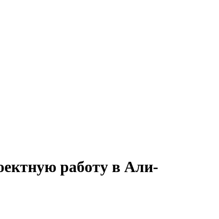
оектную работу в Али-