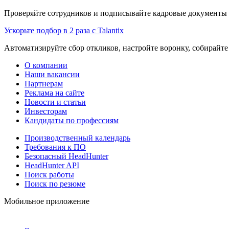
Проверяйте сотрудников и подписывайте кадровые документы 
Ускорьте подбор в 2 раза с Talantix
Автоматизируйте сбор откликов, настройте воронку, собирайте
О компании
Наши вакансии
Партнерам
Реклама на сайте
Новости и статьи
Инвесторам
Кандидаты по профессиям
Производственный календарь
Требования к ПО
Безопасный HeadHunter
HeadHunter API
Поиск работы
Поиск по резюме
Мобильное приложение