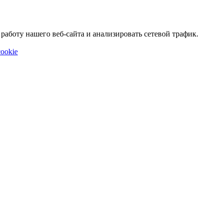
аботу нашего веб-сайта и анализировать сетевой трафик.
ookie