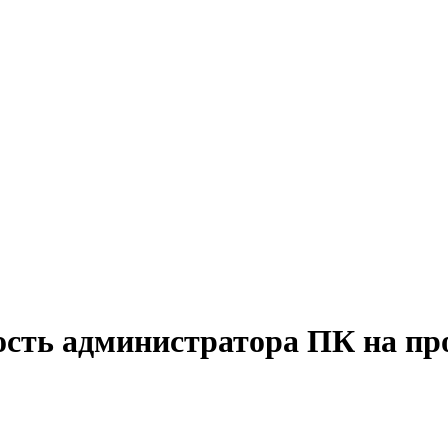
ость администратора ПК на пр