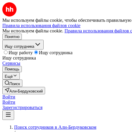
Мы используем файлы cookie, чтобы обеспечивать правильную р
Правила использования файлов cookie
Мы используем файлы cookie.
Правила использования файлов c
Понятно
Ищу сотрудника
Ищу работу
Ищу сотрудника
Ищу сотрудника
Сервисы
Помощь
Ещё
Поиск
Али-Бердуковский
Войти
Войти
Зарегистрироваться
Поиск сотрудников в Али-Бердуковском