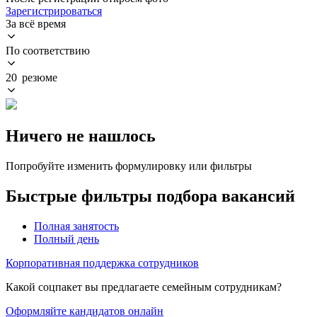
Зарегистрироваться
За всё время
По соответствию
20 резюме
Ничего не нашлось
Попробуйте изменить формулировку или фильтры
Быстрые фильтры подбора вакансий
Полная занятость
Полный день
Корпоративная поддержка сотрудников
Какой соцпакет вы предлагаете семейным сотрудникам?
Оформляйте кандидатов онлайн