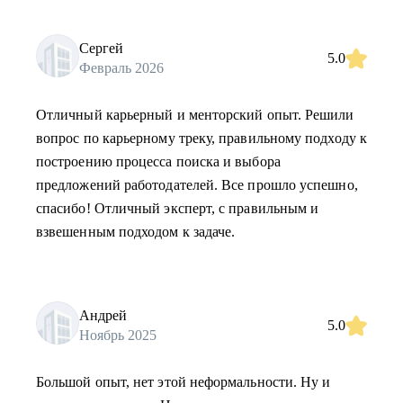
Сергей
5.0
Февраль 2026
Отличный карьерный и менторский опыт. Решили
вопрос по карьерному треку, правильному подходу к
построению процесса поиска и выбора
предложений работодателей. Все прошло успешно,
спасибо! Отличный эксперт, с правильным и
взвешенным подходом к задаче.
Андрей
5.0
Ноябрь 2025
Большой опыт, нет этой неформальности. Ну и