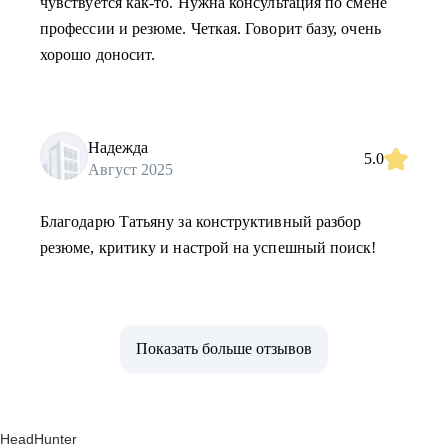
чувствуется как-то. Нужна консультация по смене
профессии и резюме. Четкая. Говорит базу, очень
хорошо доносит.
Надежда
5.0
Август 2025
Благодарю Татьяну за конструктивный разбор
резюме, критику и настрой на успешный поиск!
Показать больше отзывов
HeadHunter