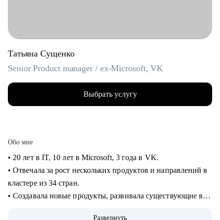
Татьяна Сущенко
Senior Product manager / ex-Microsoft, VK
Выбрать услугу
Обо мне
• 20 лет в IT, 10 лет в Microsoft, 3 года в VK.
• Отвечала за рост нескольких продуктов и направлений в
кластере из 34 стран.
• Создавала новые продукты, развивала существующие в
B2B и B2C.
Развернуть