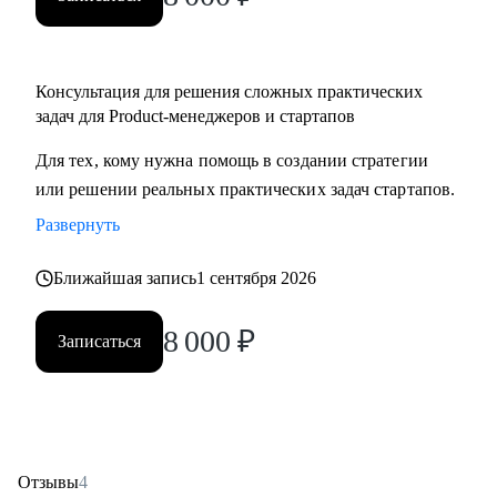
Консультация для решения сложных практических
задач для Product-менеджеров и стартапов
Для тех, кому нужна помощь в создании стратегии
или решении реальных практических задач стартапов.
Развернуть
Ближайшая запись
1 сентября 2026
8 000
₽
Записаться
Отзывы
4