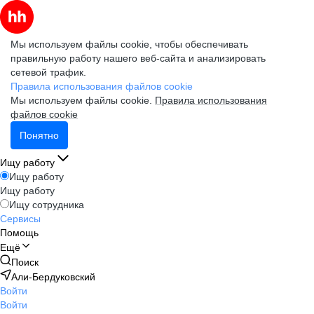
Мы используем файлы cookie, чтобы обеспечивать
правильную работу нашего веб-сайта и анализировать
сетевой трафик.
Правила использования файлов cookie
Мы используем файлы cookie.
Правила использования
файлов cookie
Понятно
Ищу работу
Ищу работу
Ищу работу
Ищу сотрудника
Сервисы
Помощь
Ещё
Поиск
Али-Бердуковский
Войти
Войти