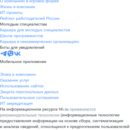
О компаниях в игровой форме
Жизнь в компании
ИТ-проекты
Рейтинг работодателей России
Молодым специалистам
Карьера для молодых специалистов
Школа программистов
Карьера в некоммерческих организациях
Боты для уведомлений
Мобильное приложение
Этика и комплаенс
Оказание услуг
Использование сайтов
Защита персональных данных
Пользовательское соглашение
ИТ аккредитация
На информационном ресурсе hh.ru
применяются
рекомендательные технологии
(информационные технологии
предоставления информации на основе сбора, систематизации
и анализа сведений, относящихся к предпочтениям пользователей