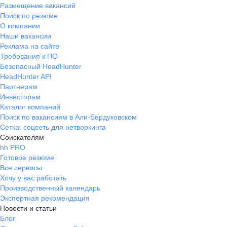
Размещение вакансий
Поиск по резюме
О компании
Наши вакансии
Реклама на сайте
Требования к ПО
Безопасный HeadHunter
HeadHunter API
Партнерам
Инвесторам
Каталог компаний
Поиск по вакансиям в Али-Бердуковском
Сетка: соцсеть для нетворкинга
Соискателям
hh PRO
Готовое резюме
Все сервисы
Хочу у вас работать
Производственный календарь
Экспертная рекомендация
Новости и статьи
Блог