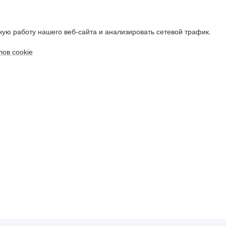
ую работу нашего веб-сайта и анализировать сетевой трафик.
ов cookie