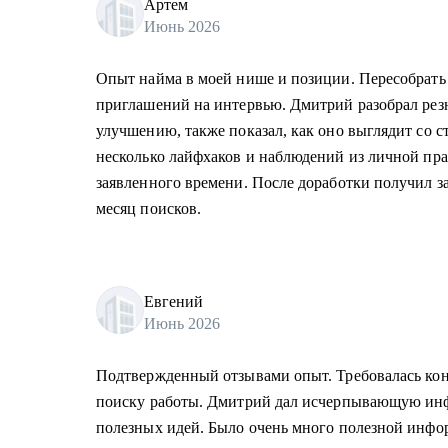
Артем
Июнь 2026
Опыт найма в моей нише и позиции. Пересобрать
приглашений на интервью. Дмитрий разобрал резю
улучшению, также показал, как оно выглядит со с
несколько лайфхаков и наблюдений из личной пра
заявленного времени. После доработки получил з
месяц поисков.
Евгений
Июнь 2026
Подтвержденный отзывами опыт. Требовалась кон
поиску работы. Дмитрий дал исчерпывающую ин
полезных идей. Было очень много полезной инфо