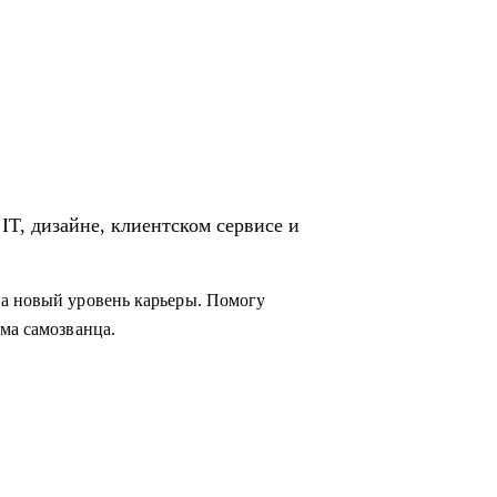
IT, дизайне, клиентском сервисе и
на новый уровень карьеры. Помогу
ма самозванца.