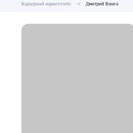
Карьерный маркетплейс
Дмитрий
Книга