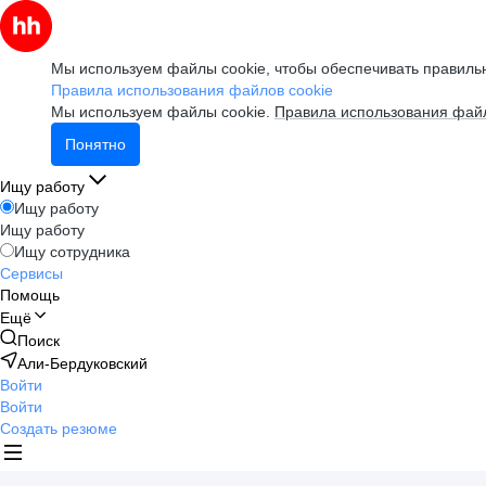
Мы используем файлы cookie, чтобы обеспечивать правильн
Правила использования файлов cookie
Мы используем файлы cookie.
Правила использования файл
Понятно
Ищу работу
Ищу работу
Ищу работу
Ищу сотрудника
Сервисы
Помощь
Ещё
Поиск
Али-Бердуковский
Войти
Войти
Создать резюме