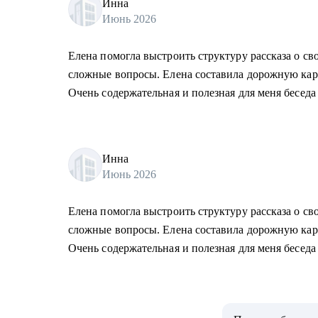
Инна
Июнь 2026
Елена помогла выстроить структуру рассказа о св
сложные вопросы. Елена составила дорожную карт
Очень содержательная и полезная для меня беседа
Инна
Июнь 2026
Елена помогла выстроить структуру рассказа о св
сложные вопросы. Елена составила дорожную карт
Очень содержательная и полезная для меня беседа