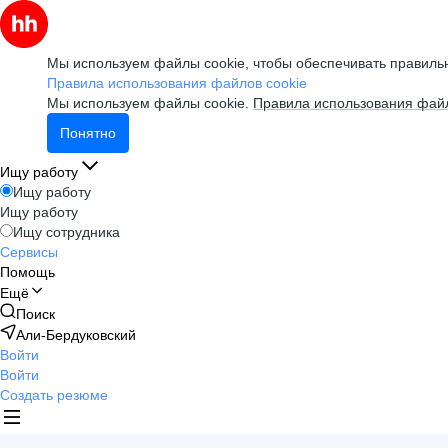
Мы используем файлы cookie, чтобы обеспечивать правильн
Правила использования файлов cookie
Мы используем файлы cookie.
Правила использования файл
Понятно
Ищу работу
Ищу работу
Ищу работу
Ищу сотрудника
Сервисы
Помощь
Ещё
Поиск
Али-Бердуковский
Войти
Войти
Создать резюме