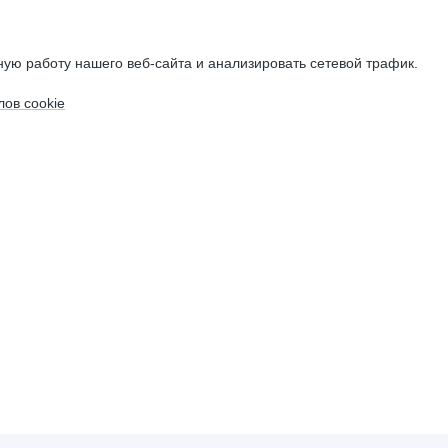
ую работу нашего веб-сайта и анализировать сетевой трафик.
ов cookie