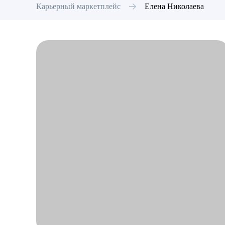
Карьерный маркетплейс
Елена
Николаева