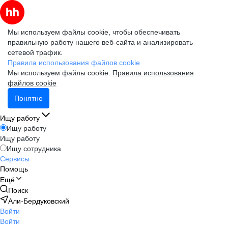
Мы используем файлы cookie, чтобы обеспечивать
правильную работу нашего веб-сайта и анализировать
сетевой трафик.
Правила использования файлов cookie
Мы используем файлы cookie.
Правила использования
файлов cookie
Понятно
Ищу работу
Ищу работу
Ищу работу
Ищу сотрудника
Сервисы
Помощь
Ещё
Поиск
Али-Бердуковский
Войти
Войти