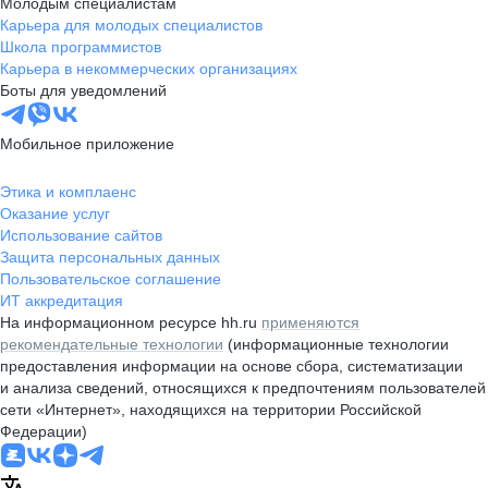
Молодым специалистам
Карьера для молодых специалистов
Школа программистов
Карьера в некоммерческих организациях
Боты для уведомлений
Мобильное приложение
Этика и комплаенс
Оказание услуг
Использование сайтов
Защита персональных данных
Пользовательское соглашение
ИТ аккредитация
На информационном ресурсе hh.ru
применяются
рекомендательные технологии
(информационные технологии
предоставления информации на основе сбора, систематизации
и анализа сведений, относящихся к предпочтениям пользователей
сети «Интернет», находящихся на территории Российской
Федерации)