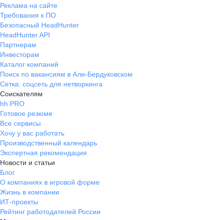
Реклама на сайте
Требования к ПО
Безопасный HeadHunter
HeadHunter API
Партнерам
Инвесторам
Каталог компаний
Поиск по вакансиям в Али-Бердуковском
Сетка: соцсеть для нетворкинга
Соискателям
hh PRO
Готовое резюме
Все сервисы
Хочу у вас работать
Производственный календарь
Экспертная рекомендация
Новости и статьи
Блог
О компаниях в игровой форме
Жизнь в компании
ИТ-проекты
Рейтинг работодателей России