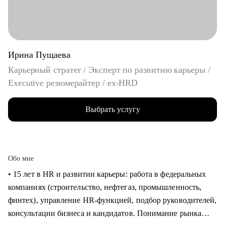
Ирина Пущаева
Карьерный стратег / Эксперт по развитию карьеры /
Executive резюмерайтер / ex-HRD
Выбрать услугу
Обо мне
• 15 лет в HR и развитии карьеры: работа в федеральных
компаниях (строительство, нефтегаз, промышленность,
финтех), управление HR-функцией, подбор руководителей,
консультации бизнеса и кандидатов. Понимание рынка