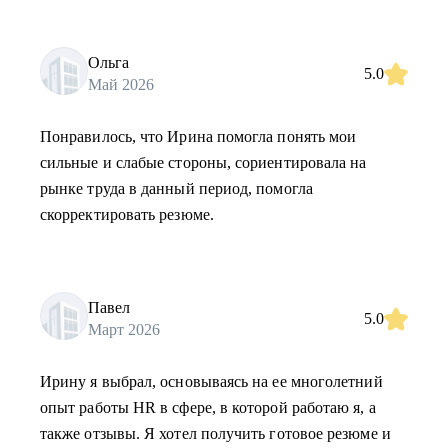
Ольга
5.0
Май 2026
Понравилось, что Ирина помогла понять мои
сильные и слабые стороны, сориентировала на
рынке труда в данный период, помогла
скорректировать резюме.
Павел
5.0
Март 2026
Ирину я выбрал, основываясь на ее многолетний
опыт работы HR в сфере, в которой работаю я, а
также отзывы. Я хотел получить готовое резюме и