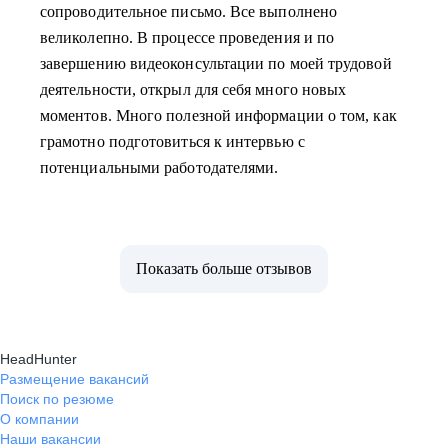
сопроводительное письмо. Все выполнено
великолепно. В процессе проведения и по
завершению видеоконсультации по моей трудовой
деятельности, открыл для себя много новых
моментов. Много полезной информации о том, как
грамотно подготовиться к интервью с
потенциальными работодателями.
Показать больше отзывов
HeadHunter
Размещение вакансий
Поиск по резюме
О компании
Наши вакансии