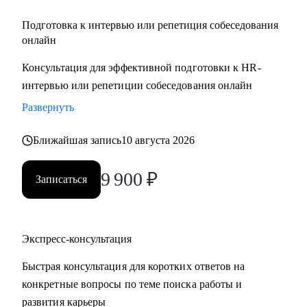
Подготовка к интервью или репетиция собеседования
онлайн
Консультация для эффективной подготовки к HR-
интервью или репетиции собеседования онлайн
Развернуть
Ближайшая запись
10 августа 2026
9 900
₽
Записаться
Экспресс-консультация
Быстрая консультация для коротких ответов на
конкретные вопросы по теме поиска работы и
развития карьеры