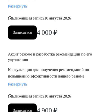
Развернуть
Ближайшая запись
10 августа 2026
4 000
₽
Записаться
Аудит резюме и разработка рекомендаций по его
улучшению
Консультация для получения рекомендаций по
повышению эффективности вашего резюме
Развернуть
Ближайшая запись
10 августа 2026
4 900
₽
Записаться