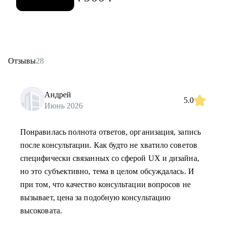
Отзывы
28
Андрей
5.0
Июнь 2026
Понравилась полнота ответов, организация, запись
после консультации. Как будто не хватило советов
специфически связанных со сферой UX и дизайна,
но это субъективно, тема в целом обсуждалась. И
при том, что качество консультации вопросов не
вызывает, цена за подобную консультацию
высоковата.