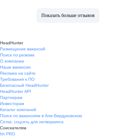
Показать больше отзывов
HeadHunter
Размещение вакансий
Поиск по резюме
О компании
Наши вакансии
Реклама на сайте
Требования к ПО
Безопасный HeadHunter
HeadHunter API
Партнерам
Инвесторам
Каталог компаний
Поиск по вакансиям в Али-Бердуковском
Сетка: соцсеть для нетворкинга
Соискателям
hh PRO