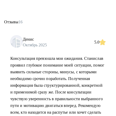
Отзывы
16
Денис
5.0
Октябрь 2025
Консультация превзошла мои ожидания. Станислав
проявил глубокое понимание моей ситуации, помог
выявить сильные стороны, минусы, c которыми
необходимо срочно поработать. Полученная
информация была структурированной, конкретной
и применимой сразу же. После консультации
чувствую уверенность в правильности выбранного
пути и мотивацию двигаться вперед. Рекомендую
всем, кто находится на распутье или хочет сделать