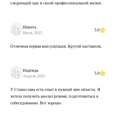
следующий шаг в своей профессиональной жизни.
Никита
5.0
Июль 2025
Отличная первая консультация. Крутой наставник.
Надежда
5.0
Апрель 2025
У Станислава есть опыт в нужной мне области. Я
хотела получить анализ резюме, подготовиться к
собеседованию. Все хорошо.