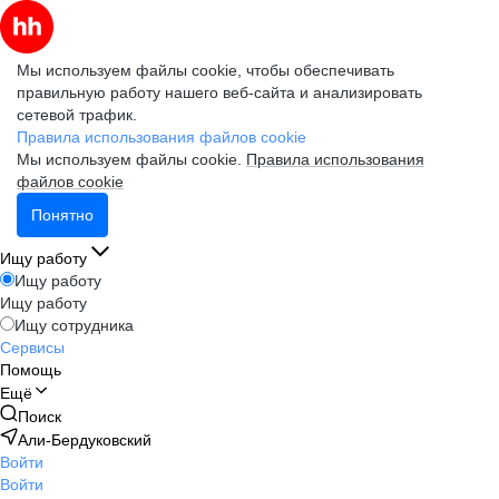
Мы используем файлы cookie, чтобы обеспечивать
правильную работу нашего веб-сайта и анализировать
сетевой трафик.
Правила использования файлов cookie
Мы используем файлы cookie.
Правила использования
файлов cookie
Понятно
Ищу работу
Ищу работу
Ищу работу
Ищу сотрудника
Сервисы
Помощь
Ещё
Поиск
Али-Бердуковский
Войти
Войти