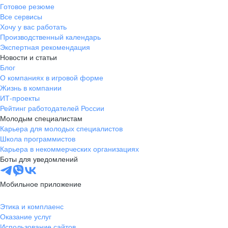
Готовое резюме
Все сервисы
Хочу у вас работать
Производственный календарь
Экспертная рекомендация
Новости и статьи
Блог
О компаниях в игровой форме
Жизнь в компании
ИТ-проекты
Рейтинг работодателей России
Молодым специалистам
Карьера для молодых специалистов
Школа программистов
Карьера в некоммерческих организациях
Боты для уведомлений
Мобильное приложение
Этика и комплаенс
Оказание услуг
Использование сайтов