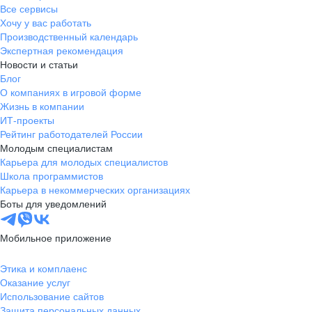
Все сервисы
Хочу у вас работать
Производственный календарь
Экспертная рекомендация
Новости и статьи
Блог
О компаниях в игровой форме
Жизнь в компании
ИТ-проекты
Рейтинг работодателей России
Молодым специалистам
Карьера для молодых специалистов
Школа программистов
Карьера в некоммерческих организациях
Боты для уведомлений
Мобильное приложение
Этика и комплаенс
Оказание услуг
Использование сайтов
Защита персональных данных