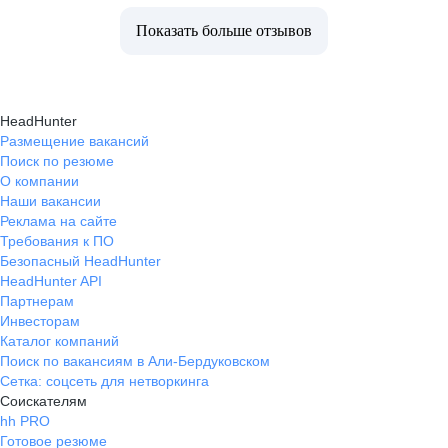
Показать больше отзывов
HeadHunter
Размещение вакансий
Поиск по резюме
О компании
Наши вакансии
Реклама на сайте
Требования к ПО
Безопасный HeadHunter
HeadHunter API
Партнерам
Инвесторам
Каталог компаний
Поиск по вакансиям в Али-Бердуковском
Сетка: соцсеть для нетворкинга
Соискателям
hh PRO
Готовое резюме