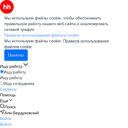
Мы используем файлы cookie, чтобы обеспечивать
правильную работу нашего веб-сайта и анализировать
сетевой трафик.
Правила использования файлов cookie
Мы используем файлы cookie.
Правила использования
файлов cookie
Понятно
Ищу работу
Ищу работу
Ищу работу
Ищу сотрудника
Сервисы
Помощь
Ещё
Поиск
Али-Бердуковский
Войти
Войти