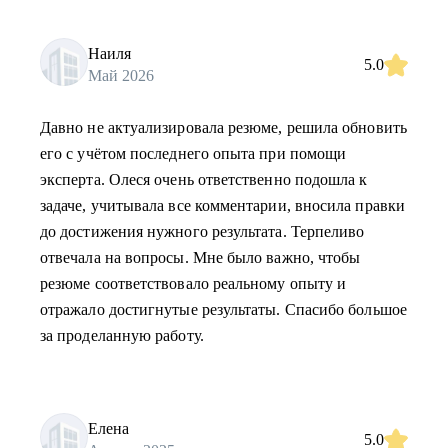
Наиля
5.0
Май 2026
Давно не актуализировала резюме, решила обновить
его с учётом последнего опыта при помощи
эксперта. Олеся очень ответственно подошла к
задаче, учитывала все комментарии, вносила правки
до достижения нужного результата. Терпеливо
отвечала на вопросы. Мне было важно, чтобы
резюме соответствовало реальному опыту и
отражало достигнутые результаты. Спасибо большое
за проделанную работу.
Елена
5.0