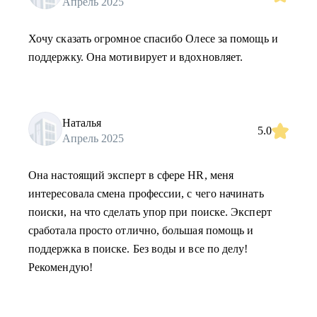
Апрель 2025
Хочу сказать огромное спасибо Олесе за помощь и
поддержку. Она мотивирует и вдохновляет.
Наталья
5.0
Апрель 2025
Она настоящий эксперт в сфере HR, меня
интересовала смена профессии, с чего начинать
поиски, на что сделать упор при поиске. Эксперт
сработала просто отлично, большая помощь и
поддержка в поиске. Без воды и все по делу!
Рекомендую!