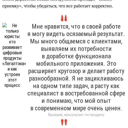
приемку», чтобы убедиться, что все работает корректно.
Мне нравится, что в своей работе
я могу видеть осязаемый результат.
Мы много общаемся с клиентами,
выявляем их потребности
в доработке функционала
мобильного приложения. Это
расширяет кругозор и делает работу
разнообразной. Я не зацикливаюсь
на одном типе задач, а расту как
специалист в востребованной сфере
и понимаю, что мой опыт
в современном мире очень ценен.
Валерия, консультант по продукту