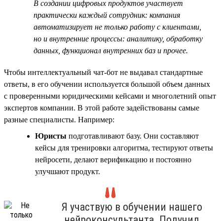
В создании цифровых продуктов участвует
практически каждый сотрудник: компания
автоматизирует не только работу с клиентами,
но и внутренние процессы: аналитику, обработку
данных, функционал внутренних баз и прочее.
Чтобы интеллектуальный чат-бот не выдавал стандартные
ответы, в его обучении используется большой объем данных
с проверенными юридическими кейсами и многолетний опыт
экспертов компании. В этой работе задействованы самые
разные специалисты. Например:
Юристы
подготавливают базу. Они составляют
кейсы для тренировки алгоритма, тестируют ответы
нейросети, делают верификацию и постоянно
улучшают продукт.
Я участвую в обучении нашего
нейроконсультанта. Получил