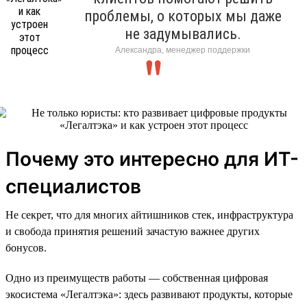
проблемы, о которых мы даже
не задумывались.
Александра, менеджер поддержки
Почему это интересно для ИТ-
специалистов
Не секрет, что для многих айтишников стек, инфраструктура
и свобода принятия решений зачастую важнее других
бонусов.
Одно из преимуществ работы — собственная цифровая
экосистема «Легалтэка»: здесь развивают продукты, которые