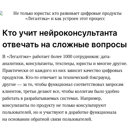
Кто учит нейроконсультанта
отвечать на сложные вопросы
В «Легалтэке» работает более 1000 сотрудников: дата-
аналитики, консультанты, техспецы, юристы и многие другие.
Практически от каждого из них зависит качество цифровых
продуктов. Кто-то отвечает за технический бэкграунд,
другие — за то, чтобы функционал соответствовал запросам
клиентов, третьи делают все, чтобы коллегам было удобно
работать в разрабатываемых системах. Например,
консультанты по продукту не только консультируют
пользователей, но и участвуют в доработке функционала
на основании обратной связи пользователей.