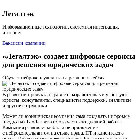
Легалтэк
Информационные технологии, системная интеграция,
интернет
Вакансии компании
«Легалтэк» создает цифровые сервисы
для решения юридических задач
Обучает нейроконсультанта на реальных кейсах
В развитии продукта наравне с разработчиками участвуют
юристы, консультанты, специалисты поддержки, аналитики
и другие сотрудники
Может ли юридическая компания сама создавать цифровые
продукты? В «Легалтэке» это часть ежедневной работы.
Компания развивает мобильное приложение
с нейроконсультантом на стыке права, ИТ и клиентского
опыта. Генеральный директор Борис Лопатухин рассказал