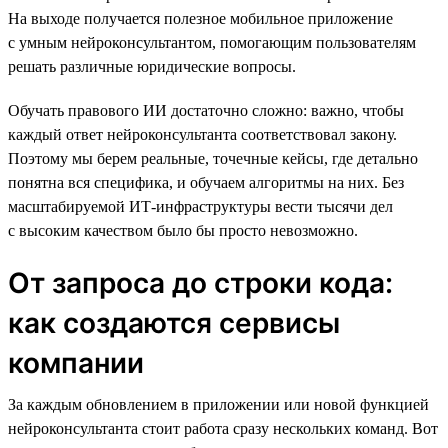
На выходе получается полезное мобильное приложение
с умным нейроконсультантом, помогающим пользователям
решать различные юридические вопросы.
Обучать правового ИИ достаточно сложно: важно, чтобы
каждый ответ нейроконсультанта соответствовал закону.
Поэтому мы берем реальные, точечные кейсы, где детально
понятна вся специфика, и обучаем алгоритмы на них. Без
масштабируемой ИТ-инфраструктуры вести тысячи дел
с высоким качеством было бы просто невозможно.
От запроса до строки кода:
как создаются сервисы
компании
За каждым обновлением в приложении или новой функцией
нейроконсультанта стоит работа сразу нескольких команд. Вот