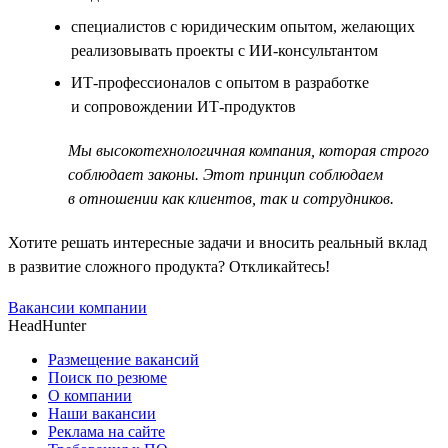
специалистов с юридическим опытом, желающих
реализовывать проекты с ИИ-консультантом
ИТ-профессионалов с опытом в разработке
и сопровождении ИТ-продуктов
Мы высокотехнологичная компания, которая строго
соблюдает законы. Этот принцип соблюдаем
в отношении как клиентов, так и сотрудников.
Хотите решать интересные задачи и вносить реальный вклад
в развитие сложного продукта? Откликайтесь!
Вакансии компании
HeadHunter
Размещение вакансий
Поиск по резюме
О компании
Наши вакансии
Реклама на сайте