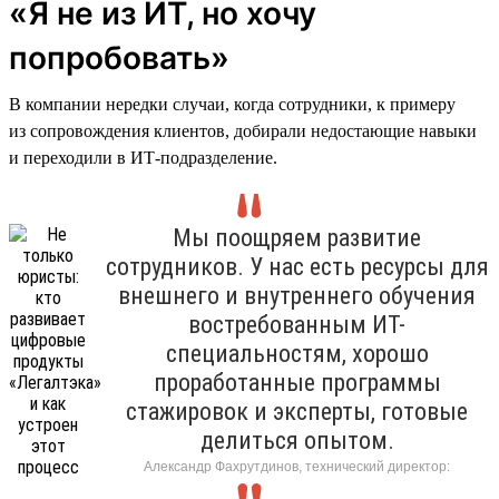
«Я не из ИТ, но хочу
попробовать»
В компании нередки случаи, когда сотрудники, к примеру
из сопровождения клиентов, добирали недостающие навыки
и переходили в ИТ-подразделение.
Мы поощряем развитие
сотрудников. У нас есть ресурсы для
внешнего и внутреннего обучения
востребованным ИТ-
специальностям, хорошо
проработанные программы
стажировок и эксперты, готовые
делиться опытом.
Александр Фахрутдинов, технический директор: