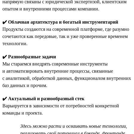
напрямую связаны с юридической экспертизой, клиентским
опытом и внутренними процессами компании.
✔️ Облачная архитектура и богатый инструментарий
Продукты создаются на современной платформе, где разумно
сочетаются как передовые, так и уже проверенные временем
технологии.
✔️ Разнообразные задачи
Мы стараемся внедрять современные инструменты
и автоматизировать внутренние процессы, связанные
с аналитикой, обработкой данных, функционалом внутренних
баз данных и прочим.
✔️ Актуальный и разнообразный стек
Варьируется в зависимости от потребностей конкретной
команды и проекта.
Здесь можно расти и осваивать новые технологии,
реализовать свой потенциал в бэкенде, фронтенде,