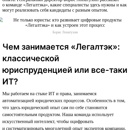
о команде «Легалтэка», какие специалисты здесь нужны и как
могут реализовать себя кандидаты с разным опытом.
Борис Лопатухин
Чем занимается «Легалтэк»:
классической
юриспруденцией или все-таки
ИТ?
Мы работаем на стыке ИТ и права, занимаемся
автоматизацией юридических процессов. Особенность в том,
что здесь юридический опыт сам по себе становится
самостоятельным продуктом. Наша команда использует
искусственный интеллект, чтобы оцифровать
и систематизировать многолетний опыт экспертов компании.