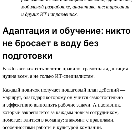
мобильной разработке, аналитике, тестировании
и других ИТ-направлениях.
Адаптация и обучение: никто
не бросает в воду без
подготовки
В «Легалтэке» есть золотое правило: грамотная адаптация
нужна всем, а не только ИТ-специалистам.
Каждый новичок получает пошаговый план действий —
маршрут, благодаря которому он учится самостоятельно
и эффективно выполнять рабочие задачи. А наставник,
который закрепляется за каждым новым сотрудником,
помогает влиться в команду: знакомит с правилами,
особенностями работы и культурой компании.