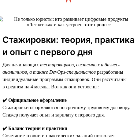
Стажировки: теория, практика
и опыт с первого дня
Для начинающих
тестировщиков, системных и бизнес-
аналитиков, а также DevOps-специалистов
разработаны
индивидуальные программы стажировок. Они рассчитаны
в среднем на 4 месяца. Вот как они устроены:
✔️ Официальное оформление
Стажировки оформляются по срочному трудовому договору.
Стажер получает опыт и зарплату с первого дня.
✔️ Баланс теории и практики
Сочетание теории и практических заданий позволяет