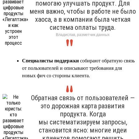
помогаю улучшать продукт. Для
меня важно, чтобы в работе не было
хаоса, а в компании была четкая
система оплаты труда.
Владислав, разметчик данных
Специалисты поддержки
собирают обратную связь
от пользователей и описывают требования для
новых фич со стороны клиента.
Обратная связь от пользователей —
это дорожная карта развития
продукта. Когда
мы систематизируем запросы,
становится ясно: многие идеи
клиентов помогают решить