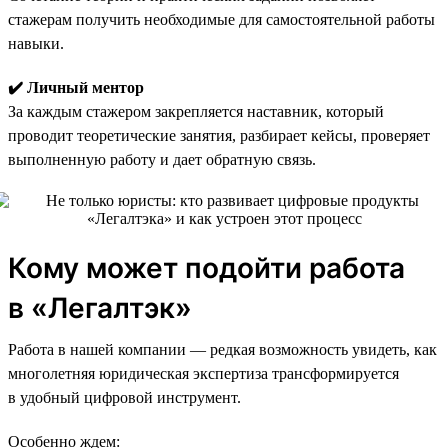
стажерам получить необходимые для самостоятельной работы
навыки.
✔️ Личный ментор
За каждым стажером закрепляется наставник, который
проводит теоретические занятия, разбирает кейсы, проверяет
выполненную работу и дает обратную связь.
Кому может подойти работа
в «Легалтэк»
Работа в нашей компании — редкая возможность увидеть, как
многолетняя юридическая экспертиза трансформируется
в удобный цифровой инструмент.
Особенно ждем: