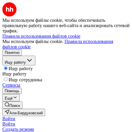
Мы используем файлы cookie, чтобы обеспечивать
правильную работу нашего веб-сайта и анализировать сетевой
трафик.
Правила использования файлов cookie
Мы используем файлы cookie.
Правила использования
файлов cookie
Понятно
Ищу работу
Ищу работу
Ищу работу
Ищу сотрудника
Сервисы
Помощь
Ещё
Поиск
Али-Бердуковский
Войти
Войти
Создать резюме