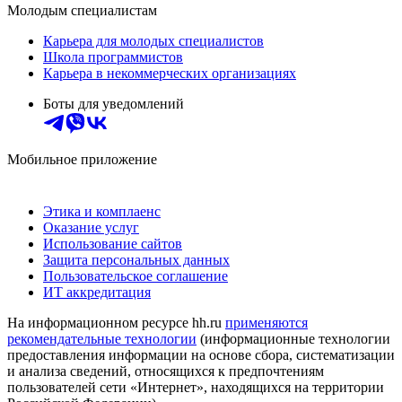
Молодым специалистам
Карьера для молодых специалистов
Школа программистов
Карьера в некоммерческих организациях
Боты для уведомлений
Мобильное приложение
Этика и комплаенс
Оказание услуг
Использование сайтов
Защита персональных данных
Пользовательское соглашение
ИТ аккредитация
На информационном ресурсе hh.ru
применяются
рекомендательные технологии
(информационные технологии
предоставления информации на основе сбора, систематизации
и анализа сведений, относящихся к предпочтениям
пользователей сети «Интернет», находящихся на территории