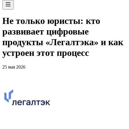
Не только юристы: кто
развивает цифровые
продукты «Легалтэка» и как
устроен этот процесс
25 мая 2026