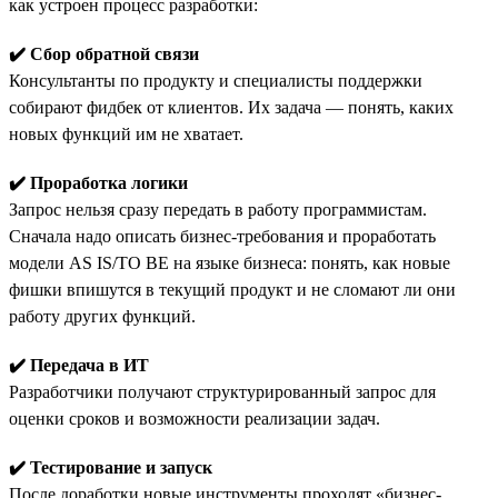
как устроен процесс разработки:
✔️ Сбор обратной связи
Консультанты по продукту и специалисты поддержки
собирают фидбек от клиентов. Их задача — понять, каких
новых функций им не хватает.
✔️ Проработка логики
Запрос нельзя сразу передать в работу программистам.
Сначала надо описать бизнес-требования и проработать
модели AS IS/TO BE на языке бизнеса: понять, как новые
фишки впишутся в текущий продукт и не сломают ли они
работу других функций.
✔️ Передача в ИТ
Разработчики получают структурированный запрос для
оценки сроков и возможности реализации задач.
✔️ Тестирование и запуск
После доработки новые инструменты проходят «бизнес-