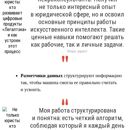
не только интересный опыт
в юридической сфере, но и освоил
основные принципы работы
искусственного интеллекта. Такие
ценные навыки помогают решать
как рабочие, так и личные задачи.
Илья, юрист
Разметчики данных
структурируют информацию
так, чтобы машина смогла ее правильно считать
и усвоить.
Моя работа структурирована
и понятна: есть четкий алгоритм,
соблюдая который я каждый день