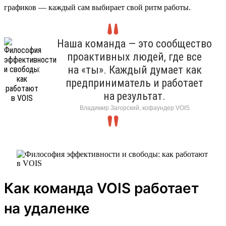
графиков — каждый сам выбирает свой ритм работы.
Наша команда — это сообщество
проактивных людей, где все
на «ты». Каждый думает как
предприниматель и работает
на результат.
Владимир Загорский, кофаундер VOIS
Как команда VOIS работает
на удаленке