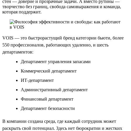
стен — доверие и прозрачные задачи. А вместо рутины —
творчество без границ, свобода самовыражения и команда,
которая поддержит.
VOIS — это быстрорастущий бренд категории бьюти, более
550 профессионалов, работающих удаленно, и шесть
департаментов:
Департамент управления запасами
Коммерческий департамент
ИТ-департамент
Административный департамент
Финансовый департамент
Департамент безопасности
В компании создана среда, где каждый сотрудник может
раскрыть свой потенциал. Здесь нет бюрократии и жестких