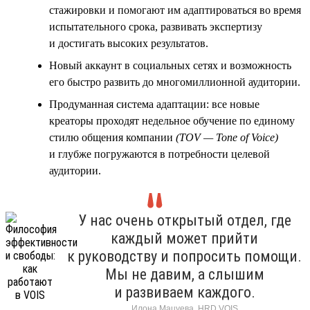
стажировки и помогают им адаптироваться во время
испытательного срока, развивать экспертизу
и достигать высоких результатов.
Новый аккаунт в социальных сетях и возможность
его быстро развить до многомиллионной аудитории.
Продуманная система адаптации: все новые
креаторы проходят недельное обучение по единому
стилю общения компании
(TOV — Tone of Voice)
и глубже погружаются в потребности целевой
аудитории.
У нас очень открытый отдел, где
каждый может прийти
к руководству и попросить помощи.
Мы не давим, а слышим
и развиваем каждого.
Илона Мацуева, HRD VOIS