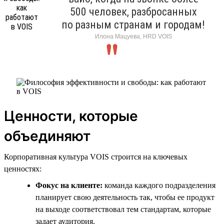
500 человек, разбросанных
по разным странам и городам!
Илона Мацуева, HRD VOIS
Ценности, которые
объединяют
Корпоративная культура VOIS строится на ключевых
ценностях:
Фокус на клиенте:
команда каждого подразделения
планирует свою деятельность так, чтобы ее продукт
на выходе соответствовал тем стандартам, которые
задает аудитория.