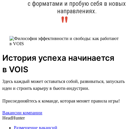
с форматами и пробую себя в новых
направлениях.
История успеха начинается
в VOIS
Здесь каждый может оставаться собой, развиваться, запускать
идеи и строить карьеру в бьюти-индустрии.
Присоединяйтесь к команде, которая меняет правила игры!
Вакансии компании
HeadHunter
Размещение вакансий