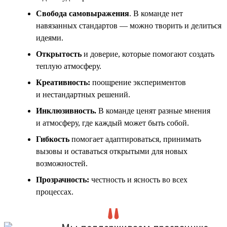
Свобода самовыражения
. В команде нет
навязанных стандартов — можно творить и делиться
идеями.
Открытость
и доверие, которые помогают создать
теплую атмосферу.
Креативность:
поощрение экспериментов
и нестандартных решений.
Инклюзивность
.
В команде ценят разные мнения
и атмосферу, где каждый может быть собой.
Гибкость
помогает адаптироваться, принимать
вызовы и оставаться открытыми для новых
возможностей.
Прозрачность:
честность и ясность во всех
процессах.