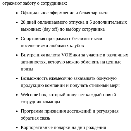
отражают заботу о сотрудниках:
Официальное оформление и белая зарплата
28 дней оплачиваемого отпуска и 5 дополнительных
выходных (day off) по выбору сотрудника
Спортивная программа с безлимитными
посещениями любимых клубов
Внутренняя валюта VOISики за участие в различных
активностях, которую можно обменять на ценные
призы
Возможность ежемесячно заказывать бонусную
продукцию компании и получать стильный мерч
Welcome box, который получает каждый новый
сотрудник команды
Программа признания достижений и регулярная
обратная связь
Корпоративные подарки на дни рождения