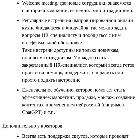
Welcome meeting, где новые сотрудники знакомятся
с историей компании, ее ценностями и традициями.
Регулярные встречи на импровизированной онлайн-
кухне #подкофеек и #подчайок, где можно задать
вопросы HR-специалисту и пообщаться с ним
в неформальной обстановке.
Такие встречи доступны не только новичкам,
но и всем сотрудникам. У каждого есть
закрепленный HR-специалист, который всегда готов
прийти на помощь, поддержать, направить или
просто поднять настроение.
Еженедельное обучение, которое помогает стать
эффективнее: маркетинг, продажи, монтаж, создание
контента с применением нейросетей (например
ChatGPT) и т.п.
Дополнительно у креаторов:
Всегда есть поддержка скаутов, которые проводят