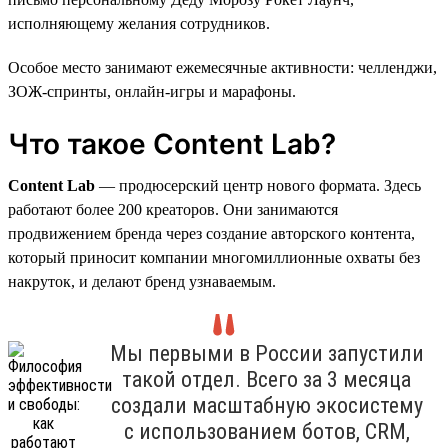
исполняющему желания сотрудников.
Особое место занимают ежемесячные активности: челленджи,
ЗОЖ-спринты, онлайн-игры и марафоны.
Что такое Content Lab?
Content Lab
— продюсерский центр нового формата. Здесь
работают более 200 креаторов. Они занимаются
продвижением бренда через создание авторского контента,
который приносит компании многомиллионные охваты без
накруток, и делают бренд узнаваемым.
Мы первыми в России запустили
такой отдел. Всего за 3 месяца
создали масштабную экосистему
с использованием ботов, CRM,