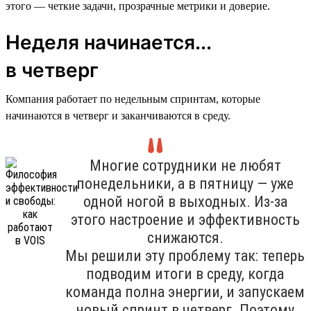
этого — четкие задачи, прозрачные метрики и доверие.
Неделя начинается...
в четверг
Компания работает по недельным спринтам, которые
начинаются в четверг и заканчиваются в среду.
Многие сотрудники не любят
понедельники, а в пятницу — уже
одной ногой в выходных. Из-за
этого настроение и эффективность
снижаются.
Мы решили эту проблему так: теперь
подводим итоги в среду, когда
команда полна энергии, и запускаем
новый спринт в четверг. Поэтому