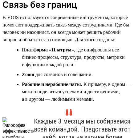
Связь без границ
В VOIS используются современные инструменты, которые
помогают поддерживать связь между сотрудниками. Где бы
человек ни находился, он всегда может решить рабочий
вопрос и обратиться за помощью. Для этого созданы:
Платформа «Платрум»
, где оцифрованы все
бизнес-процессы, структура, продукты, метрики
и функции каждой роли.
Zoom
для созвонов и совещаний.
Рабочие и нерабочие чаты.
К примеру, в одном —
можно поделиться успехами и достижениями,
а в другом — любимыми мемами.
Каждые 3 месяца мы собираемся
всей командой. Представьте этот
вайб, когда на звонке более