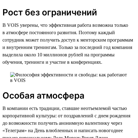
Рост без ограничений
В VOIS уверены, что эффективная работа возможна только
в атмосфере постоянного развития. Поэтому каждый
сотрудник может получить доступ к менторским программам
и внутренним тренингам. Только за последний год компания
выделила около 10 миллионов рублей на программы
обучения, тренинги и участие в конференциях.
Особая атмосфера
В компании есть традиции, ставшие неотъемлемой частью
корпоративной культуры: от поздравлений с днем рождения
до возможности получить анонимную валентинку через
«Телеграм» на День влюбленных и написать новогоднее
письмо персональному Деду Морозу Рокет Лаунч,