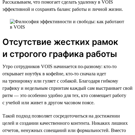
Рассказываем, что помогает сделать удаленку в VOIS
эффективной и сохранять баланс работы и личной жизни.
Отсутствие жестких рамок
и строгого графика работы
Утро сотрудников VOIS начинается по-разному: кто-то
открывает ноутбук в кофейне, кто-то сначала идет
на тренировку или гуляет с собакой. Благодаря гибкому
графику и недельным спринтам каждый сам выстраивает свой
ритм — это особенно удобно для тех, кто совмещает работу
с учебой или живет в другом часовом поясе.
Такой подход позволяет сосредоточиться на достижении
целей и создании качественного контента. Никаких лишних
отчетов, ненужных совещаний или формальностей. Вместо