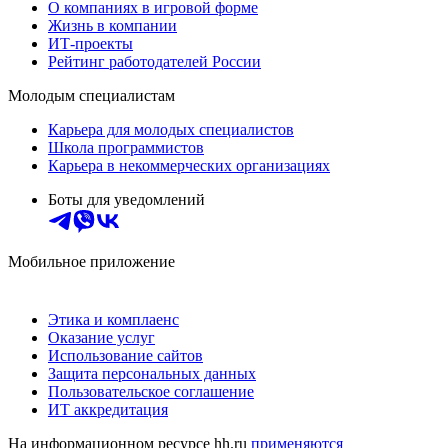
О компаниях в игровой форме
Жизнь в компании
ИТ-проекты
Рейтинг работодателей России
Молодым специалистам
Карьера для молодых специалистов
Школа программистов
Карьера в некоммерческих организациях
Боты для уведомлений
Мобильное приложение
Этика и комплаенс
Оказание услуг
Использование сайтов
Защита персональных данных
Пользовательское соглашение
ИТ аккредитация
На информационном ресурсе hh.ru
применяются