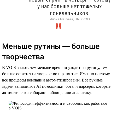
у нас больше нет тяжелых
понедельников.
Илона Мацуева, HRD VOIS
Меньше рутины — больше
творчества
В VOIS знают: чем меньше времени уходит на рутину, тем
больше остается на творчество и развитие. Именно поэтому
все процессы компании автоматизированы. Все ручные
задачи выполняют AI-помощники, боты и парсеры, которые
автоматически собирают таблицы или аналитику.