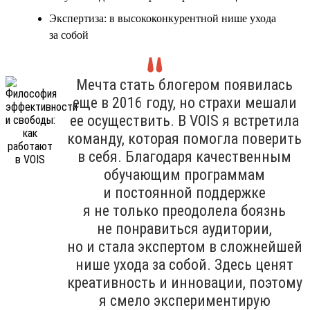
Экспертиза: в высококонкурентной нише ухода
за собой
Мечта стать блогером появилась
еще в 2016 году, но страхи мешали
ее осуществить. В VOIS я встретила
команду, которая помогла поверить
в себя. Благодаря качественным
обучающим программам
и постоянной поддержке
я не только преодолела боязнь
не понравиться аудитории,
но и стала экспертом в сложнейшей
нише ухода за собой. Здесь ценят
креативность и инновации, поэтому
я смело экспериментирую