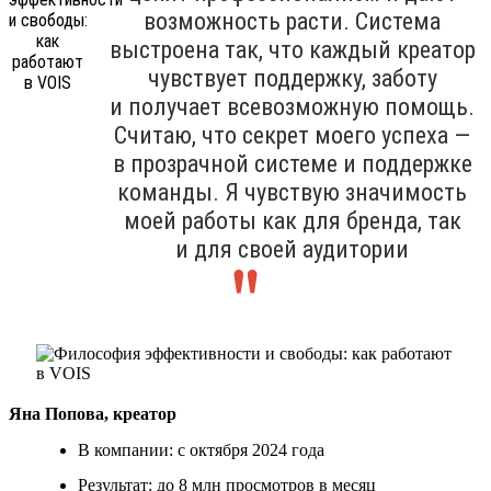
возможность расти. Система
выстроена так, что каждый креатор
чувствует поддержку, заботу
и получает всевозможную помощь.
Считаю, что секрет моего успеха —
в прозрачной системе и поддержке
команды. Я чувствую значимость
моей работы как для бренда, так
и для своей аудитории
Яна Попова, креатор
В компании: с октября 2024 года
Результат: до 8 млн просмотров в месяц