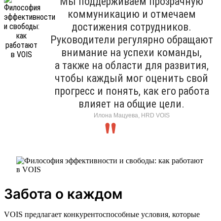
Мы поддерживаем прозрачную
коммуникацию и отмечаем
достижения сотрудников.
Руководители регулярно обращают
внимание на успехи команды,
а также на области для развития,
чтобы каждый мог оценить свой
прогресс и понять, как его работа
влияет на общие цели.
Илона Мацуева, HRD VOIS
Забота о каждом
VOIS предлагает конкурентоспособные условия, которые