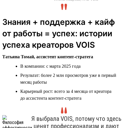
Знания + поддержка + кайф
от работы = успех: истории
успеха креаторов VOIS
Татьяна Томай, ассистент контент-стратега
В компании: с марта 2025 года
Результат: более 2 млн просмотров уже в первый
месяц работы
Карьерный рост: всего за 4 месяца от креатора
до ассистента контент-стратега
Я выбрала VOIS, потому что здесь
ценят профессионализм и дают