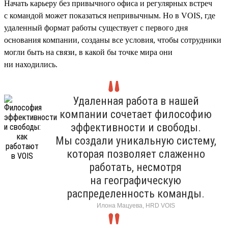
Начать карьеру без привычного офиса и регулярных встреч
с командой может показаться непривычным. Но в VOIS, где
удаленный формат работы существует с первого дня
основания компании, созданы все условия, чтобы сотрудники
могли быть на связи, в какой бы точке мира они
ни находились.
Удаленная работа в нашей
компании сочетает философию
эффективности и свободы.
Мы создали уникальную систему,
которая позволяет слаженно
работать, несмотря
на географическую
распределенность команды.
Илона Мацуева, HRD VOIS