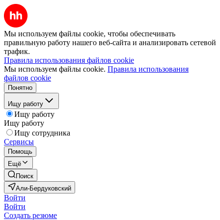
Мы используем файлы cookie, чтобы обеспечивать
правильную работу нашего веб-сайта и анализировать сетевой
трафик.
Правила использования файлов cookie
Мы используем файлы cookie.
Правила использования
файлов cookie
Понятно
Ищу работу
Ищу работу
Ищу работу
Ищу сотрудника
Сервисы
Помощь
Ещё
Поиск
Али-Бердуковский
Войти
Войти
Создать резюме