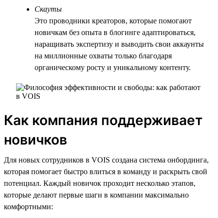
Скауты
Это проводники креаторов, которые помогают
новичкам без опыта в блогинге адаптироваться,
наращивать экспертизу и выводить свои аккаунты
на миллионные охваты только благодаря
органическому росту и уникальному контенту.
Как компания поддерживает
новичков
Для новых сотрудников в VOIS создана система онбординга,
которая помогает быстро влиться в команду и раскрыть свой
потенциал. Каждый новичок проходит несколько этапов,
которые делают первые шаги в компании максимально
комфортными: