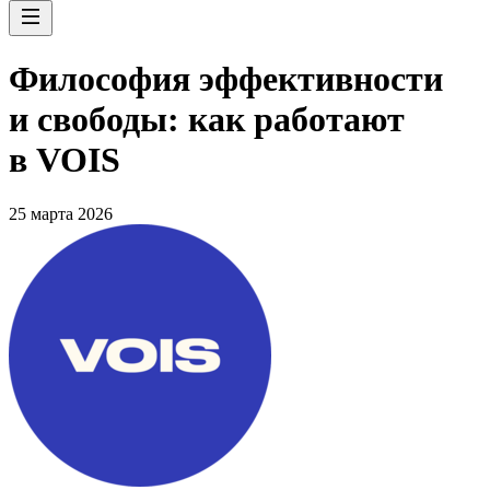
Философия эффективности
и свободы: как работают
в VOIS
25 марта 2026