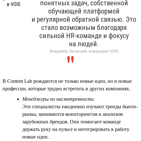
понятных задач, собственной
обучающей платформой
и регулярной обратной связью. Это
стало возможным благодаря
сильной HR-команде и фокусу
на людей.
Владимир Загорский, кофаундер VOIS
В Content Lab рождаются не только новые идеи, но и новые
профессии, которые трудно встретить в других компаниях.
Менеджеры по насмотренности
Эти специалисты ежедневно изучают тренды бьюти-
рынка, занимаются мониторингом и анализом
зарубежных брендов. Они помогают команде
держать руку на пульсе и интегрировать в работу
новые идеи.