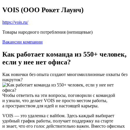
VOIS (ООО Рокет Лаунч)
https://vois.ru/
Товары народного потребления (непищевые)
Вакансии компании
Как работает команда из 550+ человек,
если у нее нет офиса?
Как новички без опыта создают многомиллионные охваты без
накруток?
Чтобы ответить на эти вопросы, поговорили с командой
и узнали, что делает VOIS не просто местом работы,
а пространством для идей и настоящей карьеры.
VOIS — это удаленка с вайбом. Здесь каждый выбирает
удобный график работы, получает поддержку на старте
и знает, что его голос действительно важен. Вместо офисных