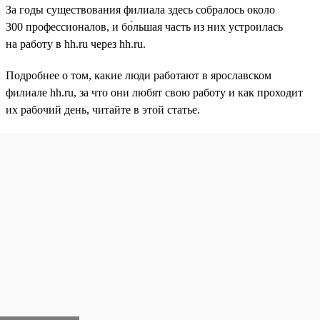
За годы существования филиала здесь собралось около
300 профессионалов, и бо́льшая часть из них устроилась
на работу в hh.ru через hh.ru.
Подробнее о том, какие люди работают в ярославском
филиале hh.ru, за что они любят свою работу и как проходит
их рабочий день, читайте в этой статье.