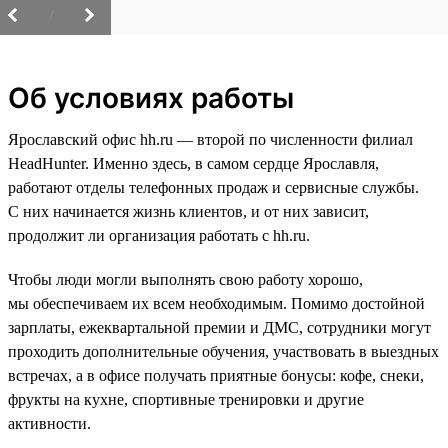
/
Об условиях работы
Ярославский офис hh.ru — второй по численности филиал
HeadHunter. Именно здесь, в самом сердце Ярославля,
работают отделы телефонных продаж и сервисные службы.
С них начинается жизнь клиентов, и от них зависит,
продолжит ли организация работать с hh.ru.
Чтобы люди могли выполнять свою работу хорошо,
мы обеспечиваем их всем необходимым. Помимо достойной
зарплаты, ежеквартальной премии и ДМС, сотрудники могут
проходить дополнительные обучения, участвовать в выездных
встречах, а в офисе получать приятные бонусы: кофе, снеки,
фрукты на кухне, спортивные тренировки и другие
активности.