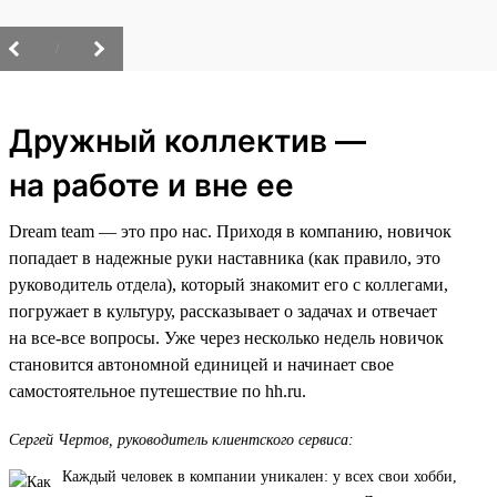
/
Дружный коллектив —
на работе и вне ее
Dream team — это про нас. Приходя в компанию, новичок
попадает в надежные руки наставника (как правило, это
руководитель отдела), который знакомит его с коллегами,
погружает в культуру, рассказывает о задачах и отвечает
на все-все вопросы. Уже через несколько недель новичок
становится автономной единицей и начинает свое
самостоятельное путешествие по hh.ru.
Сергей Чертов, руководитель клиентского сервиса:
Каждый человек в компании уникален: у всех свои хобби,