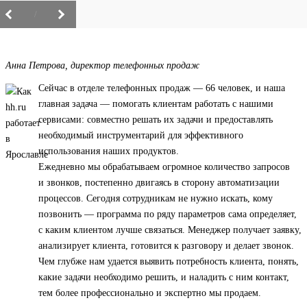
/
Анна Петрова, директор телефонных продаж
Сейчас в отделе телефонных продаж — 66 человек, и наша
главная задача — помогать клиентам работать с нашими
сервисами: совместно решать их задачи и предоставлять
необходимый инструментарий для эффективного
использования наших продуктов.
Ежедневно мы обрабатываем огромное количество запросов
и звонков, постепенно двигаясь в сторону автоматизации
процессов. Сегодня сотрудникам не нужно искать, кому
позвонить — программа по ряду параметров сама определяет,
с каким клиентом лучше связаться. Менеджер получает заявку,
анализирует клиента, готовится к разговору и делает звонок.
Чем глубже нам удается выявить потребность клиента, понять,
какие задачи необходимо решить, и наладить с ним контакт,
тем более профессионально и экспертно мы продаем.