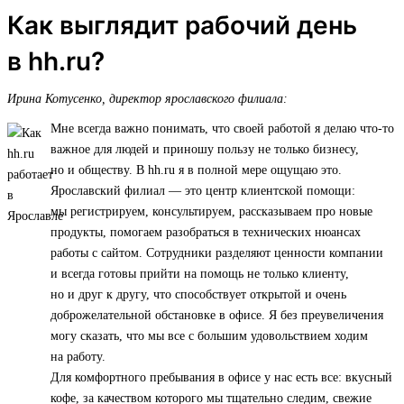
Как выглядит рабочий день
в hh.ru?
Ирина Котусенко, директор ярославского филиала:
Мне всегда важно понимать, что своей работой я делаю что-то
важное для людей и приношу пользу не только бизнесу,
но и обществу. В hh.ru я в полной мере ощущаю это.
Ярославский филиал — это центр клиентской помощи:
мы регистрируем, консультируем, рассказываем про новые
продукты, помогаем разобраться в технических нюансах
работы с сайтом. Сотрудники разделяют ценности компании
и всегда готовы прийти на помощь не только клиенту,
но и друг к другу, что способствует открытой и очень
доброжелательной обстановке в офисе. Я без преувеличения
могу сказать, что мы все с большим удовольствием ходим
на работу.
Для комфортного пребывания в офисе у нас есть все: вкусный
кофе, за качеством которого мы тщательно следим, свежие