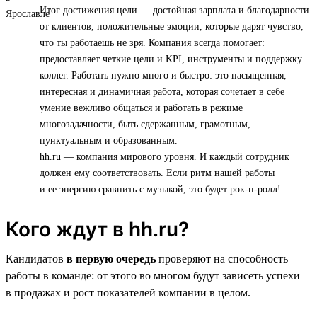
Итог достижения цели — достойная зарплата и благодарности
от клиентов, положительные эмоции, которые дарят чувство,
что ты работаешь не зря. Компания всегда помогает:
предоставляет четкие цели и KPI, инструменты и поддержку
коллег. Работать нужно много и быстро: это насыщенная,
интересная и динамичная работа, которая сочетает в себе
умение вежливо общаться и работать в режиме
многозадачности, быть сдержанным, грамотным,
пунктуальным и образованным.
hh.ru — компания мирового уровня. И каждый сотрудник
должен ему соответствовать. Если ритм нашей работы
и ее энергию сравнить с музыкой, это будет рок-н-ролл!
Кого ждут в hh.ru?
Кандидатов
в первую очередь
проверяют на способность
работы в команде: от этого во многом будут зависеть успехи
в продажах и рост показателей компании в целом.