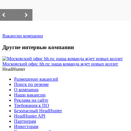
/
Вакансии компании
Другие интервью компании
Московский офис hh.ru: наша команда ждет новых коллег
HeadHunter
Размещение вакансий
Поиск по резюме
О компании
Наши вакансии
Реклама на сайте
Требования к ПО
Безопасный HeadHunter
HeadHunter API
Партнерам
Инвесторам