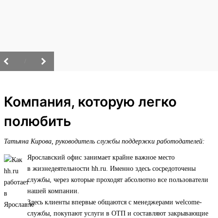
/
Компания, которую легко
полюбить
Татьяна Кирова, руководитель службы поддержки работодателей:
Ярославский офис занимает крайне важное место
в жизнедеятельности hh.ru. Именно здесь сосредоточены
службы, через которые проходят абсолютно все пользователи
нашей компании.
Здесь клиенты впервые общаются с менеджерами welcome-
службы, покупают услуги в ОТП и составляют закрывающие