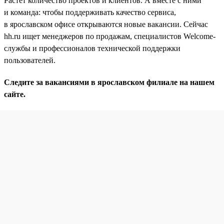
Растет количество проектов и клиентов. А вместе с ними
и команда: чтобы поддерживать качество сервиса,
в ярославском офисе открываются новые вакансии. Сейчас
hh.ru ищет менеджеров по продажам, специалистов Welcome-
службы и профессионалов технической поддержки
пользователей.
Следите за вакансиями в ярославском филиале на нашем
сайте.