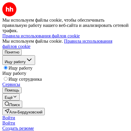
Мы используем файлы cookie, чтобы обеспечивать
правильную работу нашего веб-сайта и анализировать сетевой
трафик.
Правила использования файлов cookie
Мы используем файлы cookie.
Правила использования
файлов cookie
Понятно
Ищу работу
Ищу работу
Ищу работу
Ищу сотрудника
Сервисы
Помощь
Ещё
Поиск
Али-Бердуковский
Войти
Войти
Создать резюме