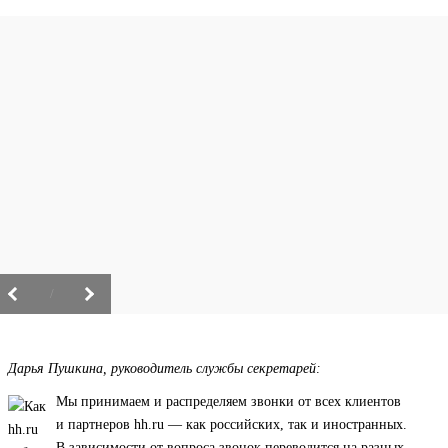
/
Дарья Пушкина, руководитель службы секретарей:
Мы принимаем и распределяем звонки от всех клиентов
и партнеров hh.ru — как российских, так и иностранных.
В зависимости от вопроса звонок переводится на разных