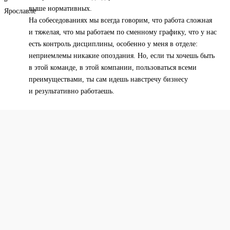
выше нормативных.
На собеседованиях мы всегда говорим, что работа сложная
и тяжелая, что мы работаем по сменному графику, что у нас
есть контроль дисциплины, особенно у меня в отделе:
неприемлемы никакие опоздания. Но, если ты хочешь быть
в этой команде, в этой компании, пользоваться всеми
преимуществами, ты сам идешь навстречу бизнесу
и результативно работаешь.