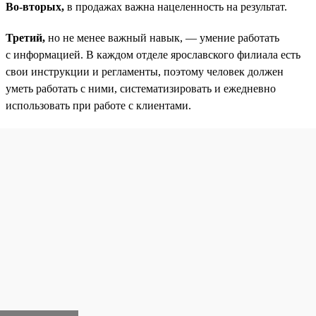
Во-вторых,
в продажах важна нацеленность на результат.
Третий,
но не менее важный навык, — умение работать
с информацией. В каждом отделе ярославского филиала есть
свои инструкции и регламенты, поэтому человек должен
уметь работать с ними, систематизировать и ежедневно
использовать при работе с клиентами.