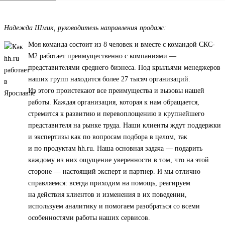
Надежда Шмик, руководитель направления продаж:
Моя команда состоит из 8 человек и вместе с командой СКС-
М2 работает преимущественно с компаниями —
представителями среднего бизнеса. Под крыльями менеджеров
наших групп находится более 27 тысяч организаций.
Из этого проистекают все преимущества и вызовы нашей
работы. Каждая организация, которая к нам обращается,
стремится к развитию и перевоплощению в крупнейшего
представителя на рынке труда. Наши клиенты ждут поддержки
и экспертизы как по вопросам подбора в целом, так
и по продуктам hh.ru. Наша основная задача — подарить
каждому из них ощущение уверенности в том, что на этой
стороне — настоящий эксперт и партнер. И мы отлично
справляемся: всегда приходим на помощь, реагируем
на действия клиентов и изменения в их поведении,
используем аналитику и помогаем разобраться со всеми
особенностями работы наших сервисов.