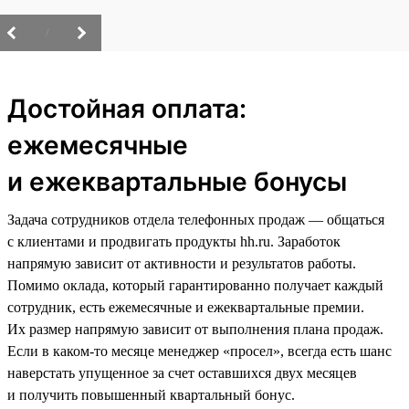
/
Достойная оплата:
ежемесячные
и ежеквартальные бонусы
Задача сотрудников отдела телефонных продаж — общаться
с клиентами и продвигать продукты hh.ru. Заработок
напрямую зависит от активности и результатов работы.
Помимо оклада, который гарантированно получает каждый
сотрудник, есть ежемесячные и ежеквартальные премии.
Их размер напрямую зависит от выполнения плана продаж.
Если в каком-то месяце менеджер «просел», всегда есть шанс
наверстать упущенное за счет оставшихся двух месяцев
и получить повышенный квартальный бонус.