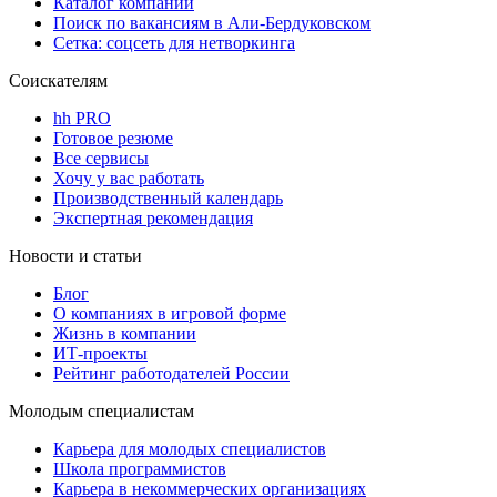
Каталог компаний
Поиск по вакансиям в Али-Бердуковском
Сетка: соцсеть для нетворкинга
Соискателям
hh PRO
Готовое резюме
Все сервисы
Хочу у вас работать
Производственный календарь
Экспертная рекомендация
Новости и статьи
Блог
О компаниях в игровой форме
Жизнь в компании
ИТ-проекты
Рейтинг работодателей России
Молодым специалистам
Карьера для молодых специалистов
Школа программистов
Карьера в некоммерческих организациях