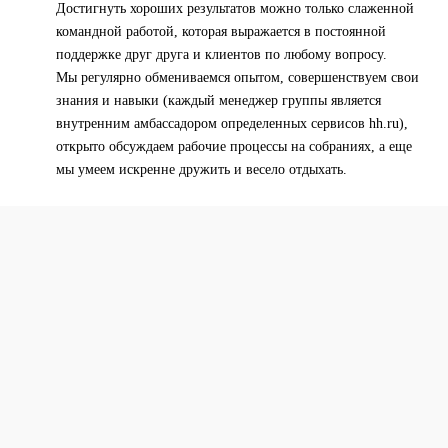
Достигнуть хороших результатов можно только слаженной
командной работой, которая выражается в постоянной
поддержке друг друга и клиентов по любому вопросу.
Мы регулярно обмениваемся опытом, совершенствуем свои
знания и навыки (каждый менеджер группы является
внутренним амбассадором определенных сервисов hh.ru),
открыто обсуждаем рабочие процессы на собраниях, а еще
мы умеем искренне дружить и весело отдыхать.