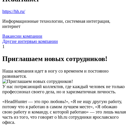
https://hh.ru/
Информационные технологии, системная интеграция,
интернет
Вакансии компании
Другие интервью компании
1
Приглашаем новых сотрудников!
Наша компания идет в ногу со временем и постоянно
развивается.
У нас потрясающий коллектив, где каждый человек не только
профессионал своего дела, но и харизматичная личность.
«HeadHunter — это про любовь!», «Я не ищу другую работу,
потому что я работаю в самом лучшем месте», «Я обожаю
свою работу и команду, с которой работаю» — это лишь малая
часть из того, что говорят о hh.ru сотрудники ярославского
офиса.