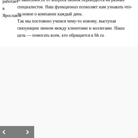
специалистов. Наш функционал позволяет нам узнавать что-
то новое о компании каждый день.
Так мы постоянно учимся чему-то новому, выступая
связующим звеном между клиентами и коллегами. Наша
цель — помогать всем, кто обращается в hh.ru.
/