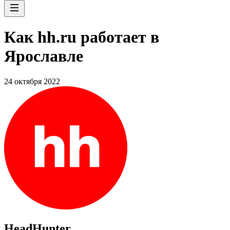
Как hh.ru работает в
Ярославле
24 октября 2022
HeadHunter