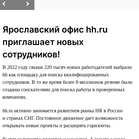
/
Ярославский офис hh.ru
приглашает новых
сотрудников!
В 2022 году свыше 220 тысяч новых работодателей выбрали
hh как площадку для поиска квалифицированных
сотрудников. В то же время более 8 миллионов резюме были
созданы соискателями для поиска работы в проверенных
компаниях.
hh.ru активно занимается развитием рынка HR в России
и странах СНГ. Постоянное движение дает возможность
открывать новые проекты и расширять горизонты.