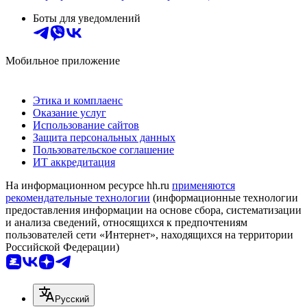
Боты для уведомлений
Мобильное приложение
Этика и комплаенс
Оказание услуг
Использование сайтов
Защита персональных данных
Пользовательское соглашение
ИТ аккредитация
На информационном ресурсе hh.ru
применяются
рекомендательные технологии
(информационные технологии
предоставления информации на основе сбора, систематизации
и анализа сведений, относящихся к предпочтениям
пользователей сети «Интернет», находящихся на территории
Российской Федерации)
Русский