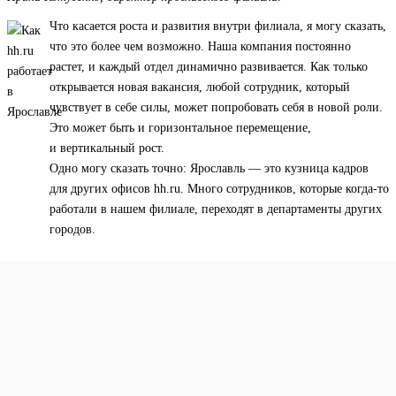
Что касается роста и развития внутри филиала, я могу сказать,
что это более чем возможно. Наша компания постоянно
растет, и каждый отдел динамично развивается. Как только
открывается новая вакансия, любой сотрудник, который
чувствует в себе силы, может попробовать себя в новой роли.
Это может быть и горизонтальное перемещение,
и вертикальный рост.
Одно могу сказать точно: Ярославль — это кузница кадров
для других офисов hh.ru. Много сотрудников, которые когда-то
работали в нашем филиале, переходят в департаменты других
городов.