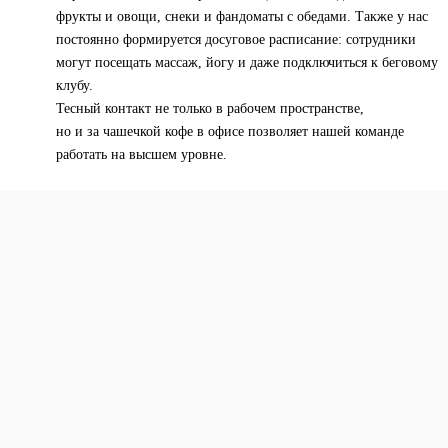
фрукты и овощи, снеки и фандоматы с обедами. Также у нас
постоянно формируется досуговое расписание: сотрудники
могут посещать массаж, йогу и даже подключиться к беговому
клубу.
Тесный контакт не только в рабочем пространстве,
но и за чашечкой кофе в офисе позволяет нашей команде
работать на высшем уровне.