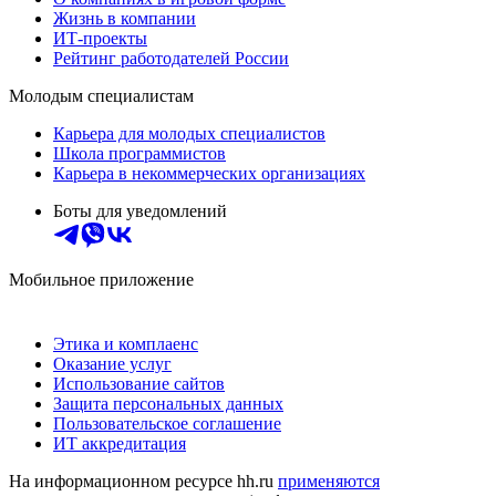
Жизнь в компании
ИТ-проекты
Рейтинг работодателей России
Молодым специалистам
Карьера для молодых специалистов
Школа программистов
Карьера в некоммерческих организациях
Боты для уведомлений
Мобильное приложение
Этика и комплаенс
Оказание услуг
Использование сайтов
Защита персональных данных
Пользовательское соглашение
ИТ аккредитация
На информационном ресурсе hh.ru
применяются