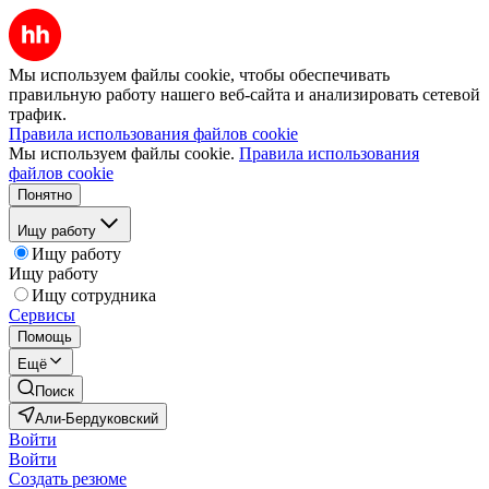
Мы используем файлы cookie, чтобы обеспечивать
правильную работу нашего веб-сайта и анализировать сетевой
трафик.
Правила использования файлов cookie
Мы используем файлы cookie.
Правила использования
файлов cookie
Понятно
Ищу работу
Ищу работу
Ищу работу
Ищу сотрудника
Сервисы
Помощь
Ещё
Поиск
Али-Бердуковский
Войти
Войти
Создать резюме