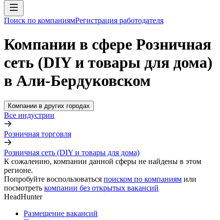
Поиск по компаниям
Регистрация работодателя
Компании в сфере Розничная
сеть (DIY и товары для дома)
в Али-Бердуковском
Компании в других городах
Все индустрии
Розничная торговля
Розничная сеть (DIY и товары для дома)
К сожалению, компании данной сферы не найдены в этом
регионе.
Попробуйте воспользоваться
поиском по компаниям
или
посмотреть
компании без открытых вакансий
HeadHunter
Размещение вакансий