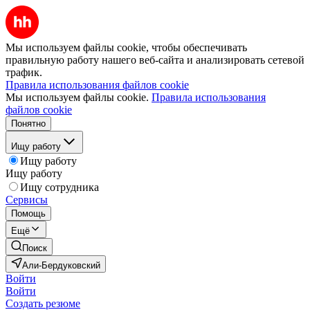
Мы используем файлы cookie, чтобы обеспечивать
правильную работу нашего веб-сайта и анализировать сетевой
трафик.
Правила использования файлов cookie
Мы используем файлы cookie.
Правила использования
файлов cookie
Понятно
Ищу работу
Ищу работу
Ищу работу
Ищу сотрудника
Сервисы
Помощь
Ещё
Поиск
Али-Бердуковский
Войти
Войти
Создать резюме