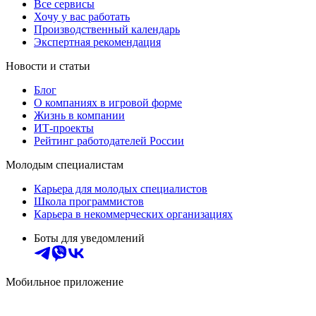
Все сервисы
Хочу у вас работать
Производственный календарь
Экспертная рекомендация
Новости и статьи
Блог
О компаниях в игровой форме
Жизнь в компании
ИТ-проекты
Рейтинг работодателей России
Молодым специалистам
Карьера для молодых специалистов
Школа программистов
Карьера в некоммерческих организациях
Боты для уведомлений
Мобильное приложение