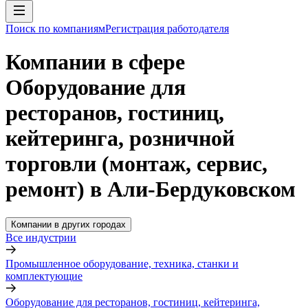
Поиск по компаниям
Регистрация работодателя
Компании в сфере
Оборудование для
ресторанов, гостиниц,
кейтеринга, розничной
торговли (монтаж, сервис,
ремонт) в Али-Бердуковском
Компании в других городах
Все индустрии
Промышленное оборудование, техника, станки и
комплектующие
Оборудование для ресторанов, гостиниц, кейтеринга,