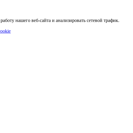
аботу нашего веб-сайта и анализировать сетевой трафик.
ookie