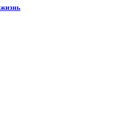
 жизнь