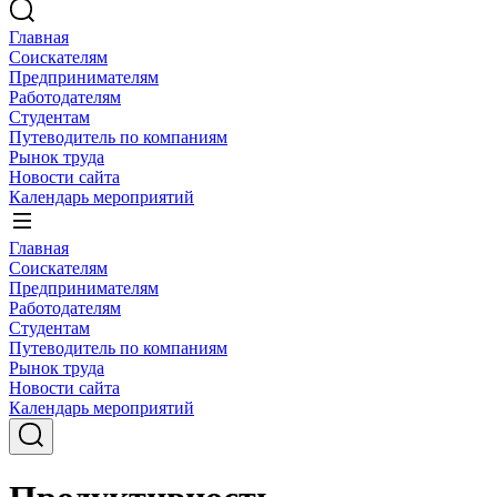
Главная
Соискателям
Предпринимателям
Работодателям
Студентам
Путеводитель по компаниям
Рынок труда
Новости сайта
Календарь мероприятий
Главная
Соискателям
Предпринимателям
Работодателям
Студентам
Путеводитель по компаниям
Рынок труда
Новости сайта
Календарь мероприятий