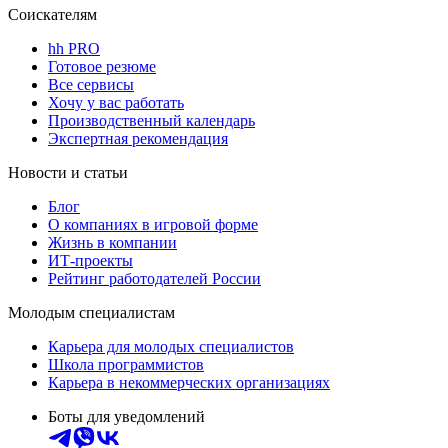
Соискателям
hh PRO
Готовое резюме
Все сервисы
Хочу у вас работать
Производственный календарь
Экспертная рекомендация
Новости и статьи
Блог
О компаниях в игровой форме
Жизнь в компании
ИТ-проекты
Рейтинг работодателей России
Молодым специалистам
Карьера для молодых специалистов
Школа программистов
Карьера в некоммерческих организациях
Боты для уведомлений