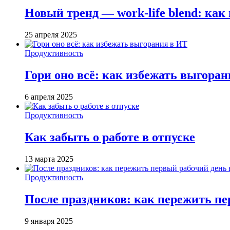
Новый тренд — work-life blend: ка
25 апреля 2025
Продуктивность
Гори оно всё: как избежать выгора
6 апреля 2025
Продуктивность
Как забыть о работе в отпуске
13 марта 2025
Продуктивность
После праздников: как пережить пе
9 января 2025