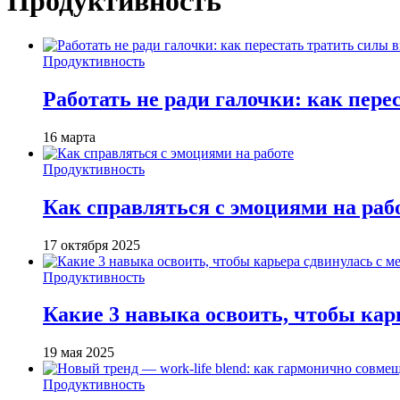
Продуктивность
Продуктивность
Работать не ради галочки: как пере
16 марта
Продуктивность
Как справляться с эмоциями на раб
17 октября 2025
Продуктивность
Какие 3 навыка освоить, чтобы кар
19 мая 2025
Продуктивность