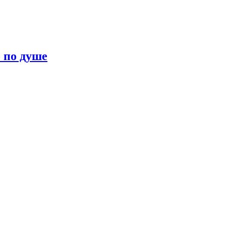
о по душе