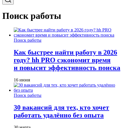
Поиск работы
Поиск работы
Как быстрее найти работу в 2026
году? hh PRO сэкономит время
и повысит эффективность поиска
16 июня
Поиск работы
30 вакансий для тех, кто хочет
работать удалённо без опыта
30 марта