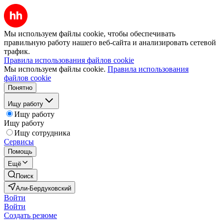
Мы используем файлы cookie, чтобы обеспечивать
правильную работу нашего веб-сайта и анализировать сетевой
трафик.
Правила использования файлов cookie
Мы используем файлы cookie.
Правила использования
файлов cookie
Понятно
Ищу работу
Ищу работу
Ищу работу
Ищу сотрудника
Сервисы
Помощь
Ещё
Поиск
Али-Бердуковский
Войти
Войти
Создать резюме