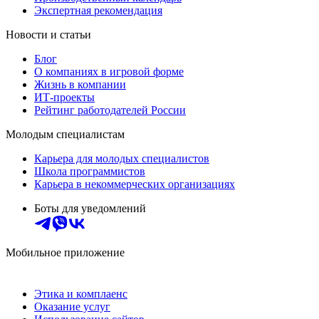
Экспертная рекомендация
Новости и статьи
Блог
О компаниях в игровой форме
Жизнь в компании
ИТ-проекты
Рейтинг работодателей России
Молодым специалистам
Карьера для молодых специалистов
Школа программистов
Карьера в некоммерческих организациях
Боты для уведомлений
Мобильное приложение
Этика и комплаенс
Оказание услуг