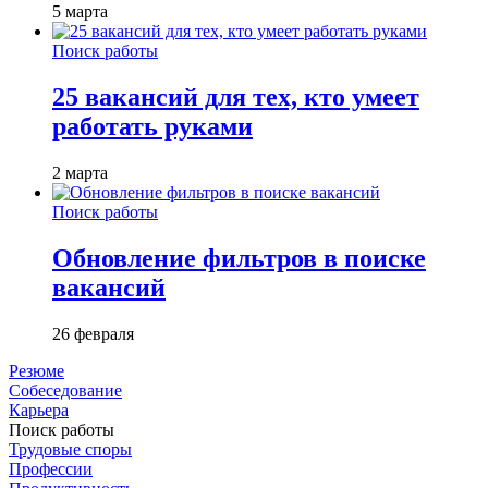
5 марта
Поиск работы
25 вакансий для тех, кто умеет
работать руками
2 марта
Поиск работы
Обновление фильтров в поиске
вакансий
26 февраля
Резюме
Собеседование
Карьера
Поиск работы
Трудовые споры
Профессии