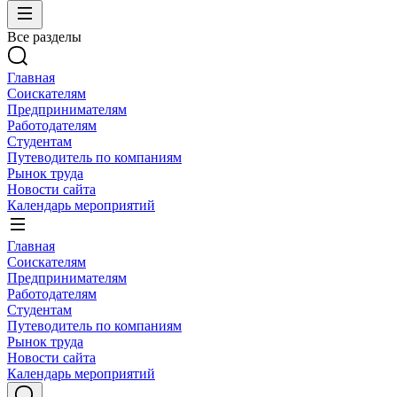
Все разделы
Главная
Соискателям
Предпринимателям
Работодателям
Студентам
Путеводитель по компаниям
Рынок труда
Новости сайта
Календарь мероприятий
Главная
Соискателям
Предпринимателям
Работодателям
Студентам
Путеводитель по компаниям
Рынок труда
Новости сайта
Календарь мероприятий