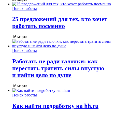
Поиск работы
25 предложений для тех, кто хочет
работать посменно
16 марта
Поиск работы
Работать не ради галочки: как
перестать тратить силы впустую
и найти дело по душе
16 марта
Поиск работы
Как найти подработку на hh.ru