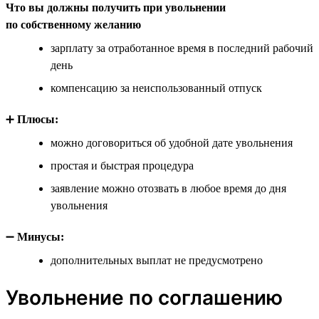
Что вы должны получить при увольнении
по собственному желанию
зарплату за отработанное время в последний рабочий
день
компенсацию за неиспользованный отпуск
➕
Плюсы:
можно договориться об удобной дате увольнения
простая и быстрая процедура
заявление можно отозвать в любое время до дня
увольнения
➖
Минусы:
дополнительных выплат не предусмотрено
Увольнение по соглашению