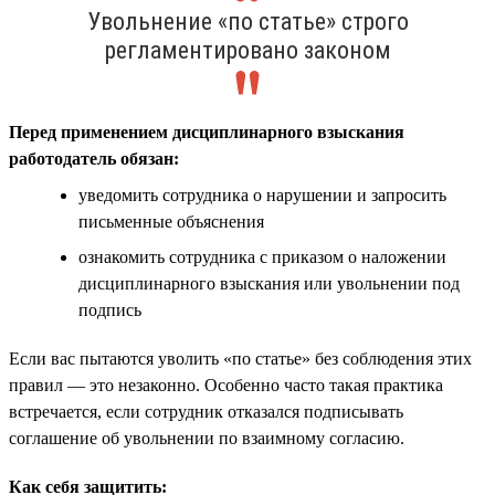
Увольнение «по статье» строго
регламентировано законом
Перед применением дисциплинарного взыскания
работодатель обязан:
уведомить сотрудника о нарушении и запросить
письменные объяснения
ознакомить сотрудника с приказом о наложении
дисциплинарного взыскания или увольнении под
подпись
Если вас пытаются уволить «по статье» без соблюдения этих
правил — это незаконно. Особенно часто такая практика
встречается, если сотрудник отказался подписывать
соглашение об увольнении по взаимному согласию.
Как себя защитить: