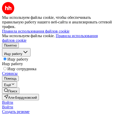
Мы используем файлы cookie, чтобы обеспечивать
правильную работу нашего веб-сайта и анализировать сетевой
трафик.
Правила использования файлов cookie
Мы используем файлы cookie.
Правила использования
файлов cookie
Понятно
Ищу работу
Ищу работу
Ищу работу
Ищу сотрудника
Сервисы
Помощь
Ещё
Поиск
Али-Бердуковский
Войти
Войти
Создать резюме