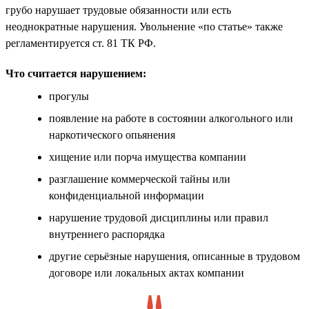
грубо нарушает трудовые обязанности или есть
неоднократные нарушения. Увольнение «по статье» также
регламентируется ст. 81 ТК РФ.
Что считается нарушением:
прогулы
появление на работе в состоянии алкогольного или
наркотического опьянения
хищение или порча имущества компании
разглашение коммерческой тайны или
конфиденциальной информации
нарушение трудовой дисциплины или правил
внутреннего распорядка
другие серьёзные нарушения, описанные в трудовом
договоре или локальных актах компании