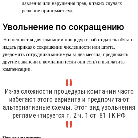
давления или нарушения прав, в таких случаях
решение принимает суд
Увольнение по сокращению
Это непростая для компании процедура: работодатель обязан
издать приказ о сокращении численности или штата,
уведомить сотрудника минимум за два месяца, предложить
другие вакансии в компании (если они есть) и выплатить
компенсации.
Из-за сложности процедуры компании часто
избегают этого варианта и предпочитают
альтернативные схемы. Этот вид увольнения
регламентируется п. 2 ч. 1 ст. 81 ТК РФ