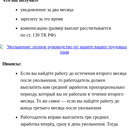
Что вы получите
уведомление за два месяца
зарплату за это время
компенсацию (размер выплат рассчитывается
по ст. 139 ТК РФ)
Нюансы:
Если вы найдёте работу до истечения второго месяца
после увольнения, то работодатель должен
выплатить вам средний заработок пропорционально
периоду, который вы не работали в течение второго
месяца. То же самое — если вы найдёте работу до
конца третьего месяца после увольнения
Работодатель вправе выплатить три средних
заработка вперёд, сразу в день увольнения. Тогда