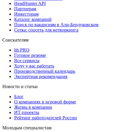
HeadHunter API
Партнерам
Инвесторам
Каталог компаний
Поиск по вакансиям в Али-Бердуковском
Сетка: соцсеть для нетворкинга
Соискателям
hh PRO
Готовое резюме
Все сервисы
Хочу у вас работать
Производственный календарь
Экспертная рекомендация
Новости и статьи
Блог
О компаниях в игровой форме
Жизнь в компании
ИТ-проекты
Рейтинг работодателей России
Молодым специалистам