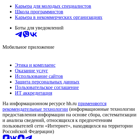
Карьера для молодых специалистов
Школа программистов
Карьера в некоммерческих организациях
Боты для уведомлений
Мобильное приложение
Этика и комплаенс
Оказание услуг
Использование сайтов
Защита персональных данных
Пользовательское соглашение
ИТ аккредитация
На информационном ресурсе hh.ru
применяются
рекомендательные технологии
(информационные технологии
предоставления информации на основе сбора, систематизации
и анализа сведений, относящихся к предпочтениям
пользователей сети «Интернет», находящихся на территории
Российской Федерации)