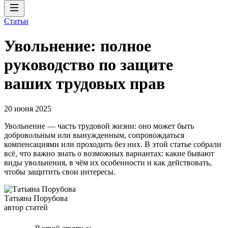
Статьи
Увольнение: полное
руководство по защите
ваших трудовых прав
20 июня 2025
Увольнение — часть трудовой жизни: оно может быть
добровольным или вынужденным, сопровождаться
компенсациями или проходить без них. В этой статье собрали
всё, что важно знать о возможных вариантах: какие бывают
виды увольнения, в чём их особенности и как действовать,
чтобы защитить свои интересы.
Татьяна Порубова
автор статей