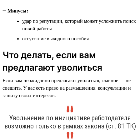
➖
Минусы:
удар по репутации, который может усложнить поиск
новой работы
отсутствие выходного пособия
Что делать, если вам
предлагают уволиться
Если вам неожиданно предлагают уволиться, главное — не
спешить. У вас есть право на размышления, консультации и
защиту своих интересов.
Увольнение по инициативе работодателя
возможно только в рамках закона (ст. 81 ТК)