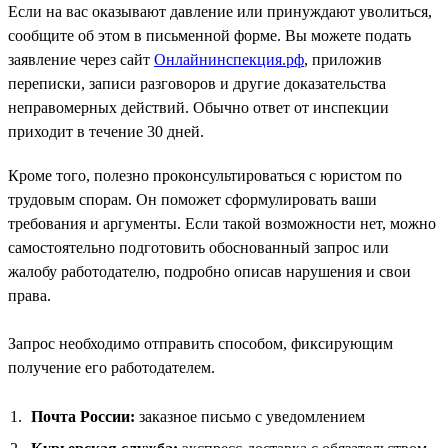
Если на вас оказывают давление или принуждают уволиться,
сообщите об этом в письменной форме. Вы можете подать
заявление через сайт
Онлайнинспекция.рф
, приложив
переписки, записи разговоров и другие доказательства
неправомерных действий. Обычно ответ от инспекции
приходит в течение 30 дней.
Кроме того, полезно проконсультироваться с юристом по
трудовым спорам. Он поможет сформулировать ваши
требования и аргументы. Если такой возможности нет, можно
самостоятельно подготовить обоснованный запрос или
жалобу работодателю, подробно описав нарушения и свои
права.
Запрос необходимо отправить способом, фиксирующим
получение его работодателем.
Почта России:
заказное письмо с уведомлением