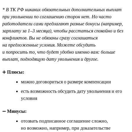
* В ТК РФ никаких обязательных дополнительных выплат
при увольнении по соглашению сторон нет. Но часто
работодатели сами предлагают разные бонусы (например,
зарплату за 1–3 месяца), чтобы расстаться спокойно и без
конфликтов. Вы не обязаны сразу соглашаться
на предложенные условия. Можете обсудить
и попросить то, что будет удобно именно вам: больше
выплат, подходящую дату увольнения и другое.
➕
Плюсы:
можно договориться о размере компенсации
есть возможность обсудить дату увольнения и его
условия
➖
Минусы:
отозвать подписанное соглашение сложно,
но возможно, например, при доказательстве