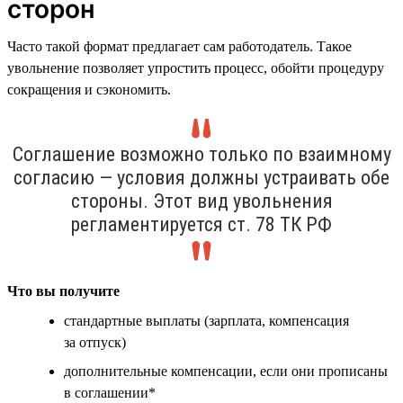
сторон
Часто такой формат предлагает сам работодатель. Такое
увольнение позволяет упростить процесс, обойти процедуру
сокращения и сэкономить.
Соглашение возможно только по взаимному
согласию — условия должны устраивать обе
стороны. Этот вид увольнения
регламентируется ст. 78 ТК РФ
Что вы получите
стандартные выплаты (зарплата, компенсация
за отпуск)
дополнительные компенсации, если они прописаны
в соглашении*