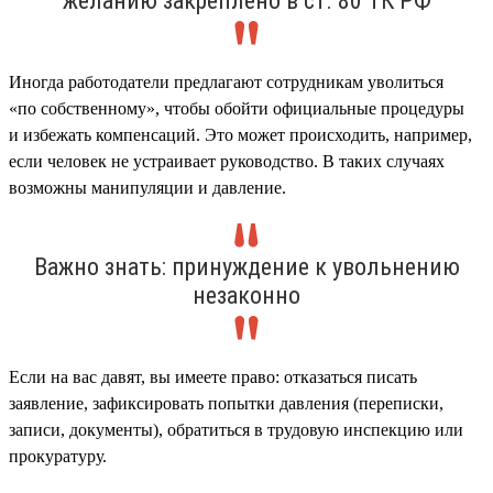
желанию закреплено в ст. 80 ТК РФ
Иногда работодатели предлагают сотрудникам уволиться
«по собственному», чтобы обойти официальные процедуры
и избежать компенсаций. Это может происходить, например,
если человек не устраивает руководство. В таких случаях
возможны манипуляции и давление.
Важно знать: принуждение к увольнению
незаконно
Если на вас давят, вы имеете право: отказаться писать
заявление, зафиксировать попытки давления (переписки,
записи, документы), обратиться в трудовую инспекцию или
прокуратуру.