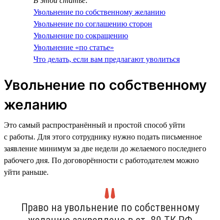
В этой статье:
Увольнение по собственному желанию
Увольнение по соглашению сторон
Увольнение по сокращению
Увольнение «по статье»
Что делать, если вам предлагают уволиться
Увольнение по собственному
желанию
Это самый распространённый и простой способ уйти
с работы. Для этого сотруднику нужно подать письменное
заявление минимум за две недели до желаемого последнего
рабочего дня. По договорённости с работодателем можно
уйти раньше.
Право на увольнение по собственному