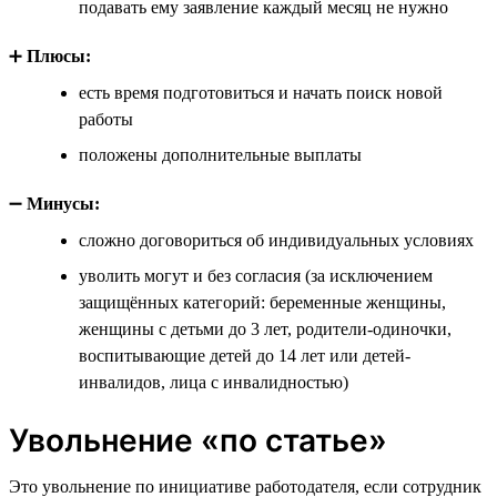
подавать ему заявление каждый месяц не нужно
➕
Плюсы:
есть время подготовиться и начать поиск новой
работы
положены дополнительные выплаты
➖
Минусы:
сложно договориться об индивидуальных условиях
уволить могут и без согласия (за исключением
защищённых категорий: беременные женщины,
женщины с детьми до 3 лет, родители-одиночки,
воспитывающие детей до 14 лет или детей-
инвалидов, лица с инвалидностью)
Увольнение «по статье»
Это увольнение по инициативе работодателя, если сотрудник