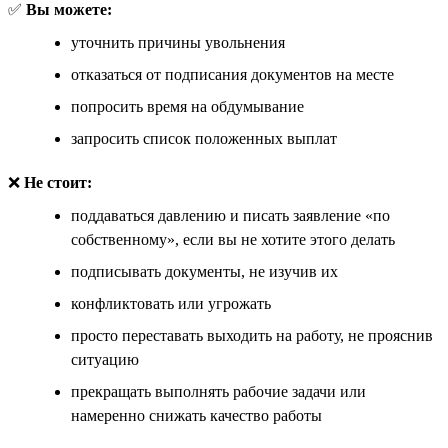
✅
Вы можете:
уточнить причины увольнения
отказаться от подписания документов на месте
попросить время на обдумывание
запросить список положенных выплат
❌
Не стоит:
поддаваться давлению и писать заявление «по
собственному», если вы не хотите этого делать
подписывать документы, не изучив их
конфликтовать или угрожать
просто переставать выходить на работу, не прояснив
ситуацию
прекращать выполнять рабочие задачи или
намеренно снижать качество работы