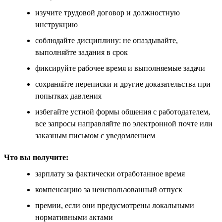
изучите трудовой договор и должностную
инструкцию
соблюдайте дисциплину: не опаздывайте,
выполняйте задания в срок
фиксируйте рабочее время и выполняемые задачи
сохраняйте переписки и другие доказательства при
попытках давления
избегайте устной формы общения с работодателем,
все запросы направляйте по электронной почте или
заказным письмом с уведомлением
Что вы получите:
зарплату за фактически отработанное время
компенсацию за неиспользованный отпуск
премии, если они предусмотрены локальными
нормативными актами