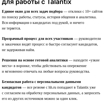
для работы с Talantix
Единое окно для всех задач подбора
— отклики с 10+ сайтов
по поиску работы, статусы, история общения и аналитика.
Вся информация о кандидатах под рукой, и ничего
не теряется.
Прозрачный процесс для всех участников
— руководители
и заказчики видят процесс и быстро согласуют кандидатов,
не задерживая найм.
Решения на основе готовой аналитики
— находите «узкие
места» в воронке, чтобы действовать на опережение
и мгновенно отвечать на любые вопросы руководства.
Безопасная работа с персональными данными
кандидатов
— все резюме с hh.ru попадают в Talantix уже
с согласием на обработку персональных данных, а запросить
его из других источников можно за один клик.