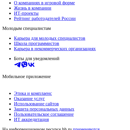
О компаниях в игровой форме
Жизнь в компании
ИТ-проекты
Рейтинг работодателей России
Молодым специалистам
Карьера для молодых специалистов
Школа программистов
Карьера в некоммерческих организациях
Боты для уведомлений
Мобильное приложение
Этика и комплаенс
Оказание услуг
Использование сайтов
Защита персональных данных
Пользовательское соглашение
ИТ аккредитация
На информационном ресурсе hh.ru
применяются