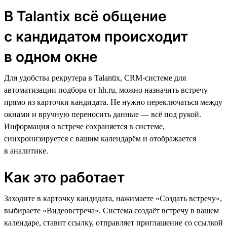
В Talantix всё общение
с кандидатом происходит
в одном окне
Для удобства рекрутера в Talantix, CRM-cистеме для
автоматизации подбора от hh.ru, можно назначить встречу
прямо из карточки кандидата. Не нужно переключаться между
окнами и вручную переносить данные — всё под рукой.
Информация о встрече сохраняется в системе,
синхронизируется с вашим календарём и отображается
в аналитике.
Как это работает
Заходите в карточку кандидата, нажимаете «Создать встречу»,
выбираете «Видеовстреча». Система создаёт встречу в вашем
календаре, ставит ссылку, отправляет приглашение со ссылкой