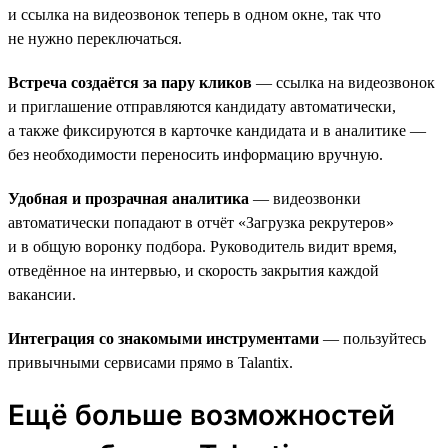
и ссылка на видеозвонок теперь в одном окне, так что
не нужно переключаться.
Встреча создаётся за пару кликов
— ссылка на видеозвонок
и приглашение отправляются кандидату автоматически,
а также фиксируются в карточке кандидата и в аналитике —
без необходимости переносить информацию вручную.
Удобная и прозрачная аналитика
— видеозвонки
автоматически попадают в отчёт «Загрузка рекрутеров»
и в общую воронку подбора. Руководитель видит время,
отведённое на интервью, и скорость закрытия каждой
вакансии.
Интеграция со знакомыми инструментами
— пользуйтесь
привычными сервисами прямо в Talantix.
Ещё больше возможностей