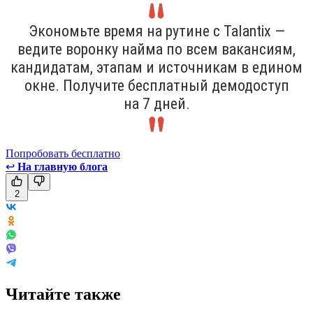
Экономьте время на рутине с Talantix —
ведите воронку найма по всем вакансиям,
кандидатам, этапам и источникам в едином
окне. Получите бесплатный демодоступ
на 7 дней.
Попробовать бесплатно
↩
На главную блога
2
Читайте также