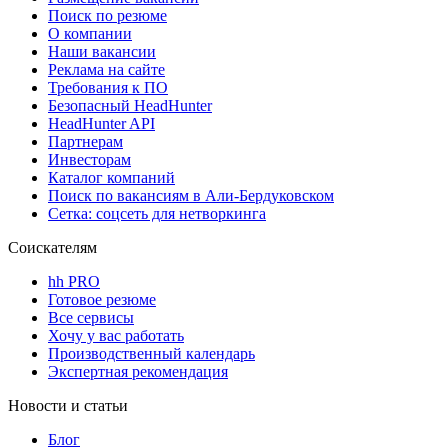
Поиск по резюме
О компании
Наши вакансии
Реклама на сайте
Требования к ПО
Безопасный HeadHunter
HeadHunter API
Партнерам
Инвесторам
Каталог компаний
Поиск по вакансиям в Али-Бердуковском
Сетка: соцсеть для нетворкинга
Соискателям
hh PRO
Готовое резюме
Все сервисы
Хочу у вас работать
Производственный календарь
Экспертная рекомендация
Новости и статьи
Блог