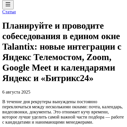
Статьи
Планируйте и проводите
собеседования в едином окне
Talantix: новые интеграции с
Яндекс Телемостом, Zoom,
Google Meet и календарями
Яндекс и «Битрикс24»
6 августа 2025
В течение дня рекрутеры вынуждены постоянно
переключаться между несколькими окнами: почта, календарь,
видеозвонки, документы. Это отнимает кучу времени,
которое лучше уделить самой важной части подбора — работе
с кандидатами и нанимающими менеджерами.