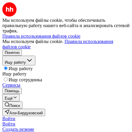
Мы используем файлы cookie, чтобы обеспечивать
правильную работу нашего веб-сайта и анализировать сетевой
трафик.
Правила использования файлов cookie
Мы используем файлы cookie.
Правила использования
файлов cookie
Понятно
Ищу работу
Ищу работу
Ищу работу
Ищу сотрудника
Сервисы
Помощь
Ещё
Поиск
Али-Бердуковский
Войти
Войти
Создать резюме