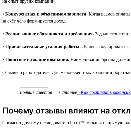
на опыт других компаний
•
Конкурентная и объяснимая зарплата.
Когда размер оплаты 
за счёт чего формируется доход
•
Реалистичные обязанности и требования.
Задачи стоит опис
•
Привлекательные условия работы.
Лучше фокусироваться н
•
Понятное название компании.
Наименование бренда должно с
Отзывы о работодателе. Для малоизвестных компаний обратная
____________
Больше советов — в статье
«Как составить вакансию
Почему отзывы влияют на откл
Согласно другому исследованию hh.ru**, отзывы напрямую вли