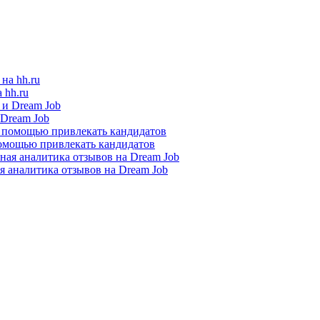
 hh.ru
 Dream Job
помощью привлекать кандидатов
я аналитика отзывов на Dream Job