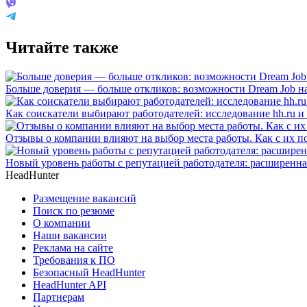
Читайте также
Больше доверия — больше откликов: возможности Dream Job на
Как соискатели выбирают работодателей: исследование hh.ru и
Отзывы о компании влияют на выбор места работы. Как с их 
Новый уровень работы с репутацией работодателя: расширенна
HeadHunter
Размещение вакансий
Поиск по резюме
О компании
Наши вакансии
Реклама на сайте
Требования к ПО
Безопасный HeadHunter
HeadHunter API
Партнерам