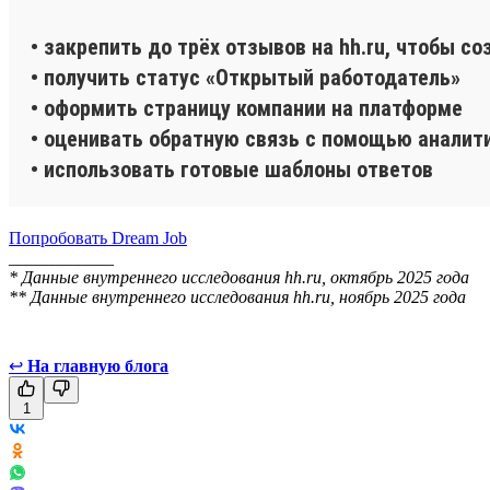
• закрепить до трёх отзывов на hh.ru, чтобы с
• получить статус «Открытый работодатель»
• оформить страницу компании на платформе
• оценивать обратную связь с помощью аналит
• использовать готовые шаблоны ответов
Попробовать Dream Job
____________
* Данные внутреннего исследования hh.ru, октябрь 2025 года
** Данные внутреннего исследования hh.ru, ноябрь 2025 года
↩
На главную блога
1