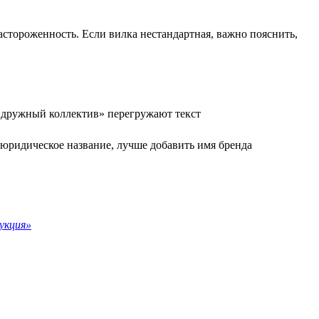
астороженность. Если вилка нестандартная, важно пояснить,
«дружный коллектив» перегружают текст
 юридическое название, лучше добавить имя бренда
укция»