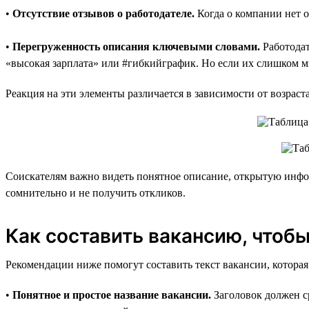
•
Отсутствие отзывов о работодателе.
Когда о компании нет о
•
Перегруженность описания ключевыми словами.
Работодат
«высокая зарплата» или #гибкийграфик. Но если их слишком мн
Реакция на эти элементы различается в зависимости от возрас
Соискателям важно видеть понятное описание, открытую инфор
сомнительно и не получить откликов.
Как составить вакансию, чтоб
Рекомендации ниже помогут составить текст вакансии, которая
•
Понятное и простое название вакансии.
Заголовок должен с