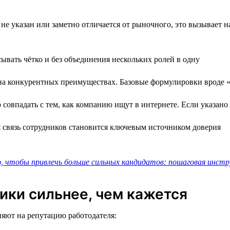
не указан или заметно отличается от рыночного, это вызывает н
ывать чётко и без объединения нескольких ролей в одну
а конкурентных преимуществах. Базовые формулировки вроде 
овпадать с тем, как компанию ищут в интернете. Если указано
 связь сотрудников становится ключевым источником доверия
, чтобы привлечь больше сильных кандидатов: пошаговая инстр
ики сильнее, чем кажется
яют на репутацию работодателя: