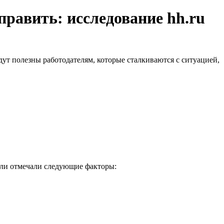
править: исследование hh.ru
дут полезны работодателям, которые сталкиваются с ситуацией,
ели отмечали следующие факторы: