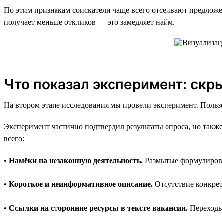
По этим признакам соискатели чаще всего отсеивают предложен
получает меньше откликов — это замедляет найм.
Что показал эксперимент: скр
На втором этапе исследования мы провели эксперимент. Поль
Эксперимент частично подтвердил результаты опроса, но также
всего:
•
Намёки на незаконную деятельность.
Размытые формулировк
•
Короткое и неинформативное описание.
Отсутствие конкрет
•
Ссылки на сторонние ресурсы в тексте вакансии.
Переходы