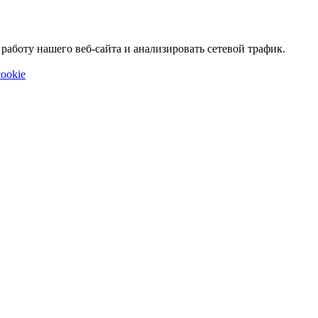
аботу нашего веб-сайта и анализировать сетевой трафик.
ookie