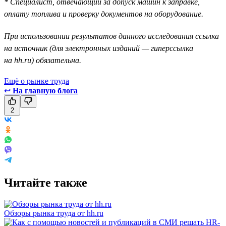
* Специалист, отвечающий за допуск машин к заправке,
оплату топлива и проверку документов на оборудование.
При использовании результатов данного исследования ссылка
на источник (для электронных изданий — гиперссылка
на hh.ru) обязательна.
Ещё о рынке труда
↩
На главную блога
2
Читайте также
Обзоры рынка труда от hh.ru