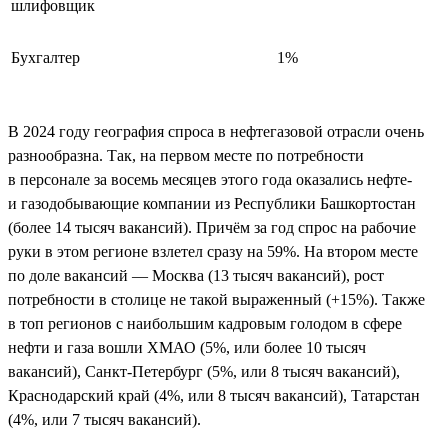
шлифовщик
Бухгалтер
1%
В 2024 году география спроса в нефтегазовой отрасли очень
разнообразна. Так, на первом месте по потребности
в персонале за восемь месяцев этого года оказались нефте-
и газодобывающие компании из Республики Башкортостан
(более 14 тысяч вакансий). Причём за год спрос на рабочие
руки в этом регионе взлетел сразу на 59%. На втором месте
по доле вакансий — Москва (13 тысяч вакансий), рост
потребности в столице не такой выраженный (+15%). Также
в топ регионов с наибольшим кадровым голодом в сфере
нефти и газа вошли ХМАО (5%, или более 10 тысяч
вакансий), Санкт-Петербург (5%, или 8 тысяч вакансий),
Краснодарский край (4%, или 8 тысяч вакансий), Татарстан
(4%, или 7 тысяч вакансий).