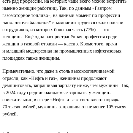
есть ряд профессий, на которых чаще всего можно встретить
именно женщин-работниц. Так, по данным «Газпром
газомоторное топливо», на данный момент по профессии
наполнителя баллонов* в компании трудится около тысячи
сотрудников, из которых большая часть (77%) — это
женщины. Ещё одна распространённая профессия среди
женщин в газовой отрасли — кассир. Кроме того, врачи
и младший медперсонал на промышленных нефтегазовых
площадках также женщины.
Примечательно, что даже в столь высокооплачиваемой
отрасли, как «Нефть и газ», женщины продолжают
демпинговать, запрашивая зарплату ниже, чем мужчины. Так,
в 2024 году средние ожидаемые зарплаты у женщин-
соискательниц в сфере «Нефть и газ» составляют порядка
70 тысяч рублей, мужчины запрашивают не менее 105 тысяч
рублей.
_______________