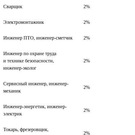
Сварщик
2%
Электромонтажник
2%
Инженер ПТО, инженер-сметчик
2%
Инженер по охране труда
и технике безопасности,
2%
инженер-эколог
Сервисный инженер, инженер-
2%
механик
Инженер-энергетик, инженер-
2%
электрик
Токарь, фрезеровщик,
2%