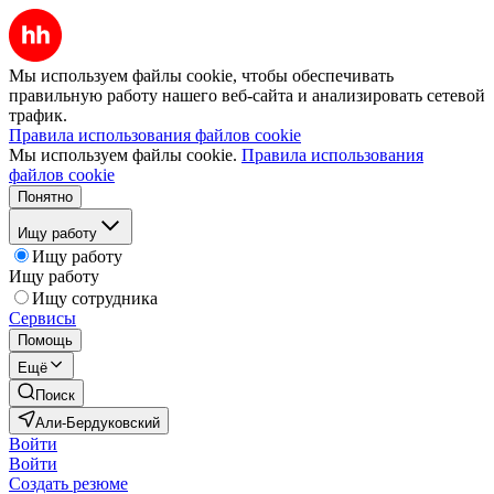
Мы используем файлы cookie, чтобы обеспечивать
правильную работу нашего веб-сайта и анализировать сетевой
трафик.
Правила использования файлов cookie
Мы используем файлы cookie.
Правила использования
файлов cookie
Понятно
Ищу работу
Ищу работу
Ищу работу
Ищу сотрудника
Сервисы
Помощь
Ещё
Поиск
Али-Бердуковский
Войти
Войти
Создать резюме