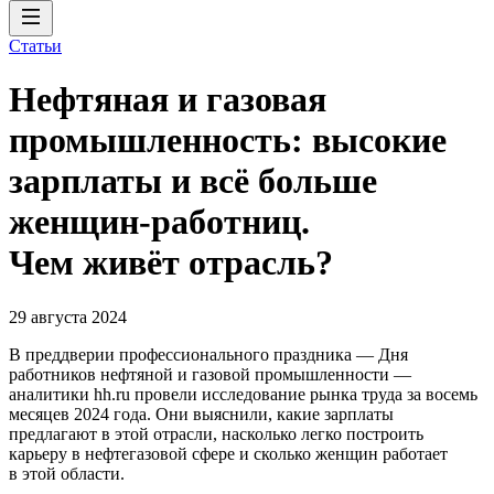
Статьи
Нефтяная и газовая
промышленность: высокие
зарплаты и всё больше
женщин-работниц.
Чем живёт отрасль?
29 августа 2024
В преддверии профессионального праздника — Дня
работников нефтяной и газовой промышленности —
аналитики hh.ru провели исследование рынка труда за восемь
месяцев 2024 года. Они выяснили, какие зарплаты
предлагают в этой отрасли, насколько легко построить
карьеру в нефтегазовой сфере и сколько женщин работает
в этой области.