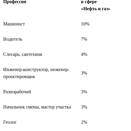
Профессия
в сфере
«Нефть и газ»
Машинист
10%
Водитель
7%
Слесарь, сантехник
4%
Инженер-конструктор, инженер-
3%
проектировщик
Разнорабочий
3%
Начальник смены, мастер участка
3%
Геолог
2%