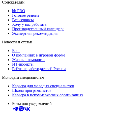
Соискателям
hh PRO
Готовое резюме
Все сервисы
Хочу у вас работать
Производственный календарь
Экспертная рекомендация
Новости и статьи
Блог
О компаниях в игровой форме
Жизнь в компании
ИТ-проекты
Рейтинг работодателей России
Молодым специалистам
Карьера для молодых специалистов
Школа программистов
Карьера в некоммерческих организациях
Боты для уведомлений