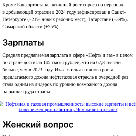
Кроме Башкортостана, активный рост спроса на персонал
в добывающей отрасли в 2024 году зафиксирован в Санкт-
Петербурге (+21% новых рабочих мест), Татарстане (+39%),
Самарской области (+55%).
Зарплаты
Средняя предлагаемая зарплата в сфере «Нефть и газ» в целом
по стране достигла 145 тысяч рублей, что на 67,8 тысячи
больше, чем в 2023 году. Из-за столь активного роста
предлагаемого дохода нефтегазовая отрасль в очередной раз
стала одним из лидеров по уровню возможного дохода
на рынке труда страны.
Женский вопрос