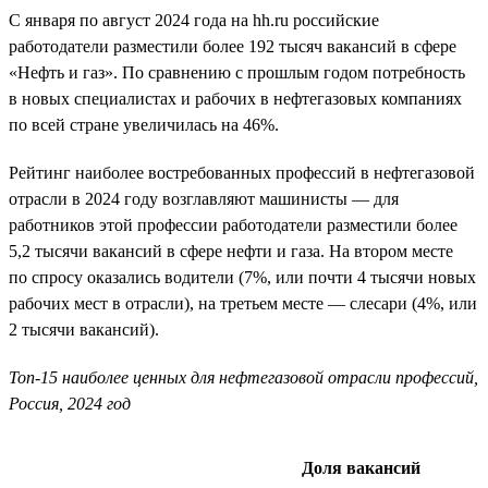
С января по август 2024 года на hh.ru российские
работодатели разместили более 192 тысяч вакансий в сфере
«Нефть и газ». По сравнению с прошлым годом потребность
в новых специалистах и рабочих в нефтегазовых компаниях
по всей стране увеличилась на 46%.
Рейтинг наиболее востребованных профессий в нефтегазовой
отрасли в 2024 году возглавляют машинисты — для
работников этой профессии работодатели разместили более
5,2 тысячи вакансий в сфере нефти и газа. На втором месте
по спросу оказались водители (7%, или почти 4 тысячи новых
рабочих мест в отрасли), на третьем месте — слесари (4%, или
2 тысячи вакансий).
Топ-15 наиболее ценных для нефтегазовой отрасли профессий,
Россия, 2024 год
Доля вакансий