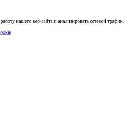
аботу нашего веб-сайта и анализировать сетевой трафик.
ookie