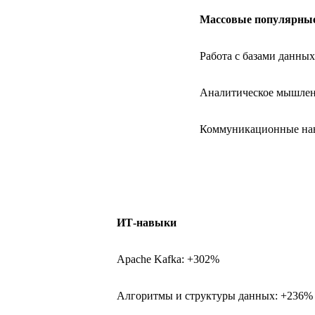
Массовые популярны
Работа с базами данны
Аналитическое мышлен
Коммуникационные на
ИТ-навыки
Apache Kafka: +302%
Алгоритмы и структуры данных: +236%