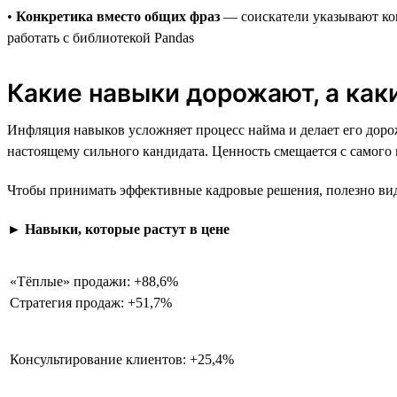
•
Конкретика вместо общих фраз
— соискатели указывают кон
работать с библиотекой Pandas
Какие навыки дорожают, а ка
Инфляция навыков усложняет процесс найма и делает его дорож
настоящему сильного кандидата. Ценность смещается с самого
Чтобы принимать эффективные кадровые решения, полезно виде
►
Навыки, которые растут в цене
«Тёплые» продажи: +88,6%
Стратегия продаж: +51,7%
Консультирование клиентов: +25,4%