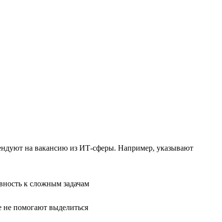
тендуют на вакансию из ИТ-сферы. Например, указывают
вность к сложным задачам
е не помогают выделиться