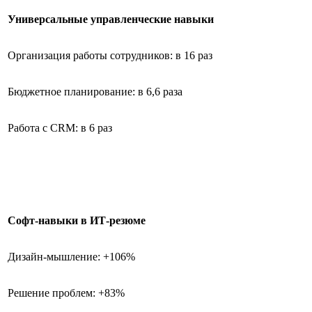
Универсальные управленческие навыки
Организация работы сотрудников: в 16 раз
Бюджетное планирование: в 6,6 раза
Работа с CRM: в 6 раз
Софт-навыки в ИТ-резюме
Дизайн-мышление: +106%
Решение проблем: +83%