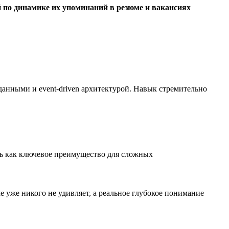
 по динамике их упоминаний в резюме и вакансиях
анными и event-driven архитектурой. Навык стремительно
ь как ключевое преимущество для сложных
 уже никого не удивляет, а реальное глубокое понимание