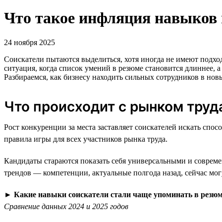
Что такое инфляция навыков 
24 ноября 2025
Соискатели пытаются выделиться, хотя иногда не имеют подх
ситуация, когда список умений в резюме становится длиннее, а
Разбираемся, как бизнесу находить сильных сотрудников в нов
Что происходит с рынком труд
Рост конкуренции за места заставляет соискателей искать с
правила игры для всех участников рынка труда.
Кандидаты стараются показать себя универсальными и совреме
трендов — компетенции, актуальные полгода назад, сейчас мо
►
Какие навыки соискатели стали чаще упоминать в резю
Сравнение данных 2024 и 2025 годов