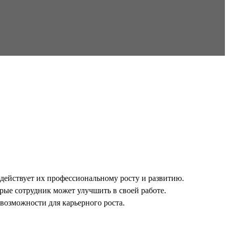
одействует их профессиональному росту и развитию.
рые сотрудник может улучшить в своей работе.
 возможности для карьерного роста.