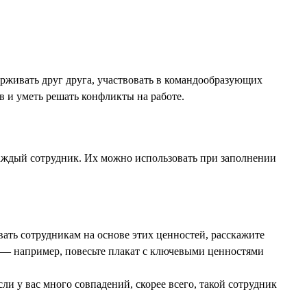
рживать друг друга, участвовать в командообразующих
в и уметь решать конфликты на работе.
каждый сотрудник. Их можно использовать при заполнении
вать сотрудникам на основе этих ценностей, расскажите
 — например, повесьте плакат с ключевыми ценностями
ли у вас много совпадений, скорее всего, такой сотрудник