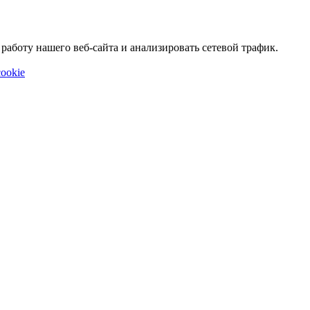
аботу нашего веб-сайта и анализировать сетевой трафик.
ookie