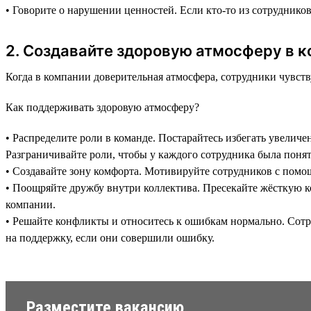
• Говорите о нарушении ценностей. Если кто-то из сотруднико
2. Создавайте здоровую атмосферу в к
Когда в компании доверительная атмосфера, сотрудники чувств
Как поддерживать здоровую атмосферу?
• Распределите роли в команде. Постарайтесь избегать увеличе
Разграничивайте роли, чтобы у каждого сотрудника была понят
• Создавайте зону комфорта. Мотивируйте сотрудников с помо
• Поощряйте дружбу внутри коллектива. Пресекайте жёсткую к
компании.
• Решайте конфликты и относитесь к ошибкам нормально. Сотр
на поддержку, если они совершили ошибку.
Разместите вакансию