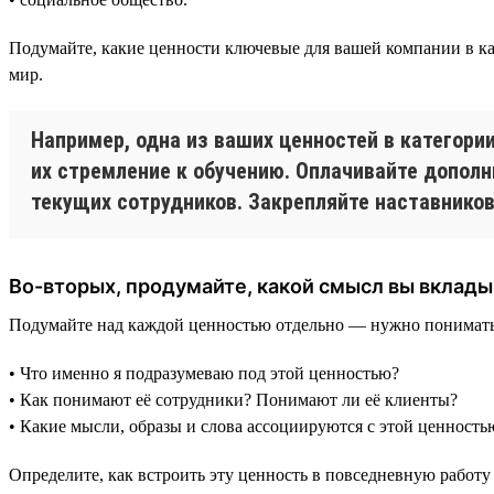
Подумайте, какие ценности ключевые для вашей компании в каж
мир.
Например, одна из ваших ценностей в категор
их стремление к обучению. Оплачивайте допол
текущих сотрудников. Закрепляйте наставников 
Во-вторых, продумайте, какой смысл вы вклад
Подумайте над каждой ценностью отдельно — нужно понимать, ч
• Что именно я подразумеваю под этой ценностью?
• Как понимают её сотрудники? Понимают ли её клиенты?
• Какие мысли, образы и слова ассоциируются с этой ценность
Определите, как встроить эту ценность в повседневную работу 