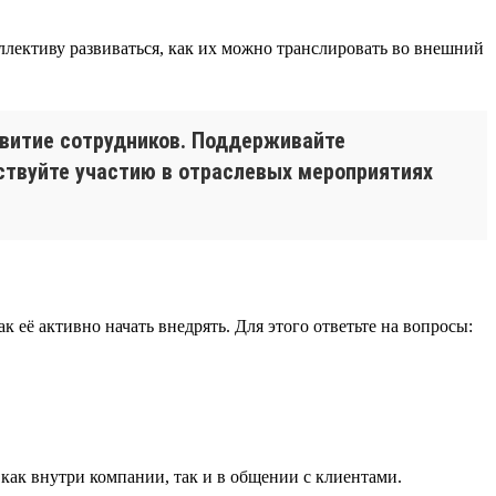
ллективу развиваться, как их можно транслировать во внешний
звитие сотрудников. Поддерживайте
ствуйте участию в отраслевых мероприятиях
 её активно начать внедрять. Для этого ответьте на вопросы:
 как внутри компании, так и в общении с клиентами.