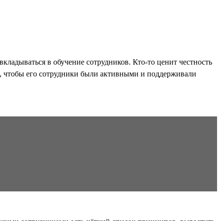
вкладываться в обучение сотрудников. Кто-то ценит честность
но, чтобы его сотрудники были активными и поддерживали