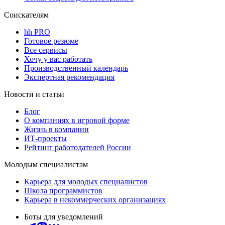
Соискателям
hh PRO
Готовое резюме
Все сервисы
Хочу у вас работать
Производственный календарь
Экспертная рекомендация
Новости и статьи
Блог
О компаниях в игровой форме
Жизнь в компании
ИТ-проекты
Рейтинг работодателей России
Молодым специалистам
Карьера для молодых специалистов
Школа программистов
Карьера в некоммерческих организациях
Боты для уведомлений