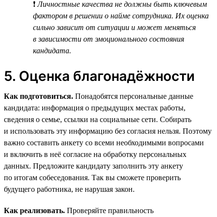
❗
Личностные качества не должны быть ключевым
фактором в решении о найме сотрудника. Их оценка
сильно зависит от ситуации и может меняться
в зависимости от эмоционального состояния
кандидата.
5. Оценка благонадёжности
Как подготовиться.
Понадобятся персональные данные
кандидата: информация о предыдущих местах работы,
сведения о семье, ссылки на социальные сети. Собирать
и использовать эту информацию без согласия нельзя. Поэтому
важно составить анкету со всеми необходимыми вопросами
и включить в неё согласие на обработку персональных
данных. Предложите кандидату заполнить эту анкету
по итогам собеседования. Так вы сможете проверить
будущего работника, не нарушая закон.
Как реализовать.
Проверяйте правильность