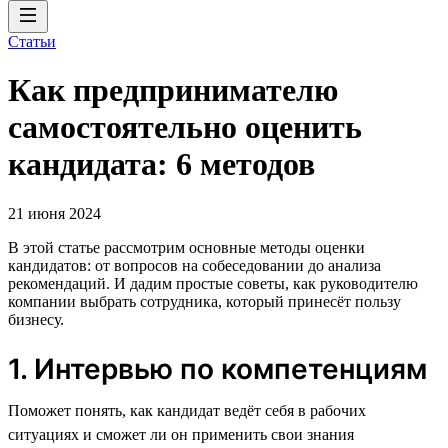
Статьи
Как предпринимателю
самостоятельно оценить
кандидата: 6 методов
21 июня 2024
В этой статье рассмотрим основные методы оценки
кандидатов: от вопросов на собеседовании до анализа
рекомендаций. И дадим простые советы, как руководителю
компании выбрать сотрудника, который принесёт пользу
бизнесу.
1. Интервью по компетенциям
Поможет понять, как кандидат ведёт себя в рабочих
ситуациях и сможет ли он применить свои знания