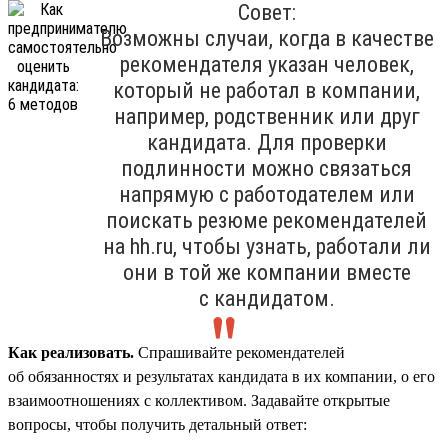
Совет:
Возможны случаи, когда в качестве
рекомендателя указан человек,
который не работал в компании,
например, родственник или друг
кандидата. Для проверки
подлинности можно связаться
напрямую с работодателем или
поискать резюме рекомендателей
на hh.ru, чтобы узнать, работали ли
они в той же компании вместе
с кандидатом.
Как реализовать.
Спрашивайте рекомендателей
об обязанностях и результатах кандидата в их компании, о его
взаимоотношениях с коллективом. Задавайте открытые
вопросы, чтобы получить детальный ответ: