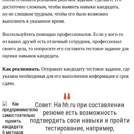
достаточно сложным, чтобы выявить навыки кандидата,
но не слишком трудным, чтобы его было возможно
выполнить в указанное время.
Воспользуйтесь помощью профессионалов. Если у кого-то
из ваших друзей есть отличный сотрудник, профессионал
своего дела, то попросите его составить тестовое задание для
оценки навыков кандидата.
Как реализовать.
Отправьте кандидату тестовое задание, где
указана необходимая для его выполнения информация и срок
сдачи.
Совет: На hh.ru при составлении
резюме есть возможность
подтвердить свои навыки и пройти
тестирование, например,