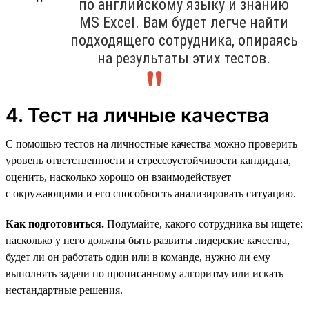
по английскому языку и знанию
MS Excel. Вам будет легче найти
подходящего сотрудника, опираясь
на результаты этих тестов.
4. Тест на личные качества
С помощью тестов на личностные качества можно проверить
уровень ответственности и стрессоустойчивости кандидата,
оценить, насколько хорошо он взаимодействует
с окружающими и его способность анализировать ситуацию.
Как подготовиться.
Подумайте, какого сотрудника вы ищете:
насколько у него должны быть развиты лидерские качества,
будет ли он работать один или в команде, нужно ли ему
выполнять задачи по прописанному алгоритму или искать
нестандартные решения.