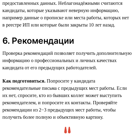
предоставленных данных. Неблагонадёжными считаются
кандидаты, которые указывают неверную информацию,
например данные о прописке или места работы, которых нет
в реестре ИП или которые были закрыты 10 лет назад.
6. Рекомендации
Проверка рекомендаций позволяет получить дополнительную
информацию о профессиональных и личных качествах
кандидата от его предыдущих работодателей.
Как подготовиться.
Попросите у кандидата
рекомендательные письма с предыдущих мест работы. Если
их нет, спросите, кто из бывших коллег может выступить
рекомендателем, и попросите их контакты. Проверяйте
рекомендации из 2−3 предыдущих мест работы, чтобы
получить более полную и объективную картину.