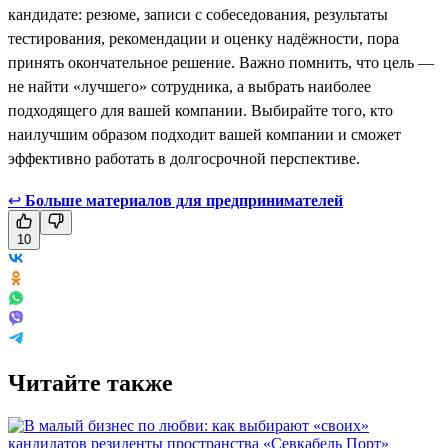
кандидате: резюме, записи с собеседования, результаты
тестирования, рекомендации и оценку надёжности, пора
принять окончательное решение. Важно помнить, что цель —
не найти «лучшего» сотрудника, а выбрать наиболее
подходящего для вашей компании. Выбирайте того, кто
наилучшим образом подходит вашей компании и сможет
эффективно работать в долгосрочной перспективе.
↩
Больше материалов для предпринимателей
10
Читайте также