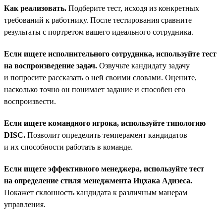
Как реализовать.
Подберите тест, исходя из конкретных
требований к работнику. После тестирования сравните
результаты с портретом вашего идеального сотрудника.
Если ищете исполнительного сотрудника, используйте тест
на воспроизведение задач.
Озвучьте кандидату задачу
и попросите рассказать о ней своими словами. Оцените,
насколько точно он понимает задание и способен его
воспроизвести.
Если ищете командного игрока, используйте типологию
DISC.
Позволит определить темперамент кандидатов
и их способности работать в команде.
Если ищете эффективного менеджера, используйте тест
на определение стиля менеджмента Ицхака Адизеса.
Покажет склонность кандидата к различным манерам
управления.