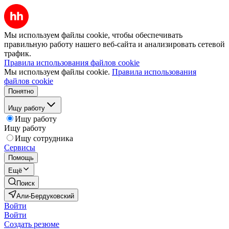
Мы используем файлы cookie, чтобы обеспечивать
правильную работу нашего веб-сайта и анализировать сетевой
трафик.
Правила использования файлов cookie
Мы используем файлы cookie.
Правила использования
файлов cookie
Понятно
Ищу работу
Ищу работу
Ищу работу
Ищу сотрудника
Сервисы
Помощь
Ещё
Поиск
Али-Бердуковский
Войти
Войти
Создать резюме