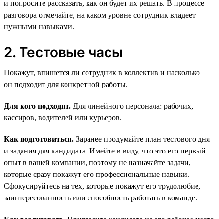
и попросите рассказать, как он будет их решать. В процессе
разговора отмечайте, на каком уровне сотрудник владеет
нужными навыками.
2. Тестовые часы
Покажут, впишется ли сотрудник в коллектив и насколько
он подходит для конкретной работы.
Для кого подходят.
Для линейного персонала: рабочих,
кассиров, водителей или курьеров.
Как подготовиться.
Заранее продумайте план тестового дня
и задания для кандидата. Имейте в виду, что это его первый
опыт в вашей компании, поэтому не назначайте задачи,
которые сразу покажут его профессиональные навыки.
Сфокусируйтесь на тех, которые покажут его трудолюбие,
заинтересованность или способность работать в команде.