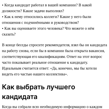
• Когда кандидат работал в вашей компании? В какой
должности? Какие задачи выполнял?
• Как к нему относились коллеги? Какие у него были
отношения с подчинёнными и руководством?
• Как вы оцениваете этого человека? Что можете о нём
сказать?
В конце беседы спросите рекомендателя, взял бы он кандидата
на работу снова, если бы в компании была открыта вакансия,
соответствующая его квалификациям. Ответ на этот вопрос
часто показывает реальное отношение к кандидату.
Идеальным считается ответ: «Да, конечно, мы бы хотели
видеть его частью нашего коллектива».
Как выбрать лучшего
кандидата
Когда вы собрали всю необходимую информацию о каждом