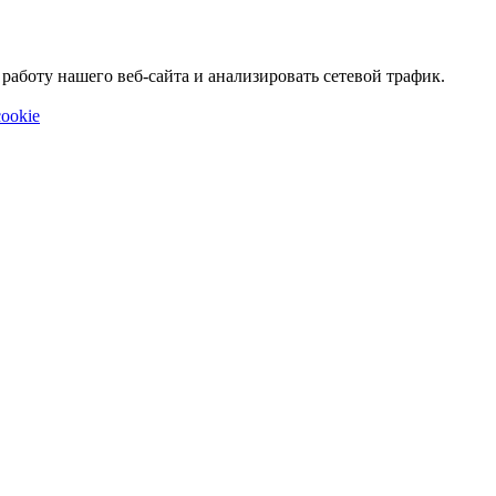
аботу нашего веб-сайта и анализировать сетевой трафик.
ookie