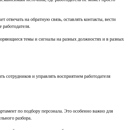
 отвечать на обратную связь, оставлять контакты, вести
 работодателя.
торяющиеся темы и сигналы на разных должностях и в разных
ть сотрудников и управлять восприятием работодателя
ртамент по подбору персонала. Это особенно важно для
льного разбора.