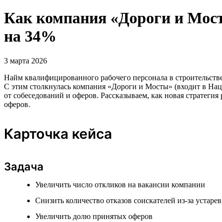
Как компания «Дороги и Мост
на 34%
3 марта 2026
Найм квалифицированного рабочего персонала в строительстве
С этим столкнулась компания «Дороги и Мосты» (входит в Нацп
от собеседований и оферов. Рассказываем, как новая стратеги
оферов.
Карточка кейса
Задача
Увеличить число откликов на вакансии компании
Снизить количество отказов соискателей из-за устаре
Увеличить долю принятых оферов