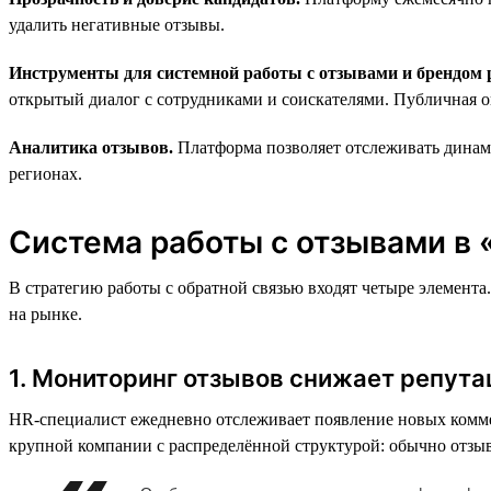
удалить негативные отзывы.
Инструменты для системной работы с отзывами и брендом 
открытый диалог с сотрудниками и соискателями. Публичная о
Аналитика отзывов.
Платформа позволяет отслеживать динами
регионах.
Система работы с отзывами в 
В стратегию работы с обратной связью входят четыре элемент
на рынке.
1. Мониторинг отзывов снижает репут
HR-специалист ежедневно отслеживает появление новых комме
крупной компании с распределённой структурой: обычно отзыв