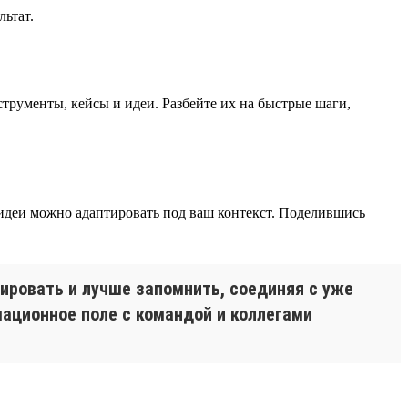
льтат.
струменты, кейсы и идеи. Разбейте их на быстрые шаги,
 идеи можно адаптировать под ваш контекст. Поделившись
ировать и лучше запомнить, соединяя с уже
ационное поле с командой и коллегами