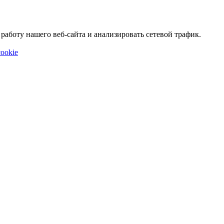
аботу нашего веб-сайта и анализировать сетевой трафик.
ookie