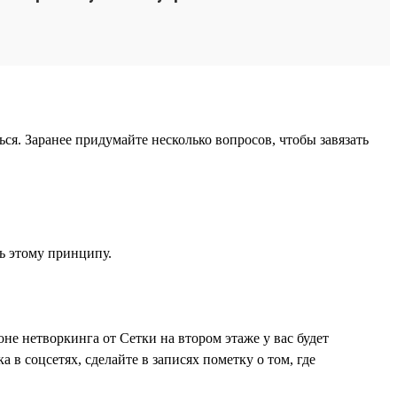
ся. Заранее придумайте несколько вопросов, чтобы завязать
ть этому принципу.
не нетворкинга от Сетки на втором этаже у вас будет
в соцсетях, сделайте в записях пометку о том, где