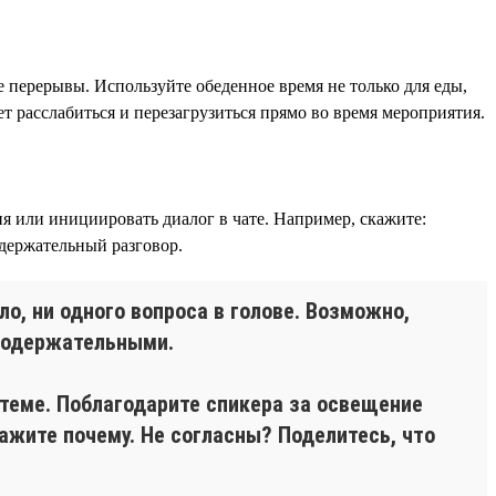
 перерывы. Используйте обеденное время не только для еды,
т расслабиться и перезагрузиться прямо во время мероприятия.
ия или инициировать диалог в чате. Например, скажите:
держательный разговор.
ло, ни одного вопроса в голове. Возможно,
 содержательными.
 теме. Поблагодарите спикера за освещение
ажите почему. Не согласны? Поделитесь, что