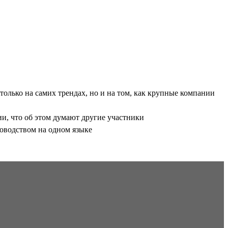
только на самих трендах, но и на том, как крупные компании
и, что об этом думают другие участники
ководством на одном языке