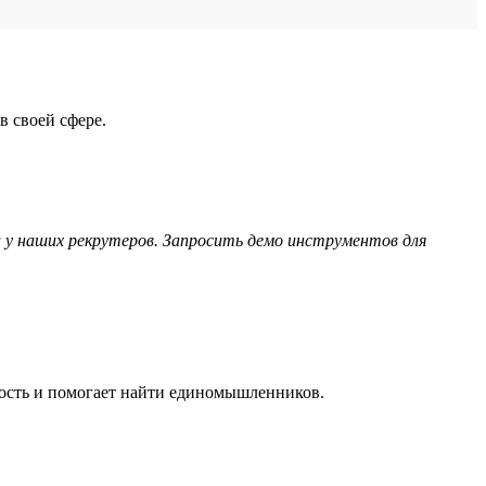
в своей сфере.
 у наших рекрутеров. Запросить демо инструментов для
мость и помогает найти единомышленников.