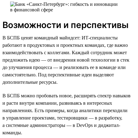
Возможности и перспективы
В БСПБ ценят командный майндсет: ИТ-специалисты
работают в продуктовых и проектных командах, где важно
взаимодействовать с коллегами. Каждый сотрудник может
предложить идею — от внедрения новой технологии в стек
до улучшения процесса — и реализовать ее в команде или
самостоятельно. Под перспективные идеи выделяют
дополнительные ресурсы.
В БСПБ можно пробовать новое, расширять спектр навыков
и расти внутри компании, развиваясь в интересных
направлениях. Есть примеры, когда аналитики переходили
в управление проектами, тестировщики — в разработку,
а системные администраторы — в DevOps и диджитал-
команды.