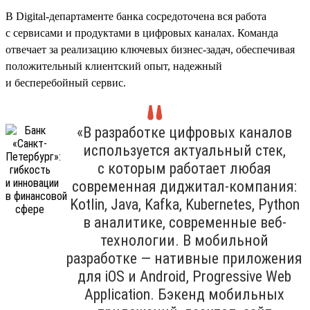
В Digital-департаменте банка сосредоточена вся работа
с сервисами и продуктами в цифровых каналах. Команда
отвечает за реализацию ключевых бизнес-задач, обеспечивая
положительный клиентский опыт, надежный
и бесперебойный сервис.
«В разработке цифровых каналов
используется актуальный стек,
с которым работает любая
современная диджитал-компания:
Kotlin, Java, Kafka, Kubernetes, Python
в аналитике, современные веб-
технологии. В мобильной
разработке — нативные приложения
для iOS и Android, Progressive Web
Application. Бэкенд мобильных