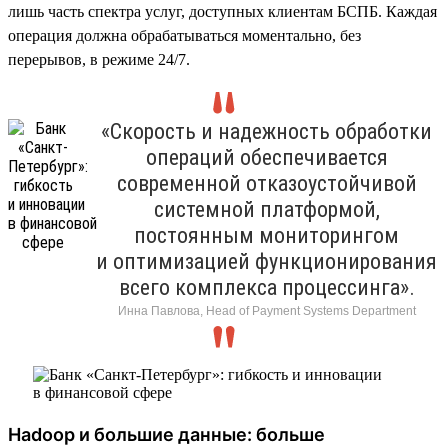
лишь часть спектра услуг, доступных клиентам БСПБ. Каждая
операция должна обрабатываться моментально, без
перерывов, в режиме 24/7.
«Скорость и надежность обработки
операций обеспечивается
современной отказоустойчивой
системной платформой,
постоянным мониторингом
и оптимизацией функционирования
всего комплекса процессинга».
Инна Павлова, Head of Payment Systems Department
Hadoop и большие данные: больше