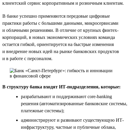
клиентский сервис корпоративным и розничным клиентам.
В банке успешно применяются передовые цифровые
практики работы с большими данными, микросервисами
и облачными решениями. В отличие от крупных финтех-
корпораций, в новых экономических условиях команда
остается гибкой, ориентируется на быстрые изменения
и внедрение новых идей на рынке банковских продуктов
и в работе с персоналом.
В структуру банка входят ИТ-подразделения, которые:
разрабатывают и поддерживают core-banking
решения (автоматизированные банковские системы,
платежные системы);
администрируют и развивают существующую ИТ-
инфраструктуру, частные и публичные облака,