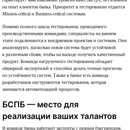
на опыт клиентов банка. Приоритет в тестировании отдается
Mission-critical и Business-critical системам.
Помимо полного цикла тестирования, проводимого
производственными командами, специалисты на раннем
этапе подключаются к внедряемым проектам и системам. Они
анализируют, насколько новая система будет устойчивой
к различным сбоям, чтобы на выходе получить качественный
продукт. Команда нагрузочного тестирования обладает
обширной экспертизой и способна делать точные прогнозы
по устойчивости систем. Также в банке есть команда
разработчиков инструментов тестирования, которая
занимается автоматизацией процессов.
БСПБ — место для
реализации ваших талантов
В команде банка работают эксперты с разным бэкграундом,