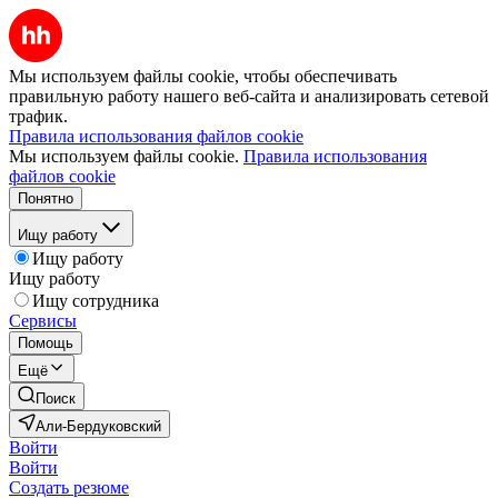
Мы используем файлы cookie, чтобы обеспечивать
правильную работу нашего веб-сайта и анализировать сетевой
трафик.
Правила использования файлов cookie
Мы используем файлы cookie.
Правила использования
файлов cookie
Понятно
Ищу работу
Ищу работу
Ищу работу
Ищу сотрудника
Сервисы
Помощь
Ещё
Поиск
Али-Бердуковский
Войти
Войти
Создать резюме