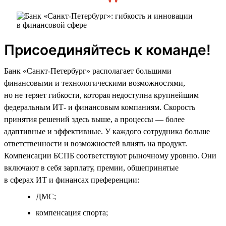
Присоединяйтесь к команде!
Банк «Санкт-Петербург» располагает большими
финансовыми и технологическими возможностями,
но не теряет гибкости, которая недоступна крупнейшим
федеральным ИТ- и финансовым компаниям. Скорость
принятия решений здесь выше, а процессы — более
адаптивные и эффективные. У каждого сотрудника больше
ответственности и возможностей влиять на продукт.
Компенсации БСПБ соответствуют рыночному уровню. Они
включают в себя зарплату, премии, общепринятые
в сферах ИТ и финансах преференции:
ДМС;
компенсация спорта;