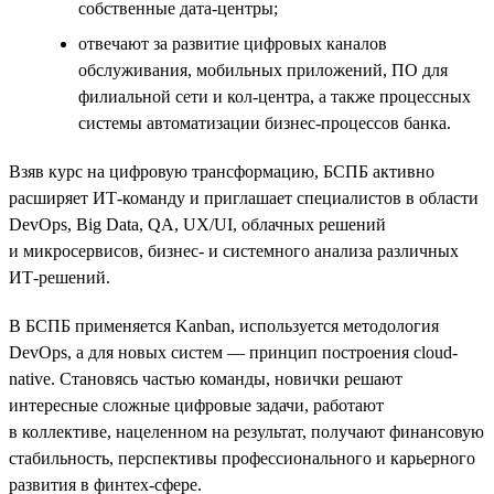
собственные дата-центры;
отвечают за развитие цифровых каналов
обслуживания, мобильных приложений, ПО для
филиальной сети и кол-центра, а также процессных
системы автоматизации бизнес-процессов банка.
Взяв курс на цифровую трансформацию, БСПБ активно
расширяет ИТ-команду и приглашает специалистов в области
DevOps, Big Data, QA, UX/UI, облачных решений
и микросервисов, бизнес- и системного анализа различных
ИТ-решений.
В БСПБ применяется Kanban, используется методология
DevOps, а для новых систем — принцип построения cloud-
native. Становясь частью команды, новички решают
интересные сложные цифровые задачи, работают
в коллективе, нацеленном на результат, получают финансовую
стабильность, перспективы профессионального и карьерного
развития в финтех-сфере.