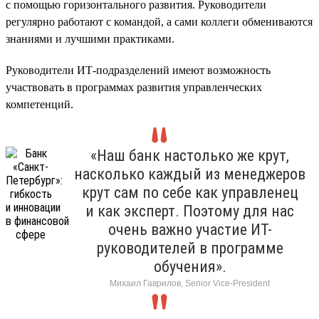
с помощью горизонтального развития. Руководители
регулярно работают с командой, а сами коллеги обмениваются
знаниями и лучшими практиками.
Руководители ИТ-подразделений имеют возможность
участвовать в программах развития управленческих
компетенций.
«Наш банк настолько же крут,
насколько каждый из менеджеров
крут сам по себе как управленец
и как эксперт. Поэтому для нас
очень важно участие ИТ-
руководителей в программе
обучения».
Михаил Гаврилов, Senior Vice-President