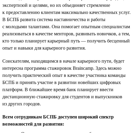
экспертизой и целями, но их объединяет стремление
к предоставлению клиентам максимально качественных услуг.
В БСПБ развита система наставничества и работы
с молодыми талантами. Она помогает опытным специалистам
реализоваться в качестве менторов, развивать новичков, а тем,
кто только планирует карьерный путь — получить бесценный
опыт и навыки для карьерного развития.
Соискателям, находящимся в начале карьерного пути, будет
интересна программа стажировок Braincamp. Здесь можно
получить практический опыт в качестве участника команды
БСПБ и принять участие в развитии новейших цифровых
платформ. В ближайшее время банк планирует ввести
дистанционную стажировку для студентов и выпускников
из других городов.
Всем сотрудникам БСПБ доступен широкий спектр
возможностей для развития: