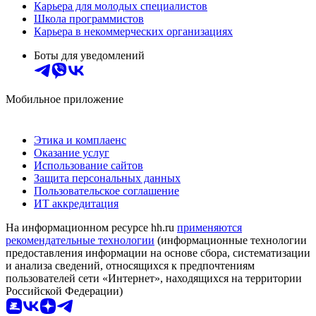
Карьера для молодых специалистов
Школа программистов
Карьера в некоммерческих организациях
Боты для уведомлений
Мобильное приложение
Этика и комплаенс
Оказание услуг
Использование сайтов
Защита персональных данных
Пользовательское соглашение
ИТ аккредитация
На информационном ресурсе hh.ru
применяются
рекомендательные технологии
(информационные технологии
предоставления информации на основе сбора, систематизации
и анализа сведений, относящихся к предпочтениям
пользователей сети «Интернет», находящихся на территории
Российской Федерации)