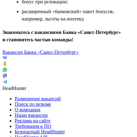
бонус при релокации;
расширенный «банковский» пакет бонусов,
например, льготы на ипотеку.
Знакомьтесь с вакансиями Банка «Санкт-Петербург»
и становитесь частью команды!
Вакансии Банка «Санкт-Петербург»
HeadHunter
Размещение вакансий
Поиск по резюме
О компании
Наши вакансии
Реклама на сайте
Требования к ПО
Безопасный HeadHunter