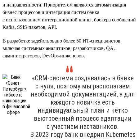
и направленности. Приоритетом являются автоматизация
бизнес-процессов и интеграция систем банка
с использованием интеграционной шины, брокера сообщений
Kafka, SSIS-пакетов, API.
В разработке задействовано более 50 ИТ-специалистов,
включая системных аналитиков, разработчиков, QA,
администраторов, DevOps-инженеров.
«CRM-система создавалась в банке
с нуля, поэтому мы располагаем
необходимой документацией, а для
каждого новичка есть
индивидуальный план и четко
выстроенный процесс адаптации
с участием наставников.
В 2023 году банк внедрил Kubernetes