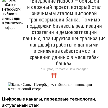
«Внедрение Hadoop — большой
и сложный проект, который стал
значимым этапом цифровой
трансформации банка. Помимо
поддержки бизнеса в реализации
стратегии и демократизации
данных, планируется централизация
ландшафта работы с данными
и снижение себестоимости
хранения данных в масштабах
банка».
Ян Гузов, Corporate Data Manager
Цифровые каналы, передовые технологии,
актуальный стек