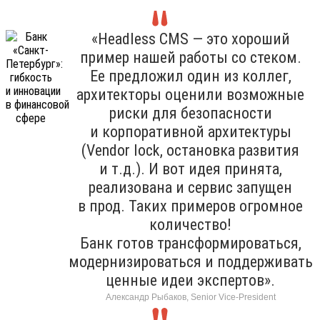
«Headless CMS — это хороший
пример нашей работы со стеком.
Ее предложил один из коллег,
архитекторы оценили возможные
риски для безопасности
и корпоративной архитектуры
(Vendor lock, остановка развития
и т.д.). И вот идея принята,
реализована и сервис запущен
в прод. Таких примеров огромное
количество!
Банк готов трансформироваться,
модернизироваться и поддерживать
ценные идеи экспертов».
Александр Рыбаков, Senior Vice-President