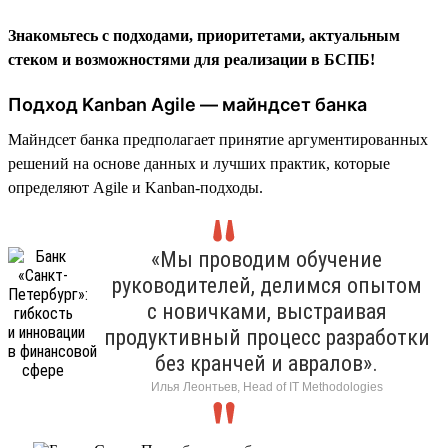
Знакомьтесь с подходами, приоритетами, актуальным
стеком и возможностями для реализации в БСПБ!
Подход Kanban Agile — майндсет банка
Майндсет банка предполагает принятие аргументированных
решений на основе данных и лучших практик, которые
определяют Agile и Kanban-подходы.
«Мы проводим обучение
руководителей, делимся опытом
с новичками, выстраивая
продуктивный процесс разработки
без кранчей и авралов».
Илья Леонтьев, Head of IT Methodologies