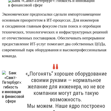
Экономические предпосылки сделали импортозамещение
основным приоритетом в ИТ-процессах. Для инженеров
и сисадминов главным фокусом стали поиск и опробация
технических, технологических и инфраструктурных решений
от отечественных поставщиков. Обеспечивать непрерывное
предоставление ИТ-услуг помогают два собственных ЦОДа,
современный парк оборудования и высокопрофессиональная
команда.
«„Погонять“ хорошее оборудование
своими руками — нормальное
желание для инженера, но не все
компании могут дать такую
возможность.
Мы можем. Наше ядро построено