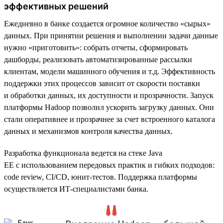
эффективных решений
Ежедневно в банке создается огромное количество «сырых»
данных. При принятии решения и выполнении задачи данные
нужно «приготовить»: собрать отчеты, сформировать
дашборды, реализовать автоматизированные рассылки
клиентам, модели машинного обучения и т.д. Эффективность
поддержки этих процессов зависит от скорости поставки
и обработки данных, их доступности и прозрачности. Запуск
платформы Hadoop позволил ускорить загрузку данных. Они
стали оперативнее и прозрачнее за счет встроенного каталога
данных и механизмов контроля качества данных.
Разработка функционала ведется на стеке Java
EE с использованием передовых практик и гибких подходов:
code review, CI/CD, юнит-тестов. Поддержка платформы
осуществляется ИТ-специалистами банка.