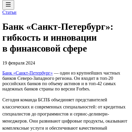
Статьи
Банк «Санкт-Петербург»:
гибкость и инновации
в финансовой сфере
19 февраля 2024
Банк «Санкт-Петербург»
— один из крупнейших частных
банков Северо-Западного региона. Он входит в топ-20
российских банков по объему активов и в топ-42 самых
надежных банков страны по версии Forbes.
Сегодня команда БСПБ объединяет представителей
классических и современных специальностей: от кредитных
специалистов до программистов и сервис-деливери-
менеджеров. Они развивают цифровые продукты, оказывают
комплексные услуги и обеспечивают качественный