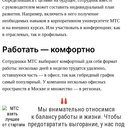
Определившись с целями на будущее, сотрудник вместе
с руководителем может составить индивидуальный план
развития. Например, включить в него получение
необходимых навыков в корпоративном университете МТС
и на внешних курсах. Или участвовать в конференциях: как
в отраслевых, так и профильных.
Работать — комфортно
Сотрудники МТС выбирают комфортный для себя формат
работы: несколько дней в неделю трудятся удаленно,
оставшуюся часть — в офисе, так как гибридный график
самый популярный. У компании несколько офисных
пространств в Москве и множество — в регионах.
Мы внимательно относимся
к балансу работы и жизни. Чтобы
предотвратить выгорание, у нас под