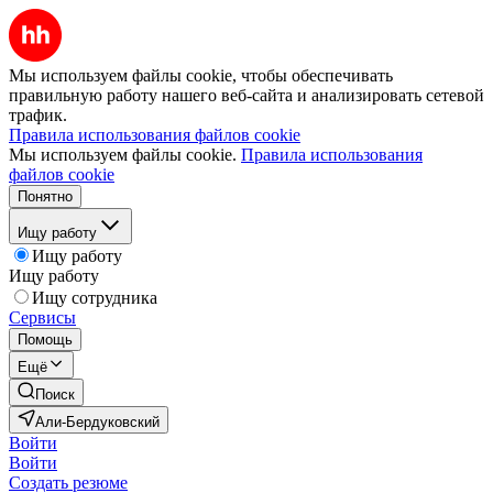
Мы используем файлы cookie, чтобы обеспечивать
правильную работу нашего веб-сайта и анализировать сетевой
трафик.
Правила использования файлов cookie
Мы используем файлы cookie.
Правила использования
файлов cookie
Понятно
Ищу работу
Ищу работу
Ищу работу
Ищу сотрудника
Сервисы
Помощь
Ещё
Поиск
Али-Бердуковский
Войти
Войти
Создать резюме