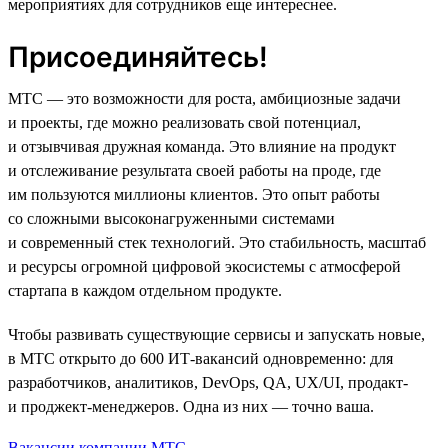
мероприятиях для сотрудников еще интереснее.
Присоединяйтесь!
МТС — это возможности для роста, амбициозные задачи
и проекты, где можно реализовать свой потенциал,
и отзывчивая дружная команда. Это влияние на продукт
и отслеживание результата своей работы на проде, где
им пользуются миллионы клиентов. Это опыт работы
со сложными высоконагруженными системами
и современный стек технологий. Это стабильность, масштаб
и ресурсы огромной цифровой экосистемы с атмосферой
стартапа в каждом отдельном продукте.
Чтобы развивать существующие сервисы и запускать новые,
в МТС открыто до 600 ИТ-вакансий одновременно: для
разработчиков, аналитиков, DevOps, QA, UX/UI, продакт-
и проджект-менеджеров. Одна из них — точно ваша.
Вакансии компании МТС