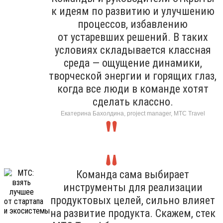
к идеям по развитию и улучшению
процессов, избавлению
от устаревших решений. В таких
условиях складывается классная
среда — ощущение динамики,
творческой энергии и горящих глаз,
когда все люди в команде хотят
сделать классно.
Екатерина Бахолдина, project manager, МТС Travel
Команда сама выбирает
инструменты для реализации
продуктовых целей, сильно влияет
на развитие продукта. Скажем, стек