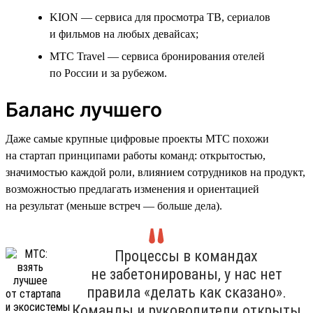
KION — сервиса для просмотра ТВ, сериалов
и фильмов на любых девайсах;
МТС Travel — сервиса бронирования отелей
по России и за рубежом.
Баланс лучшего
Даже самые крупные цифровые проекты МТС похожи
на стартап принципами работы команд: открытостью,
значимостью каждой роли, влиянием сотрудников на продукт,
возможностью предлагать изменения и ориентацией
на результат (меньше встреч — больше дела).
Процессы в командах
не забетонированы, у нас нет
правила «делать как сказано».
Команды и руководители открыты