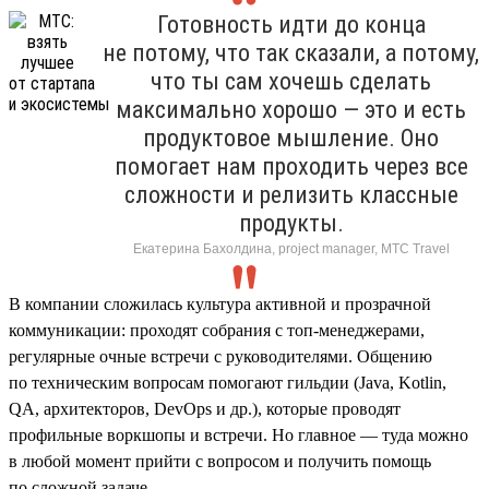
Готовность идти до конца
не потому, что так сказали, а потому,
что ты сам хочешь сделать
максимально хорошо — это и есть
продуктовое мышление. Оно
помогает нам проходить через все
сложности и релизить классные
продукты.
Екатерина Бахолдина, project manager, МТС Travel
В компании сложилась культура активной и прозрачной
коммуникации: проходят собрания с топ-менеджерами,
регулярные очные встречи с руководителями. Общению
по техническим вопросам помогают гильдии (Java, Kotlin,
QA, архитекторов, DevOps и др.), которые проводят
профильные воркшопы и встречи. Но главное — туда можно
в любой момент прийти с вопросом и получить помощь
по сложной задаче.