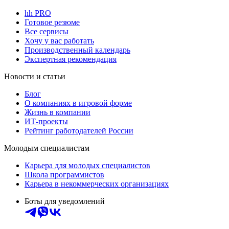
hh PRO
Готовое резюме
Все сервисы
Хочу у вас работать
Производственный календарь
Экспертная рекомендация
Новости и статьи
Блог
О компаниях в игровой форме
Жизнь в компании
ИТ-проекты
Рейтинг работодателей России
Молодым специалистам
Карьера для молодых специалистов
Школа программистов
Карьера в некоммерческих организациях
Боты для уведомлений