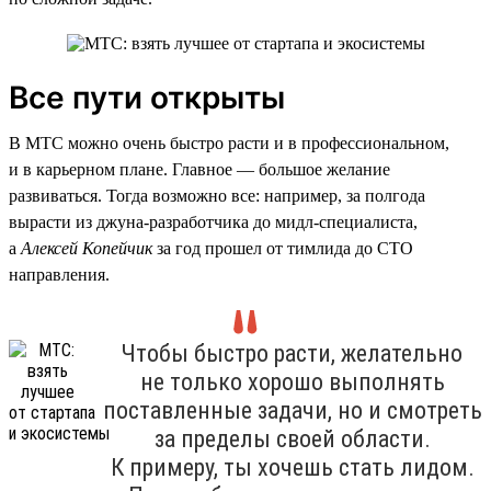
Все пути открыты
В МТС можно очень быстро расти и в профессиональном,
и в карьерном плане. Главное — большое желание
развиваться. Тогда возможно все: например, за полгода
вырасти из джуна-разработчика до мидл-специалиста,
а
Алексей Копейчик
за год прошел от тимлида до CTO
направления.
Чтобы быстро расти, желательно
не только хорошо выполнять
поставленные задачи, но и смотреть
за пределы своей области.
К примеру, ты хочешь стать лидом.