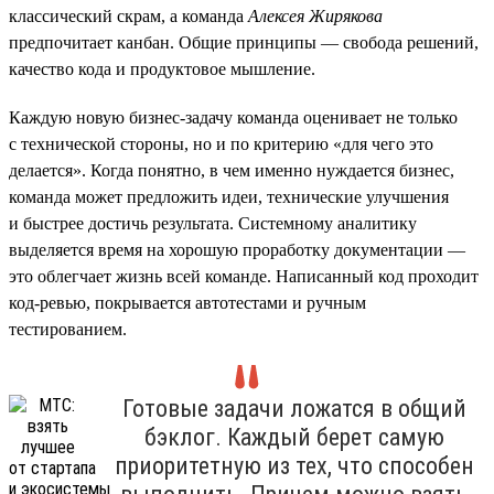
классический скрам, а команда
Алексея Жирякова
предпочитает канбан. Общие принципы — свобода решений,
качество кода и продуктовое мышление.
Каждую новую бизнес-задачу команда оценивает не только
с технической стороны, но и по критерию «для чего это
делается». Когда понятно, в чем именно нуждается бизнес,
команда может предложить идеи, технические улучшения
и быстрее достичь результата. Системному аналитику
выделяется время на хорошую проработку документации —
это облегчает жизнь всей команде. Написанный код проходит
код-ревью, покрывается автотестами и ручным
тестированием.
Готовые задачи ложатся в общий
бэклог. Каждый берет самую
приоритетную из тех, что способен