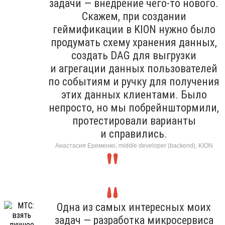
задачи — внедрение чего-то нового.
Скажем, при создании
геймификации в KION нужно было
продумать схему хранения данных,
создать DAG для выгрузки
и агрегации данных пользователей
по событиям и ручку для получения
этих данных клиентами. Было
непросто, но мы побрейнштормили,
протестировали варианты
и справились.
Анастасия Еременко, middle developer (backend), KION
Одна из самых интересных моих
задач — разработка микросервиса