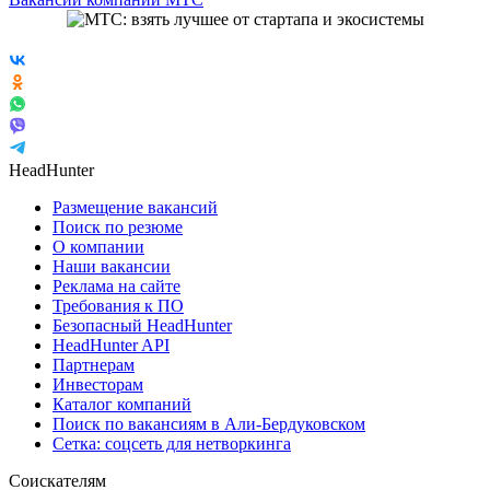
HeadHunter
Размещение вакансий
Поиск по резюме
О компании
Наши вакансии
Реклама на сайте
Требования к ПО
Безопасный HeadHunter
HeadHunter API
Партнерам
Инвесторам
Каталог компаний
Поиск по вакансиям в Али-Бердуковском
Сетка: соцсеть для нетворкинга
Соискателям