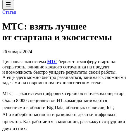
Статьи
МТС: взять лучшее
от стартапа и экосистемы
26 января 2024
Цифровая экосистема
МТС
бережет атмосферу стартапа:
открытость, влияние каждого сотрудника на продукт
и возможность быстро увидеть результаты своей работы.
А еще здесь можно быстро развиваться, занимаясь сложными
задачами на современном технологическом стеке.
МТС — экосистема цифровых сервисов и телеком-оператор.
Около 8 000 специалистов ИТ-команды занимаются
решениями в области Big Data, облачных сервисов, IoT,
AI и кибербезопасности и развивают десятки цифровых
проектов. Как работается в компании, расскажут сотрудники
двух из них: