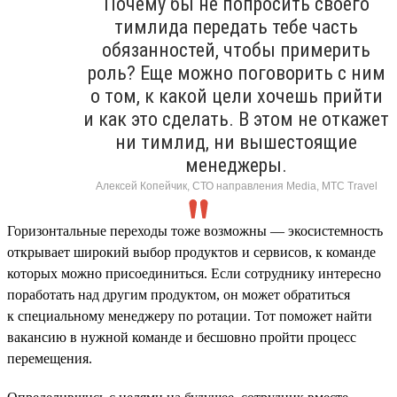
Почему бы не попросить своего
тимлида передать тебе часть
обязанностей, чтобы примерить
роль? Еще можно поговорить с ним
о том, к какой цели хочешь прийти
и как это сделать. В этом не откажет
ни тимлид, ни вышестоящие
менеджеры.
Алексей Копейчик, СТО направления Media, МТС Travel
Горизонтальные переходы тоже возможны — экосистемность
открывает широкий выбор продуктов и сервисов, к команде
которых можно присоединиться. Если сотруднику интересно
поработать над другим продуктом, он может обратиться
к специальному менеджеру по ротации. Тот поможет найти
вакансию в нужной команде и бесшовно пройти процесс
перемещения.