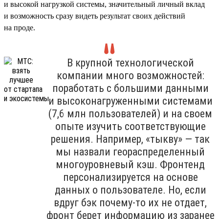
и высокой нагрузкой системы, значительный личный вклад
и возможность сразу видеть результат своих действий
на проде.
В крупной технологической
компании много возможностей:
поработать с большими данными
и высоконагруженными системами
(7,6 млн пользователей) и на своем
опыте изучить соответствующие
решения. Например, «тыкву» — так
мы назвали геораспределенный
многоуровневый кэш. Фронтенд
персонализируется на основе
данных о пользователе. Но, если
вдруг бэк почему-то их не отдает,
фронт берет информацию из заранее