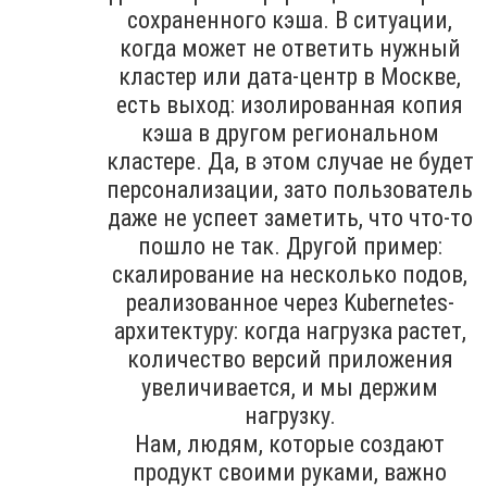
сохраненного кэша. В ситуации,
когда может не ответить нужный
кластер или дата-центр в Москве,
есть выход: изолированная копия
кэша в другом региональном
кластере. Да, в этом случае не будет
персонализации, зато пользователь
даже не успеет заметить, что что-то
пошло не так. Другой пример:
скалирование на несколько подов,
реализованное через Kubernetes-
архитектуру: когда нагрузка растет,
количество версий приложения
увеличивается, и мы держим
нагрузку.
Нам, людям, которые создают
продукт своими руками, важно