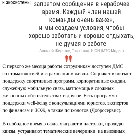
запретом сообщения в нерабочее
время. Каждый член нашей
команды очень важен,
и мы создаем условия, чтобы
хорошо работать и хорошо отдыхать,
не думая о работе.
Алексей Жиряков, Tech Lead, KION (МТС Медиа)
С первого же месяца работы сотрудникам доступен ДМС
со стоматологией и страхованием жизни. Соцпакет включает
поддержку спортивных программ, корпоративные скидки,
служебную мобильную связь, матпомощь в сложных
жизненных обстоятельствах и другое. Есть программа
поддержки well-being с консультациями юристов, экспертов
по финансам и ЗОЖ, а также психологов (Добросервис).
В свободное время в офисах играют в настолки, проходят
квизы, устраивают тематические вечеринки, на выездных