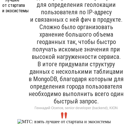
для определения геолокации
пользователя по IP-адресу
и связанных с ней фич в продукте.
Сложно было организовать
хранение большого объема
геоданных так, чтобы быстро
получать искомые значения при
высокой нагруженности сервиса.
В итоге придумали структуру
данных с несколькими таблицами
в MongoDB, благодаря которым для
определения города пользователя
необходимо выполнить всего один
быстрый запрос.
Геннадий Осипов, senior developer (backend), KION