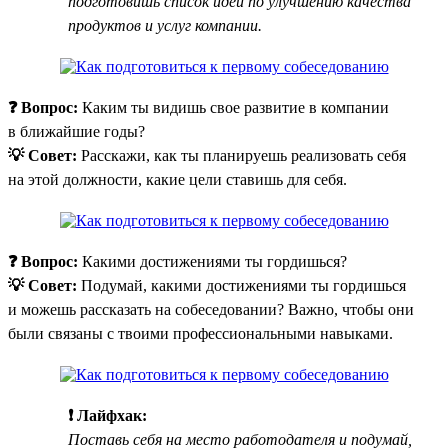
подготовишь список идей по улучшению качества
продуктов и услуг компании.
❓ Вопрос:
Каким ты видишь свое развитие в компании
в ближайшие годы?
💡 Совет:
Расскажи, как ты планируешь реализовать себя
на этой должности, какие цели ставишь для себя.
❓ Вопрос:
Какими достижениями ты гордишься?
💡 Совет:
Подумай, какими достижениями ты гордишься
и можешь рассказать на собеседовании? Важно, чтобы они
были связаны с твоими профессиональными навыками.
❗ Лайфхак:
Поставь себя на место работодателя и подумай,