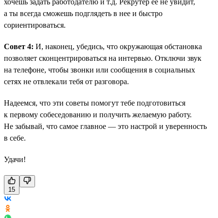
хочешь задать работодателю и т.д. Рекрутер ее не увидит,
а ты всегда сможешь подглядеть в нее и быстро
сориентироваться.
Совет 4:
И, наконец, убедись, что окружающая обстановка
позволяет сконцентрироваться на интервью. Отключи звук
на телефоне, чтобы звонки или сообщения в социальных
сетях не отвлекали тебя от разговора.
Надеемся, что эти советы помогут тебе подготовиться
к первому собеседованию и получить желаемую работу.
Не забывай, что самое главное — это настрой и уверенность
в себе.
Удачи!
15