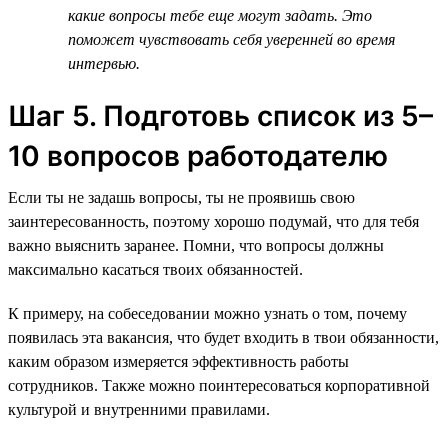
какие вопросы тебе еще могут задать. Это
поможет чувствовать себя уверенней во время
интервью.
Шаг 5. Подготовь список из 5–
10 вопросов работодателю
Если ты не задашь вопросы, ты не проявишь свою
заинтересованность, поэтому хорошо подумай, что для тебя
важно выяснить заранее. Помни, что вопросы должны
максимально касаться твоих обязанностей.
К примеру, на собеседовании можно узнать о том, почему
появилась эта вакансия, что будет входить в твои обязанности,
каким образом измеряется эффективность работы
сотрудников. Также можно поинтересоваться корпоративной
культурой и внутренними правилами.