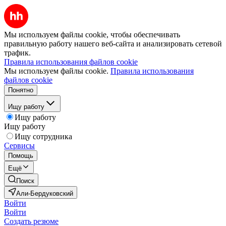
Мы используем файлы cookie, чтобы обеспечивать
правильную работу нашего веб-сайта и анализировать сетевой
трафик.
Правила использования файлов cookie
Мы используем файлы cookie.
Правила использования
файлов cookie
Понятно
Ищу работу
Ищу работу
Ищу работу
Ищу сотрудника
Сервисы
Помощь
Ещё
Поиск
Али-Бердуковский
Войти
Войти
Создать резюме