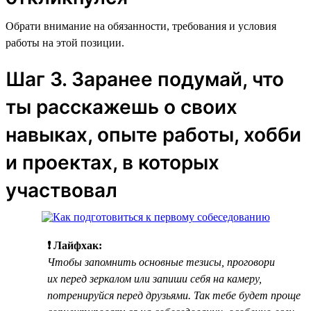
Обрати внимание на обязанности, требования и условия
работы на этой позиции.
Шаг 3. Заранее подумай, что
ты расскажешь о своих
навыках, опыте работы, хобби
и проектах, в которых
участвовал
❗ Лайфхак:
Чтобы запомнить основные тезисы, проговори
их перед зеркалом или запиши себя на камеру,
потренируйся перед друзьями. Так тебе будет проще