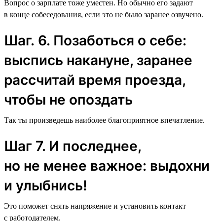
Вопрос о зарплате тоже уместен. Но обычно его задают
в конце собеседования, если это не было заранее озвучено.
Шаг. 6. Позаботься о себе:
выспись накануне, заранее
рассчитай время проезда,
чтобы не опоздать
Так ты произведешь наиболее благоприятное впечатление.
Шаг 7. И последнее,
но не менее важное: выдохни
и улыбнись!
Это поможет снять напряжение и установить контакт
с работодателем.