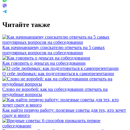
Читайте также
Как начинающему соискателю отвечать на 5 самых
популярных вопросов на собеседовании
Как говорить о деньгах на собеседовании
О себе любимых: как подготовиться к самопрезентации
Слово не воробей: как на собеседовании отвечать на
неудобные вопросы
Как найти первую работу: полезные советы для тех, кто хочет
сразу и много