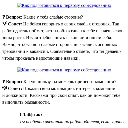
❓ Вопрос:
Какие у тебя слабые стороны?
💡 Совет:
Не бойся говорить о своих слабых сторонах. Так
работодатель поймет, что ты объективен к себе и знаешь свои
зоны роста. Изучи требования к вакансии и оцени себя.
Важно, чтобы твои слабые стороны не касались основных
требований к вакансии. Обязательно отметь, что ты делаешь,
чтобы прокачать недостающие навыки.
❓ Вопрос:
Какую пользу ты можешь принести компании?
💡 Совет:
Покажи свою мотивацию, интерес к компании
и должности. Расскажи про свой опыт, как он поможет тебе
выполнять обязанности.
❗ Лайфхак:
Ты особенно впечатлишь работодателя, если заранее