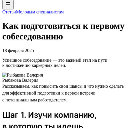
Статьи
Молодым специалистам
Как подготовиться к первому
собеседованию
18 февраля 2025
Успешное собеседование — это важный этап на пути
к достижению карьерных целей.
Рыбакова Валерия
Рассказываем, как повысить свои шансы и что нужно сделать
для эффективной подготовки к первой встрече
с потенциальным работодателем.
Шаг 1. Изучи компанию,
в которую ты идешь