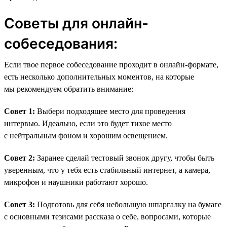
Советы для онлайн-
собеседования:
Если твое первое собеседование проходит в онлайн-формате,
есть несколько дополнительных моментов, на которые
мы рекомендуем обратить внимание:
Совет 1:
Выбери подходящее место для проведения
интервью. Идеально, если это будет тихое место
с нейтральным фоном и хорошим освещением.
Совет 2:
Заранее сделай тестовый звонок другу, чтобы быть
уверенным, что у тебя есть стабильный интернет, а камера,
микрофон и наушники работают хорошо.
Совет 3:
Подготовь для себя небольшую шпаргалку на бумаге
с основными тезисами рассказа о себе, вопросами, которые