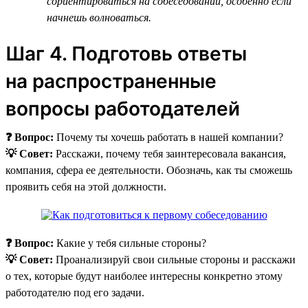
сориентироваться на собеседовании, особенно если
начнешь волноваться.
Шаг 4. Подготовь ответы
на распространенные
вопросы работодателей
❓ Вопрос:
Почему ты хочешь работать в нашей компании?
💡 Совет:
Расскажи, почему тебя заинтересовала вакансия,
компания, сфера ее деятельности. Обозначь, как ты сможешь
проявить себя на этой должности.
❓ Вопрос:
Какие у тебя сильные стороны?
💡 Совет:
Проанализируй свои сильные стороны и расскажи
о тех, которые будут наиболее интересны конкретно этому
работодателю под его задачи.