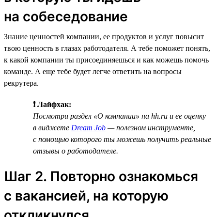
на собеседование
Знание ценностей компании, ее продуктов и услуг повысит
твою ценность в глазах работодателя. А тебе поможет понять,
к какой компании ты присоединяешься и как можешь помочь
команде. А еще тебе будет легче ответить на вопросы
рекрутера.
❗ Лайфхак:
Посмотри раздел «О компании» на hh.ru и ее оценку
в виджете
Dream Job
— полезном инструменте,
с помощью которого ты можешь получить реальные
отзывы о работодателе.
Шаг 2. Повторно ознакомься
с вакансией, на которую
откликнулся