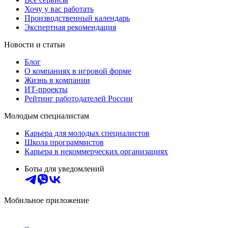
Хочу у вас работать
Производственный календарь
Экспертная рекомендация
Новости и статьи
Блог
О компаниях в игровой форме
Жизнь в компании
ИТ-проекты
Рейтинг работодателей России
Молодым специалистам
Карьера для молодых специалистов
Школа программистов
Карьера в некоммерческих организациях
Боты для уведомлений
Мобильное приложение