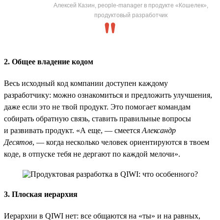
Алексей Казин, people-manager в продукте «Кошелек»,
продуктовый разработчик
2. Общее владение кодом
Весь исходный код компании доступен каждому
разработчику: можно ознакомиться и предложить улучшения,
даже если это не твой продукт. Это помогает командам
собирать обратную связь, ставить правильные вопросы
и развивать продукт. «А еще, — смеется
Александр
Десятов
, — когда несколько человек ориентируются в твоем
коде, в отпуске тебя не дергают по каждой мелочи».
3. Плоская иерархия
Иерархии в QIWI нет: все общаются на «ты» и на равных,