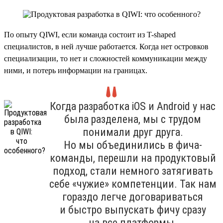
По опыту QIWI, если команда состоит из T-shaped
специалистов, в ней лучше работается. Когда нет островков
специализации, то нет и сложностей коммуникации между
ними, и потерь информации на границах.
Когда разработка iOS и Android у нас
была разделена, мы с трудом
понимали друг друга.
Но мы объединились в фича-
команды, перешли на продуктовый
подход, стали немного затягивать
себе «чужие» компетенции. Так нам
гораздо легче договариваться
и быстро выпускать фичу сразу
на все платформы.