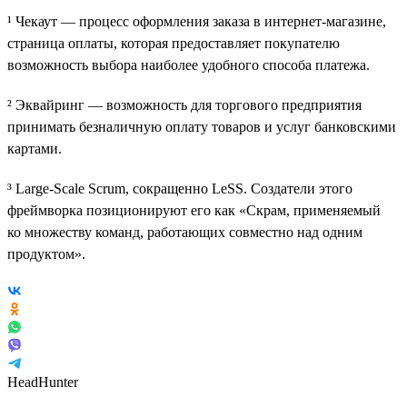
¹ Чекаут — процесс оформления заказа в интернет-магазине,
страница оплаты, которая предоставляет покупателю
возможность выбора наиболее удобного способа платежа.
² Эквайринг — возможность для торгового предприятия
принимать безналичную оплату товаров и услуг банковскими
картами.
³ Large-Scale Scrum, сокращенно LeSS. Создатели этого
фреймворка позиционируют его как «Скрам, применяемый
ко множеству команд, работающих совместно над одним
продуктом».
HeadHunter