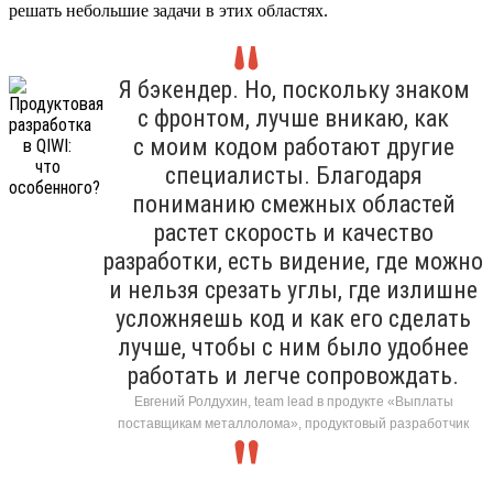
решать небольшие задачи в этих областях.
Я бэкендер. Но, поскольку знаком
с фронтом, лучше вникаю, как
с моим кодом работают другие
специалисты. Благодаря
пониманию смежных областей
растет скорость и качество
разработки, есть видение, где можно
и нельзя срезать углы, где излишне
усложняешь код и как его сделать
лучше, чтобы с ним было удобнее
работать и легче сопровождать.
Евгений Ролдухин, team lead в продукте «Выплаты
поставщикам металлолома», продуктовый разработчик