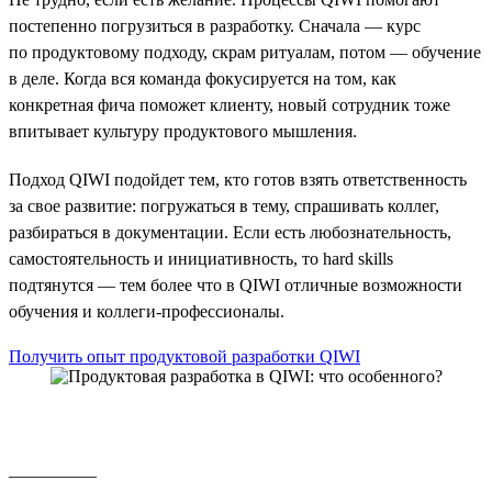
постепенно погрузиться в разработку. Сначала — курс
по продуктовому подходу, скрам ритуалам, потом — обучение
в деле. Когда вся команда фокусируется на том, как
конкретная фича поможет клиенту, новый сотрудник тоже
впитывает культуру продуктового мышления.
Подход QIWI подойдет тем, кто готов взять ответственность
за свое развитие: погружаться в тему, спрашивать коллег,
разбираться в документации. Если есть любознательность,
самостоятельность и инициативность, то hard skills
подтянутся — тем более что в QIWI отличные возможности
обучения и коллеги-профессионалы.
Получить опыт продуктовой разработки QIWI
__________