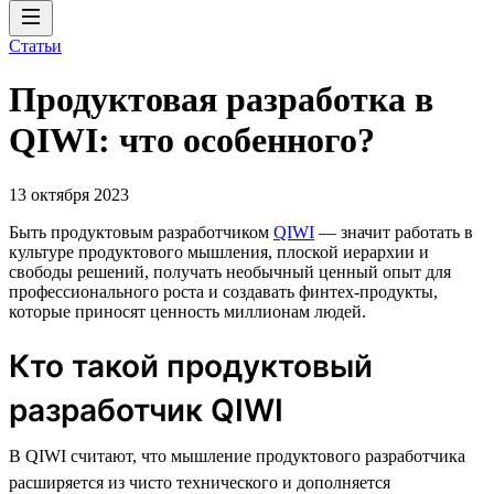
Статьи
Продуктовая разработка в
QIWI: что особенного?
13 октября 2023
Быть продуктовым разработчиком
QIWI
— значит работать в
культуре продуктового мышления, плоской иерархии и
свободы решений, получать необычный ценный опыт для
профессионального роста и создавать финтех-продукты,
которые приносят ценность миллионам людей.
Кто такой продуктовый
разработчик QIWI
В QIWI считают, что мышление продуктового разработчика
расширяется из чисто технического и дополняется