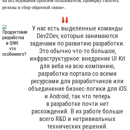
на исследования проблем пользователя, проверку гипотез,
релизы и сбор обратной связи».
У нас есть выделенные команды
Dev2Dev, которые занимаются
задачами по развитию разработки.
Это обычно что-то большое,
инфраструктурное: внедрение UI Kit
для веба на всю компанию,
разработка портала со всеми
ресурсами для разработчиков или
объединение бизнес-логики для iOS
и Android, так что теперь
в разработке почти нет
расхождений. В их работе больше
всего R&D и нетривиальных
технических решений.