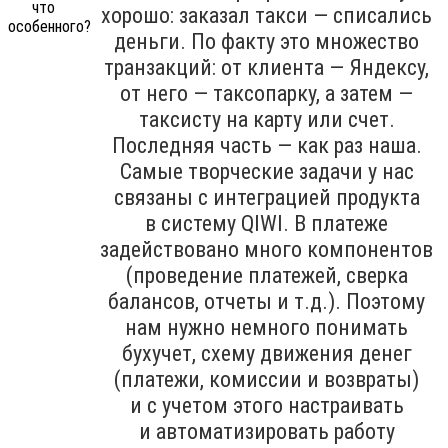
хорошо: заказал такси — списались
деньги. По факту это множество
транзакций: от клиента — Яндексу,
от него — таксопарку, а затем —
таксисту на карту или счет.
Последняя часть — как раз наша.
Самые творческие задачи у нас
связаны с интеграцией продукта
в систему QIWI. В платеже
задействовано много компонентов
(проведение платежей, сверка
балансов, отчеты и т.д.). Поэтому
нам нужно немного понимать
бухучет, схему движения денег
(платежи, комиссии и возвраты)
и с учетом этого настраивать
и автоматизировать работу