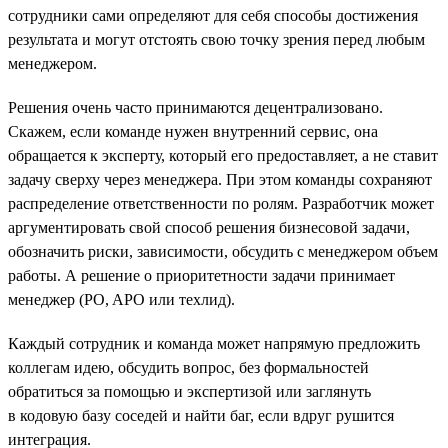
сотрудники сами определяют для себя способы достижения
результата и могут отстоять свою точку зрения перед любым
менеджером.
Решения очень часто принимаются децентрализовано.
Скажем, если команде нужен внутренний сервис, она
обращается к эксперту, который его предоставляет, а не ставит
задачу сверху через менеджера. При этом команды сохраняют
распределение ответственности по ролям. Разработчик может
аргументировать свой способ решения бизнесовой задачи,
обозначить риски, зависимости, обсудить с менеджером объем
работы. А решение о приоритетности задачи принимает
менеджер (PO, APO или техлид).
Каждый сотрудник и команда может напрямую предложить
коллегам идею, обсудить вопрос, без формальностей
обратиться за помощью и экспертизой или заглянуть
в кодовую базу соседей и найти баг, если вдруг рушится
интеграция.