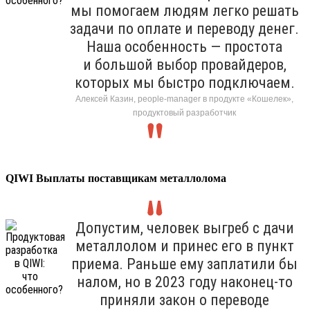
мы помогаем людям легко решать
задачи по оплате и переводу денег.
Наша особенность — простота
и большой выбор провайдеров,
которых мы быстро подключаем.
Алексей Казин, people-manager в продукте «Кошелек»,
продуктовый разработчик
QIWI Выплаты поставщикам металлолома
Допустим, человек выгреб с дачи
металлолом и принес его в пункт
приема. Раньше ему заплатили бы
налом, но в 2023 году наконец-то
приняли закон о переводе