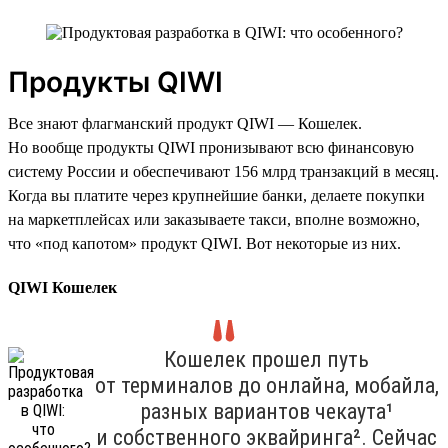
Продукты QIWI
Все знают флагманский продукт QIWI — Кошелек.
Но вообще продукты QIWI пронизывают всю финансовую
систему России и обеспечивают 156 млрд транзакций в месяц.
Когда вы платите через крупнейшие банки, делаете покупки
на маркетплейсах или заказываете такси, вполне возможно,
что «под капотом» продукт QIWI. Вот некоторые из них.
QIWI Кошелек
Кошелек прошел путь
от терминалов до онлайна, мобайла,
разных вариантов чекаута¹
и собственного эквайринга². Сейчас