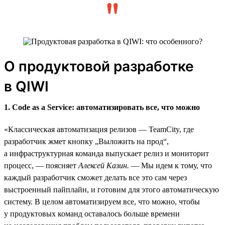
О продуктовой разработке
в QIWI
1. Code as a Service: автоматизировать все, что можно
«Классическая автоматизация релизов — TeamCity, где
разработчик жмет кнопку „Выложить на прод“,
а инфраструктурная команда выпускает релиз и мониторит
процесс, — поясняет
Алексей Казин.
— Мы идем к тому, что
каждый разработчик сможет делать все это сам через
выстроенный пайплайн, и готовим для этого автоматическую
систему. В целом автоматизируем все, что можно, чтобы
у продуктовых команд оставалось больше времени