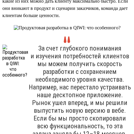
какие из них можно дать клиенту максимально быстро. Если
они вникают в продукт и сценарии заказчиков, команда дает
клиентам больше ценности.
За счет глубокого понимания
и изучения потребностей клиентов
мы можем получить скорость
разработки с сохранением
необходимого уровня качества.
Например, нас перестало устраивать
наше десктопное приложение.
Рынок ушел вперед, и мы решили
выпустить новую версию в вебе.
Если бы мы просто скопировали
всю функциональность, то эта
задача заняла бы 12–18 месяцев.