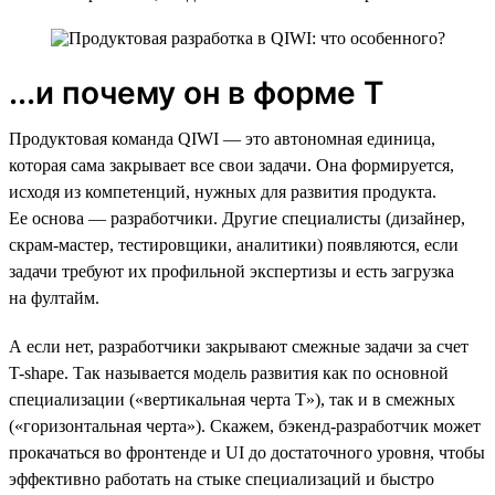
...и почему он в форме Т
Продуктовая команда QIWI — это автономная единица,
которая сама закрывает все свои задачи. Она формируется,
исходя из компетенций, нужных для развития продукта.
Ее основа — разработчики. Другие специалисты (дизайнер,
скрам-мастер, тестировщики, аналитики) появляются, если
задачи требуют их профильной экспертизы и есть загрузка
на фултайм.
А если нет, разработчики закрывают смежные задачи за счет
T-shape. Так называется модель развития как по основной
специализации («вертикальная черта Т»), так и в смежных
(«горизонтальная черта»). Скажем, бэкенд-разработчик может
прокачаться во фронтенде и UI до достаточного уровня, чтобы
эффективно работать на стыке специализаций и быстро