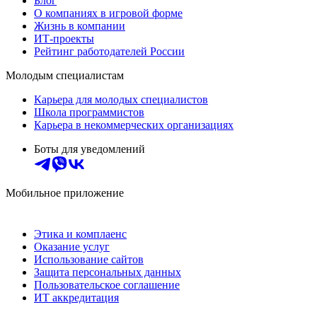
Блог
О компаниях в игровой форме
Жизнь в компании
ИТ-проекты
Рейтинг работодателей России
Молодым специалистам
Карьера для молодых специалистов
Школа программистов
Карьера в некоммерческих организациях
Боты для уведомлений
Мобильное приложение
Этика и комплаенс
Оказание услуг
Использование сайтов
Защита персональных данных
Пользовательское соглашение
ИТ аккредитация