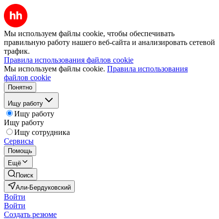
Мы используем файлы cookie, чтобы обеспечивать
правильную работу нашего веб-сайта и анализировать сетевой
трафик.
Правила использования файлов cookie
Мы используем файлы cookie.
Правила использования
файлов cookie
Понятно
Ищу работу
Ищу работу
Ищу работу
Ищу сотрудника
Сервисы
Помощь
Ещё
Поиск
Али-Бердуковский
Войти
Войти
Создать резюме