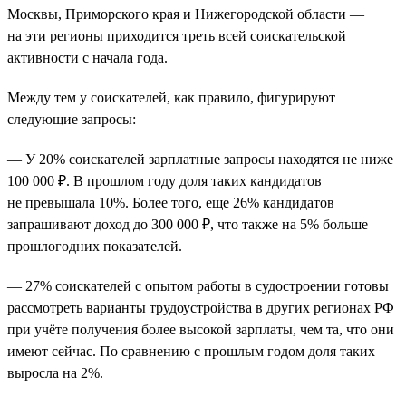
Москвы, Приморского края и Нижегородской области —
на эти регионы приходится треть всей соискательской
активности с начала года.
Между тем у соискателей, как правило, фигурируют
следующие запросы:
— У 20% соискателей зарплатные запросы находятся не ниже
100 000 ₽. В прошлом году доля таких кандидатов
не превышала 10%. Более того, еще 26% кандидатов
запрашивают доход до 300 000 ₽, что также на 5% больше
прошлогодних показателей.
— 27% соискателей с опытом работы в судостроении готовы
рассмотреть варианты трудоустройства в других регионах РФ
при учёте получения более высокой зарплаты, чем та, что они
имеют сейчас. По сравнению с прошлым годом доля таких
выросла на 2%.