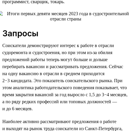
программист, сварщик, токарь.
Запросы
Соискатели демонстрируют интерес к работе в отрасли
судоремонта и судостроения, но при этом из-за обилия
предложений работы теперь могут больше и дольше
перебирать вакансии и рассматривать предложения. Сейчас
на одну вакансию в отрасли в среднем приходится
2−3 кандидата. Это показатель соискательского рынка. При
этом аналитика работодательского поведения показывает, что
время закрытия вакансий за год выросло с 1,5 до 3−4 месяцев,
а по ряду редких профессий или топовых должностей —
и до 6 месяцев.
Наиболее активно рассматривают предложения о работе
и выходят на рынок труда соискатели из Санкт-Петербурга,