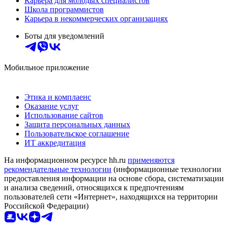
Карьера для молодых специалистов
Школа программистов
Карьера в некоммерческих организациях
Боты для уведомлений
Мобильное приложение
Этика и комплаенс
Оказание услуг
Использование сайтов
Защита персональных данных
Пользовательское соглашение
ИТ аккредитация
На информационном ресурсе hh.ru
применяются
рекомендательные технологии
(информационные технологии
предоставления информации на основе сбора, систематизации
и анализа сведений, относящихся к предпочтениям
пользователей сети «Интернет», находящихся на территории
Российской Федерации)