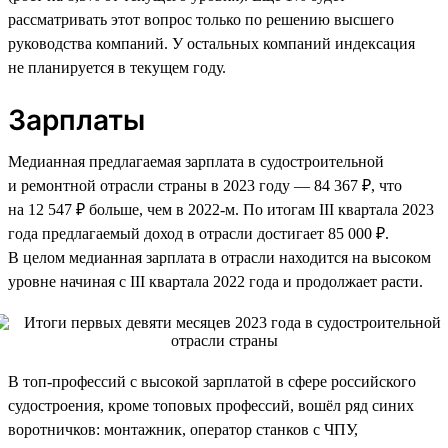
рассматривать этот вопрос только по решению высшего
руководства компаний. У остальных компаний индексация
не планируется в текущем году.
Зарплаты
Медианная предлагаемая зарплата в судостроительной
и ремонтной отрасли страны в 2023 году — 84 367 ₽, что
на 12 547 ₽ больше, чем в 2022-м. По итогам III квартала 2023
года предлагаемый доход в отрасли достигает 85 000 ₽.
В целом медианная зарплата в отрасли находится на высоком
уровне начиная с III квартала 2022 года и продолжает расти.
В топ-профессий с высокой зарплатой в сфере российского
судостроения, кроме топовых профессий, вошёл ряд синих
воротничков: монтажник, оператор станков с ЧПУ,