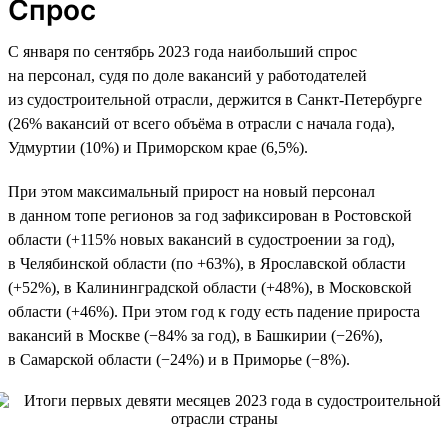
Спрос
С января по сентябрь 2023 года наибольший спрос
на персонал, судя по доле вакансий у работодателей
из судостроительной отрасли, держится в Санкт-Петербурге
(26% вакансий от всего объёма в отрасли с начала года),
Удмуртии (10%) и Приморском крае (6,5%).
При этом максимальный прирост на новый персонал
в данном топе регионов за год зафиксирован в Ростовской
области (+115% новых вакансий в судостроении за год),
в Челябинской области (по +63%), в Ярославской области
(+52%), в Калининградской области (+48%), в Московской
области (+46%). При этом год к году есть падение прироста
вакансий в Москве (−84% за год), в Башкирии (−26%),
в Самарской области (−24%) и в Приморье (−8%).