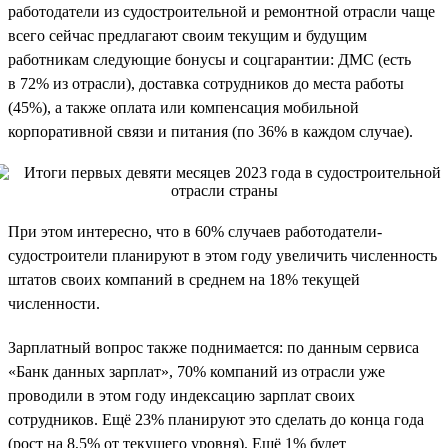
работодатели из судостроительной и ремонтной отрасли чаще
всего сейчас предлагают своим текущим и будущим
работникам следующие бонусы и соцгарантии: ДМС (есть
в 72% из отрасли), доставка сотрудников до места работы
(45%), а также оплата или компенсация мобильной
корпоративной связи и питания (по 36% в каждом случае).
При этом интересно, что в 60% случаев работодатели-
судостроители планируют в этом году увеличить численность
штатов своих компаний в среднем на 18% текущей
численности.
Зарплатный вопрос также поднимается: по данным сервиса
«Банк данных зарплат», 70% компаний из отрасли уже
проводили в этом году индексацию зарплат своих
сотрудников. Ещё 23% планируют это сделать до конца года
(рост на 8,5% от текущего уровня). Ещё 1% будет