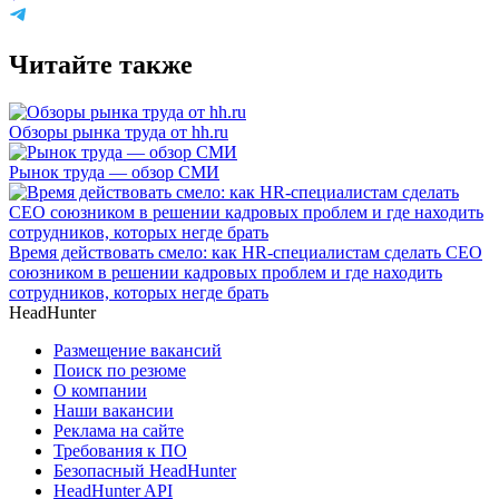
Читайте также
Обзоры рынка труда от hh.ru
Рынок труда — обзор СМИ
Время действовать смело: как HR-специалистам сделать CEO
союзником в решении кадровых проблем и где находить
сотрудников, которых негде брать
HeadHunter
Размещение вакансий
Поиск по резюме
О компании
Наши вакансии
Реклама на сайте
Требования к ПО
Безопасный HeadHunter
HeadHunter API