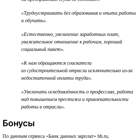
«Трудоустраивать без образования и опыта работы
и обучать».
«Естественно, увеличение заработных плат,
уважительное отношение к рабочим, хороший
социальный пакет».
«К нам обращаются соискатели
из судостроительной отрасли исключительно из-за
недостаточной оплаты труда».
«Увеличить осведомлённость о профессиях, работа
над повышением престижа и привлекательности
работы в отрасли».
Бонусы
По данным сервиса «Банк данных зарплат» hh.ru,