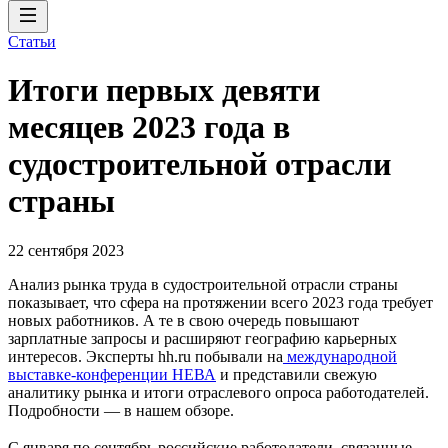
Статьи
Итоги первых девяти
месяцев 2023 года в
судостроительной отрасли
страны
22 сентября 2023
Анализ рынка труда в судостроительной отрасли страны
показывает, что сфера на протяжении всего 2023 года требует
новых работников. А те в свою очередь повышают
зарплатные запросы и расширяют географию карьерных
интересов. Эксперты hh.ru побывали на
международной
выставке-конференции НЕВА
и представили свежую
аналитику рынка и итоги отраслевого опроса работодателей.
Подробности — в нашем обзоре.
С января по сентябрь российские работодатели, связанные