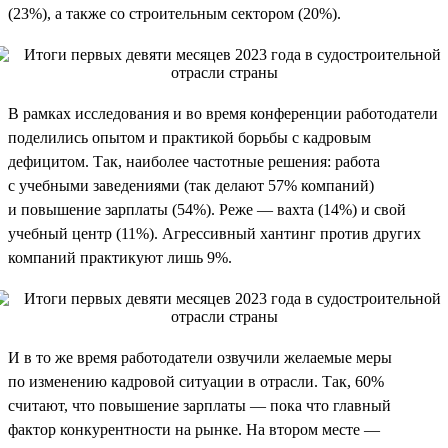
(23%), а также со строительным сектором (20%).
В рамках исследования и во время конференции работодатели
поделились опытом и практикой борьбы с кадровым
дефицитом. Так, наиболее частотные решения: работа
с учебными заведениями (так делают 57% компаний)
и повышение зарплаты (54%). Реже — вахта (14%) и свой
учебный центр (11%). Агрессивный хантинг против других
компаний практикуют лишь 9%.
И в то же время работодатели озвучили желаемые меры
по изменению кадровой ситуации в отрасли. Так, 60%
считают, что повышение зарплаты — пока что главный
фактор конкурентности на рынке. На втором месте —