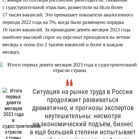
с судостроительной отраслью, разместили на hh.ru более
17 тысяч вакансий. Это превышает показатели аналогичного
периода 2022 года на 5%, когда было размещено порядка
16 тысяч вакансий. За прошедшие девять месяцев 2023 года
наиболее высокий спрос на персонал приходился на летние
месяцы и осень (по 2 тысячи вакансий и более в каждом
месяце).
Ситуация на рынке труда в России
продолжает развиваться
драматично, и прогнозы экспертов
неутешительны: несмотря
на экономический подъём, бизнес
в ещё большей степени испытывает