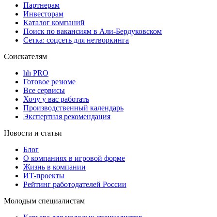
Партнерам
Инвесторам
Каталог компаний
Поиск по вакансиям в Али-Бердуковском
Сетка: соцсеть для нетворкинга
Соискателям
hh PRO
Готовое резюме
Все сервисы
Хочу у вас работать
Производственный календарь
Экспертная рекомендация
Новости и статьи
Блог
О компаниях в игровой форме
Жизнь в компании
ИТ-проекты
Рейтинг работодателей России
Молодым специалистам