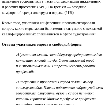
изменение госполитики в части популяризации инженерных
и рабочих профессий (54%). На третьем — создание
комфортной среды для труда и отдыха (51%).
Кроме того, участники конференции прокомментировали
вопрос, какие меры могли бы изменить ситуацию с нехваткой
квалифицированных специалистов в сфере судостроения?
Ответы участников опроса в свободной форме:
«Нужно оказывать господдержку предприятиям для
улучшения условий труда. Очень тяжёлый труд
и низкооплачиваемый. Непрестижность рабочих
профессий».
«Отсутствие пропаганды ссузов делать выбор
в пользу заводов. Плохая подготовка кадров учебными
заведениями. Студенты вузов и ссузов не умеют
читать чертежи! Многие требуемые профессии
на предприятиях ссузы не готовят».