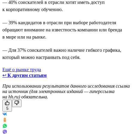
— 40% соискателей в отрасли хотят иметь доступ
к корпоративному обучению.
— 39% кандидатов в отрасли при выборе работодателя
обращают внимание на известность компании или бренда
в мире или на рынке.
— Для 37% соискателей важно наличие гибкого графика,
который можно настраивать под себя.
Ещё о рынке труда
↩
К другим статьям
При использовании результатов данного исследования ссылка
на источник (для электронных изданий — гиперссылка
на hh.ru) обязательна.
5