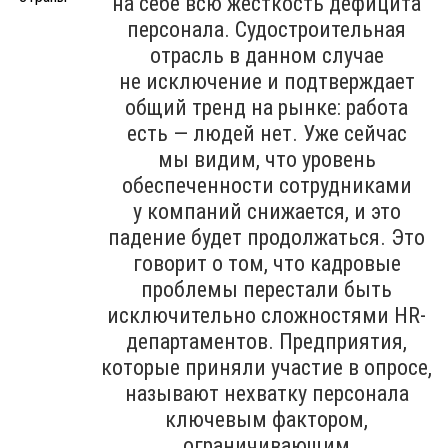
на себе всю жёсткость дефицита
персонала. Судостроительная
отрасль в данном случае
не исключение и подтверждает
общий тренд на рынке: работа
есть — людей нет. Уже сейчас
мы видим, что уровень
обеспеченности сотрудниками
у компаний снижается, и это
падение будет продолжаться. Это
говорит о том, что кадровые
проблемы перестали быть
исключительно сложностями HR-
департаментов. Предприятия,
которые приняли участие в опросе,
называют нехватку персонала
ключевым фактором,
ограничивающим