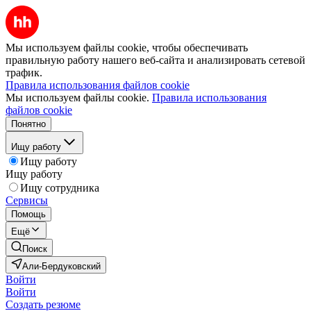
Мы используем файлы cookie, чтобы обеспечивать
правильную работу нашего веб-сайта и анализировать сетевой
трафик.
Правила использования файлов cookie
Мы используем файлы cookie.
Правила использования
файлов cookie
Понятно
Ищу работу
Ищу работу
Ищу работу
Ищу сотрудника
Сервисы
Помощь
Ещё
Поиск
Али-Бердуковский
Войти
Войти
Создать резюме