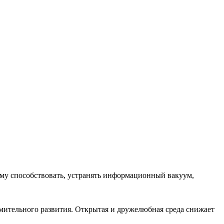
ему способствовать, устранять информационный вакуум,
емительного развития. Открытая и дружелюбная среда снижает