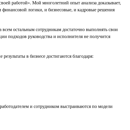
 своей работой». Мой многолетний опыт анализа доказывает,
и финансовой логики, и бизнесовые, и кадровые решения
а всем остальным сотрудникам достаточно выполнять свои
зации подходов руководства и исполнителя не получится
 результаты в бизнесе достигаются благодаря:
 работодателем и сотрудником выстраиваются по модели