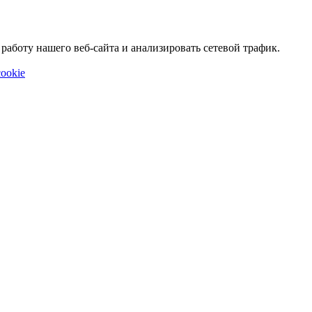
аботу нашего веб-сайта и анализировать сетевой трафик.
ookie