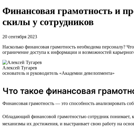
Финансовая грамотность и п
скилы у сотрудников
20 сентября 2023
Насколько финансовая грамотность необходима персоналу? Что
ограничение доступа к информации и возможностей карьерног
Алексей Тугарев
основатель и руководитель «Академии девелопмента»
Что такое финансовая грамотн
Финансовая грамотность — это способность анализировать соб
Обладающий финансовой грамотностью сотрудник понимает, как
механизмы их достижения, и выстраивает свою работу на осно