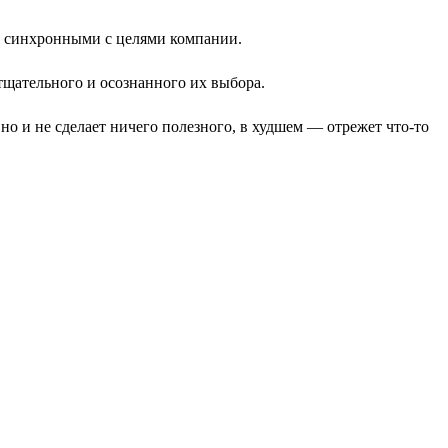
и синхронными с целями компании.
щательного и осознанного их выбора.
 но и не сделает ничего полезного, в худшем — отрежет что-то