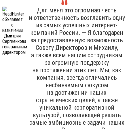
Для меня это огромная честь
и ответственность возглавить одну
из самых успешных интернет-
компаний России. — Я благодарен
за предоставленную возможность
Совету Директоров и Михаилу,
а также всем нашим сотрудникам
за огромную поддержку
на протяжении этих лет. Мы, как
компания, всегда отличались
несбиваемым фокусом
на достижении наших
стратегических целей, а также
уникальной корпоративной
культурой, позволяющей решать
самые амбициозные задачи наших