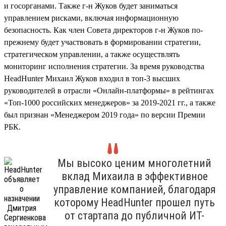
и госорганами. Также г-н Жуков будет заниматься
управлением рисками, включая информационную
безопасность. Как член Совета директоров г-н Жуков по-
прежнему будет участвовать в формировании стратегии,
стратегическом управлении, а также осуществлять
мониторинг исполнения стратегии. За время руководства
HeadHunter Михаил Жуков входил в топ-3 высших
руководителей в отрасли «Онлайн-платформы» в рейтингах
«Топ-1000 российских менеджеров» за 2019-2021 гг., а также
был признан «Менеджером 2019 года» по версии Премии
РБК.
Мы высоко ценим многолетний
вклад Михаила в эффективное
управление компанией, благодаря
которому HeadHunter прошел путь
от стартапа до публичной ИТ-