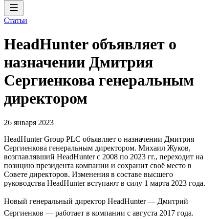
Статьи
HeadHunter объявляет о
назначении Дмитрия
Сергиенкова генеральным
директором
26 января 2023
HeadHunter Group PLC объявляет о назначении Дмитрия
Сергиенкова генеральным директором. Михаил Жуков,
возглавлявший HeadHunter с 2008 по 2023 гг., переходит на
позицию президента компании и сохранит своё место в
Совете директоров. Изменения в составе высшего
руководства HeadHunter вступают в силу 1 марта 2023 года.
Новый генеральный директор HeadHunter — Дмитрий
Сергиенков — работает в компании с августа 2017 года.