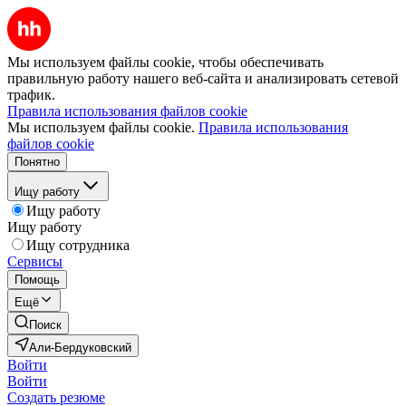
Мы используем файлы cookie, чтобы обеспечивать
правильную работу нашего веб-сайта и анализировать сетевой
трафик.
Правила использования файлов cookie
Мы используем файлы cookie.
Правила использования
файлов cookie
Понятно
Ищу работу
Ищу работу
Ищу работу
Ищу сотрудника
Сервисы
Помощь
Ещё
Поиск
Али-Бердуковский
Войти
Войти
Создать резюме