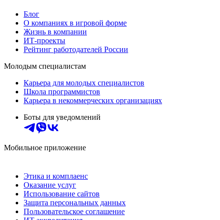
Блог
О компаниях в игровой форме
Жизнь в компании
ИТ-проекты
Рейтинг работодателей России
Молодым специалистам
Карьера для молодых специалистов
Школа программистов
Карьера в некоммерческих организациях
Боты для уведомлений
Мобильное приложение
Этика и комплаенс
Оказание услуг
Использование сайтов
Защита персональных данных
Пользовательское соглашение