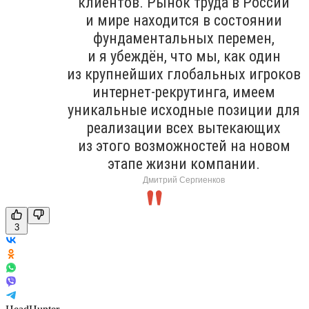
клиентов. Рынок труда в России
и мире находится в состоянии
фундаментальных перемен,
и я убеждён, что мы, как один
из крупнейших глобальных игроков
интернет-рекрутинга, имеем
уникальные исходные позиции для
реализации всех вытекающих
из этого возможностей на новом
этапе жизни компании.
Дмитрий Сергиенков
3