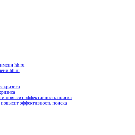
ени hh.ru
кризиса
и повысит эффективность поиска