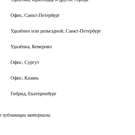
Офис, Санкт-Петербург
Удалённо или разъездной, Санкт-Петербург
Удалёнка, Кемерово
Офис, Сургут
Офис, Казань
Гибрид, Екатеринбург
т публикации материала.