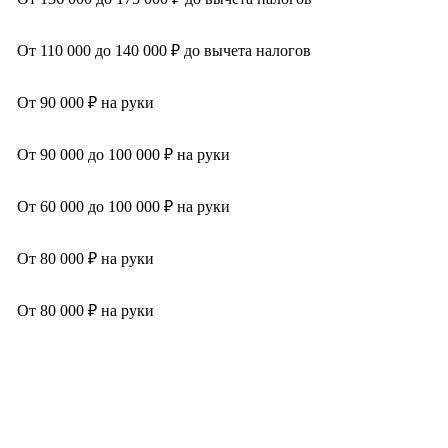
От 110 000 до 140 000 ₽ до вычета налогов
От 90 000 ₽ на руки
От 90 000 до 100 000 ₽ на руки
От 60 000 до 100 000 ₽ на руки
От 80 000 ₽ на руки
От 80 000 ₽ на руки