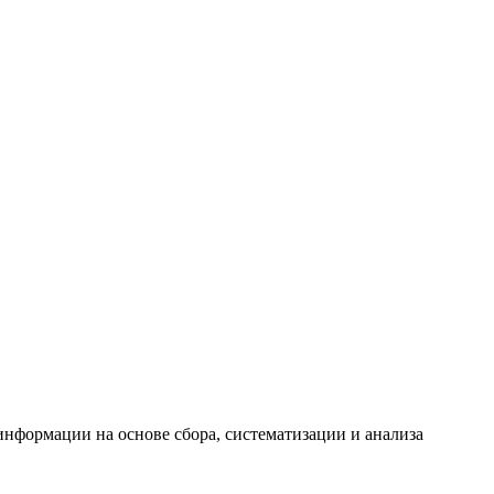
формации на основе сбора, систематизации и анализа