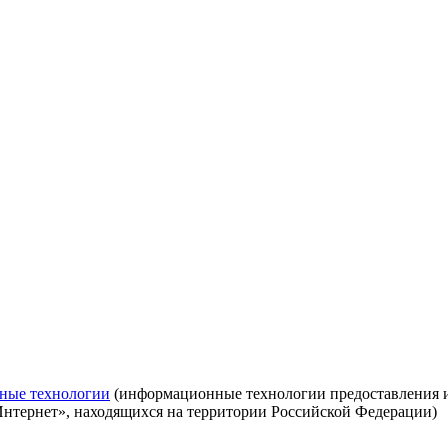
ные технологии
(информационные технологии предоставления ин
Интернет», находящихся на территории Российской Федерации)