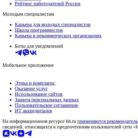
Рейтинг работодателей России
Молодым специалистам
Карьера для молодых специалистов
Школа программистов
Карьера в некоммерческих организациях
Боты для уведомлений
Мобильное приложение
Этика и комплаенс
Оказание услуг
Использование сайтов
Защита персональных данных
Пользовательское соглашение
ИТ аккредитация
На информационном ресурсе hh.ru
применяются рекомендатель
сведений, относящихся к предпочтениям пользователей сети «