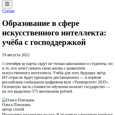
Статьи
Образование в сфере
искусственного интеллекта:
учёба с господдержкой
19 августа 2022
1 сентября за парты сядут не только школьники и студенты, но
и те, кто хочет связать свою жизнь с развитием
искусственного интеллекта. Учёба для этих будущих звёзд
ИТ-отрасли будет проходить дистанционно — в первом
российском глобальном цифровом вузе «Университет 2035».
Основную часть стоимости обучения оплатит государство —
на это выделено 575 миллионов рублей.
Ольга Плескань
автор статей
Программа рассчитана на год. В её рамках слушатели пройдут