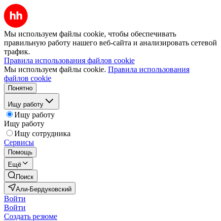
Мы используем файлы cookie, чтобы обеспечивать
правильную работу нашего веб-сайта и анализировать сетевой
трафик.
Правила использования файлов cookie
Мы используем файлы cookie.
Правила использования
файлов cookie
Понятно
Ищу работу
Ищу работу
Ищу работу
Ищу сотрудника
Сервисы
Помощь
Ещё
Поиск
Али-Бердуковский
Войти
Войти
Создать резюме