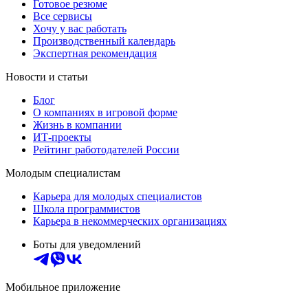
Готовое резюме
Все сервисы
Хочу у вас работать
Производственный календарь
Экспертная рекомендация
Новости и статьи
Блог
О компаниях в игровой форме
Жизнь в компании
ИТ-проекты
Рейтинг работодателей России
Молодым специалистам
Карьера для молодых специалистов
Школа программистов
Карьера в некоммерческих организациях
Боты для уведомлений
Мобильное приложение