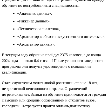
обучение по востребованным специальностям:
«Аналитик данных»,
«Инженер данных»,
«Технический аналитик»,
«Архитектор в области искусственного интеллекта»,
«Архитектор данных».
В текущем году обучение пройдут 2375 человек, а до конца
2024 года — около 6,4 тысячи! После успешного завершения
программы они получат удостоверение о повышении
квалификации.
Стать слушателем может любой россиянин старше 18 лет,
не достигший пенсионного возраста. Ограничений
по регионам нет. Заявки на обучение принимаются от граждан
с высшим или средним образованием и студентов вузов,
колледжей. Потребуется пройти онлайн-диагностику