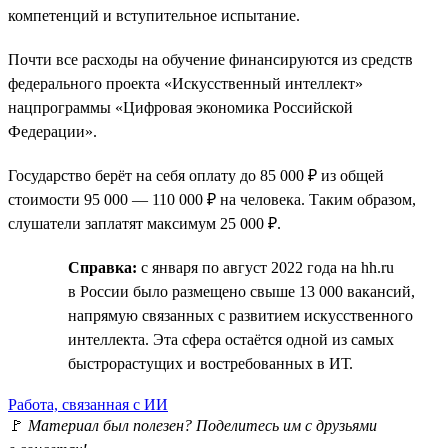
компетенций и вступительное испытание.
Почти все расходы на обучение финансируются из средств
федерального проекта «Искусственный интеллект»
нацпрограммы «Цифровая экономика Российской
Федерации».
Государство берёт на себя оплату до 85 000 ₽ из общей
стоимости 95 000 — 110 000 ₽ на человека. Таким образом,
слушатели заплатят максимум 25 000 ₽.
Справка:
с января по август 2022 года на hh.ru
в России было размещено свыше 13 000 вакансий,
напрямую связанных с развитием искусственного
интеллекта. Эта сфера остаётся одной из самых
быстрорастущих и востребованных в ИТ.
Работа, связанная с ИИ
🚩
Материал был полезен? Поделитесь им с друзьями