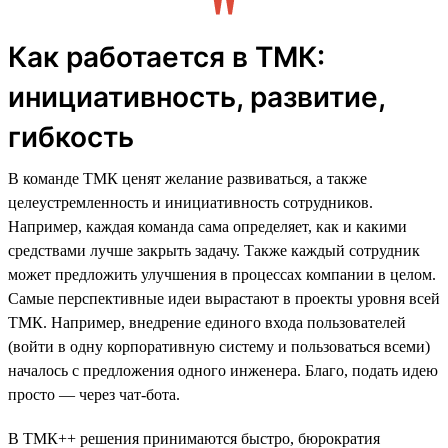
Как работается в ТМК:
инициативность, развитие,
гибкость
В команде ТМК ценят желание развиваться, а также
целеустремленность и инициативность сотрудников.
Например, каждая команда сама определяет, как и какими
средствами лучше закрыть задачу. Также каждый сотрудник
может предложить улучшения в процессах компании в целом.
Самые перспективные идеи вырастают в проекты уровня всей
ТМК. Например, внедрение единого входа пользователей
(войти в одну корпоративную систему и пользоваться всеми)
началось с предложения одного инженера. Благо, подать идею
просто — через чат-бота.
В ТМК++ решения принимаются быстро, бюрократия