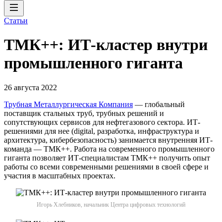
Статьи
ТМК++: ИТ-кластер внутри
промышленного гиганта
26 августа 2022
Трубная Металлургическая Компания
— глобальный
поставщик стальных труб, трубных решений и
сопутствующих сервисов для нефтегазового сектора. ИТ-
решениями для нее (digital, разработка, инфраструктура и
архитектура, кибербезопасность) занимается внутренняя ИТ-
команда — ТМК++. Работа на современного промышленного
гиганта позволяет ИТ-специалистам ТМК++ получить опыт
работы со всеми современными решениями в своей сфере и
участия в масштабных проектах.
Игорь Хлебников, начальник Центра цифровых технологий