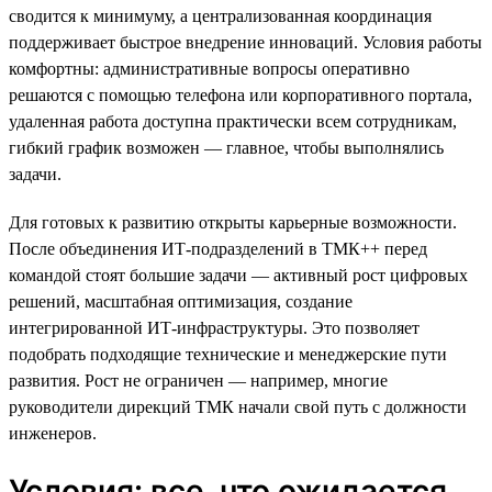
сводится к минимуму, а централизованная координация
поддерживает быстрое внедрение инноваций. Условия работы
комфортны: административные вопросы оперативно
решаются с помощью телефона или корпоративного портала,
удаленная работа доступна практически всем сотрудникам,
гибкий график возможен — главное, чтобы выполнялись
задачи.
Для готовых к развитию открыты карьерные возможности.
После объединения ИТ-подразделений в ТМК++ перед
командой стоят большие задачи — активный рост цифровых
решений, масштабная оптимизация, создание
интегрированной ИТ-инфраструктуры. Это позволяет
подобрать подходящие технические и менеджерские пути
развития. Рост не ограничен — например, многие
руководители дирекций ТМК начали свой путь с должности
инженеров.
Условия: все, что ожидается