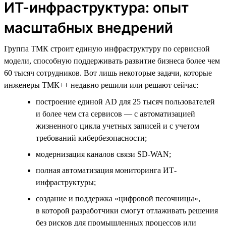
ИТ-инфраструктура: опыт
масштабных внедрений
Группа ТМК строит единую инфраструктуру по сервисной
модели, способную поддерживать развитие бизнеса более чем
60 тысяч сотрудников. Вот лишь некоторые задачи, которые
инженеры ТМК++ недавно решили или решают сейчас:
построение единой AD для 25 тысяч пользователей
и более чем ста сервисов — с автоматизацией
жизненного цикла учетных записей и с учетом
требований кибербезопасности;
модернизация каналов связи SD-WAN;
полная автоматизация мониторинга ИТ-
инфраструктуры;
создание и поддержка «цифровой песочницы»,
в которой разработчики смогут отлаживать решения
без рисков для промышленных процессов или