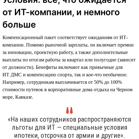
от ИТ-компании, и немного
больше
Компенсационный пакет соответствует ожиданиям от ИТ-
компании. Помимо рыночной зарплаты, он включает премии
за инновации, проектную работу, а также дополнительные
выплаты по итогам работы за квартал или полугодие (зависит
от должности). Бенефиты включают как привычные для
ИТ ДМС и компенсацию спорта, так и кое-что необычное.
Например, сотрудникам выплачивается от 50% до 100%
стоимости путевок в корпоративные дома отдыха на Черном
море, Кавказе.
«На наших сотрудников распространяются
льготы для ИТ — специальные условия
ипотеки, отсрочка от армии и другие».