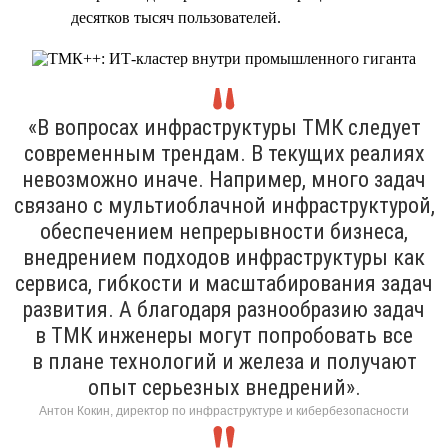
десятков тысяч пользователей.
«В вопросах инфраструктуры ТМК следует
современным трендам. В текущих реалиях
невозможно иначе. Например, много задач
связано с мультиоблачной инфраструктурой,
обеспечением непрерывности бизнеса,
внедрением подходов инфраструктуры как
сервиса, гибкости и масштабирования задач
развития. А благодаря разнообразию задач
в ТМК инженеры могут попробовать все
в плане технологий и железа и получают
опыт серьезных внедрений».
Антон Кокин, директор по инфраструктуре и кибербезопасности