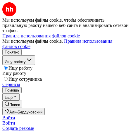
Мы используем файлы cookie, чтобы обеспечивать
правильную работу нашего веб-сайта и анализировать сетевой
трафик.
Правила использования файлов cookie
Мы используем файлы cookie.
Правила использования
файлов cookie
Понятно
Ищу работу
Ищу работу
Ищу работу
Ищу сотрудника
Сервисы
Помощь
Ещё
Поиск
Али-Бердуковский
Войти
Войти
Создать резюме