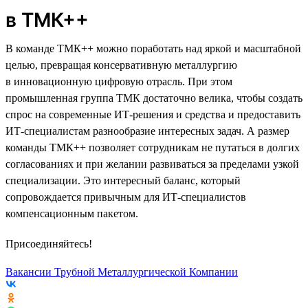
в ТМК++
В команде ТМК++ можно поработать над яркой и масштабной
целью, превращая консервативную металлургию
в инновационную цифровую отрасль. При этом
промышленная группа ТМК достаточно велика, чтобы создать
спрос на современные ИТ-решения и средства и предоставить
ИТ-специалистам разнообразие интересных задач. А размер
команды ТМК++ позволяет сотрудникам не путаться в долгих
согласованиях и при желании развиваться за пределами узкой
специализации. Это интересный баланс, который
сопровождается привычным для ИТ-специалистов
компенсационным пакетом.
Присоединяйтесь!
Вакансии Трубной Металлургической Компании