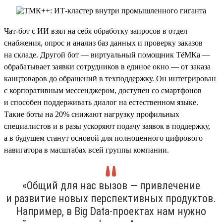
Чат-бот с ИИ взял на себя обработку запросов в отдел
снабжения, опрос и анализ баз данных и проверку заказов
на складе. Другой бот — виртуальный помощник ТёМКа —
обрабатывает заявки сотрудников в единое окно — от заказа
канцтоваров до обращений в техподдержку. Он интегрирован
с корпоративным мессенджером, доступен со смартфонов
и способен поддерживать диалог на естественном языке.
Такие боты на 20% снижают нагрузку профильных
специалистов и в разы ускоряют подачу заявок в поддержку,
а в будущем станут основой для полноценного цифрового
навигатора в масштабах всей группы компании.
«Общий для нас вызов — привлечение
и развитие новых перспективных продуктов.
Например, в Big Data-проектах нам нужно