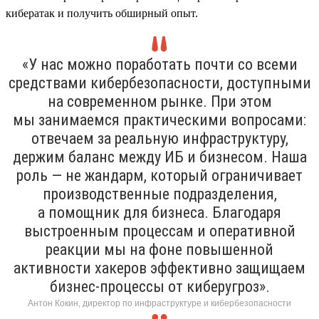
кибератак и получить обширный опыт.
«У нас можно поработать почти со всеми
средствами кибербезопасности, доступными
на современном рынке. При этом
мы занимаемся практическими вопросами:
отвечаем за реальную инфраструктуру,
держим баланс между ИБ и бизнесом. Наша
роль — не жандарм, который ограничивает
производственные подразделения,
а помощник для бизнеса. Благодаря
выстроенным процессам и оперативной
реакции мы на фоне повышенной
активности хакеров эффективно защищаем
бизнес-процессы от киберугроз».
Антон Кокин, директор по инфраструктуре и кибербезопасности