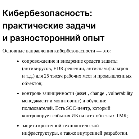
Кибербезопасность:
практические задачи
и разносторонний опыт
Основные направления кибербезопасности — это:
сопровождение и внедрение средств защиты
(антивирусов, EDR-решений, антиспам-фильтров
и т.д.) для 25 тысяч рабочих мест и промышленных
объектов;
контроль защищенности (asset-, change-, vulnerability-
менеджмент и мониторинг) и обучение
пользователей. Есть SOC-центр, который
контролирует события ИБ на всех объектах ТМК;
защита критичной технологической
инфраструктуры, а также внутренней разработки.