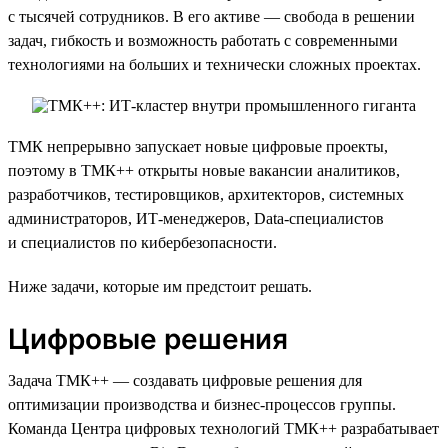
с тысячей сотрудников. В его активе — свобода в решении
задач, гибкость и возможность работать с современными
технологиями на больших и технически сложных проектах.
ТМК непрерывно запускает новые цифровые проекты,
поэтому в ТМК++ открыты новые вакансии аналитиков,
разработчиков, тестировщиков, архитекторов, системных
администраторов, ИТ-менеджеров, Data-специалистов
и специалистов по кибербезопасности.
Ниже задачи, которые им предстоит решать.
Цифровые решения
Задача ТМК++ — создавать цифровые решения для
оптимизации производства и бизнес-процессов группы.
Команда Центра цифровых технологий ТМК++ разрабатывает