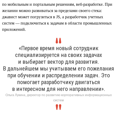
по мобильным и портальным решениям, веб-разработке. При
желании можно развиваться за пределами своего стека:
джавист может погрузиться в JS, а разработчик учетных
систем — подключиться к задачам в области промышленных
приложений.
«Первое время новый сотрудник
специализируется на своих задачах
и выбирает вектор для развития.
В дальнейшем мы учитываем его пожелания
при обучении и распределении задач. Это
помогает разработчику двигаться
в интересном для него направлении».
Ольга Лукина, директор по развитию корпоративных информационных
систем