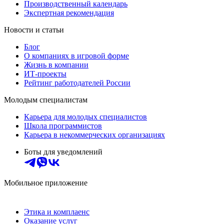
Производственный календарь
Экспертная рекомендация
Новости и статьи
Блог
О компаниях в игровой форме
Жизнь в компании
ИТ-проекты
Рейтинг работодателей России
Молодым специалистам
Карьера для молодых специалистов
Школа программистов
Карьера в некоммерческих организациях
Боты для уведомлений
Мобильное приложение
Этика и комплаенс
Оказание услуг