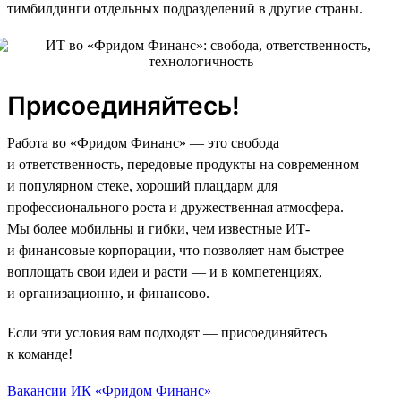
тимбилдинги отдельных подразделений в другие страны.
Присоединяйтесь!
Работа во «Фридом Финанс» — это свобода
и ответственность, передовые продукты на современном
и популярном стеке, хороший плацдарм для
профессионального роста и дружественная атмосфера.
Мы более мобильны и гибки, чем известные ИТ-
и финансовые корпорации, что позволяет нам быстрее
воплощать свои идеи и расти — и в компетенциях,
и организационно, и финансово.
Если эти условия вам подходят — присоединяйтесь
к команде!
Вакансии ИК «Фридом Финанс»