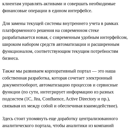
клиентам управлять активами и совершать необходимые
финансовые операции в едином интерфейсе.
Для замены текущей системы внутреннего учета в рамках
платформенного решения на современном стеке
разрабатывается новая, с современным удобным интерфейсом,
широким набором средств автоматизации и расширенным
функционалом, соответствующим текущим потребностям
бизнеса.
Также мы развиваем корпоративный портал — это наша
собственная разработка, которая сочетает электронный
документооборот, автоматизацию процессов и сервисные
функции (по сути, интегрирует информацию из разных
подсистем (1С, Jira, Confluence, Active Directory и пр.),
связывая их между собой и обеспечивая взаимодействие).
Здесь стоит упомянуть еще доработку централизованного
аналитического портала, чтобы аналитики из компаний