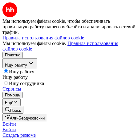
Мы используем файлы cookie, чтобы обеспечивать
правильную работу нашего веб-сайта и анализировать сетевой
трафик.
Правила использования файлов cookie
Мы используем файлы cookie.
Правила использования
файлов cookie
Понятно
Ищу работу
Ищу работу
Ищу работу
Ищу сотрудника
Сервисы
Помощь
Ещё
Поиск
Али-Бердуковский
Войти
Войти
Создать резюме