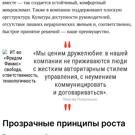
вместе — так создается устойчивый, комфортный
микроклимат. Также в компании поддерживают плоскую
оргструктуру. Культура доступности руководителей,
отсутствие лишних иерархических звеньев и, соответственно,
быстрое принятие решений — наше преимущество.
«Мы ценим дружелюбие: в нашей
компании не приживаются люди
с жестким авторитарным стилем
управления, с неумением
коммуницировать
и договариваться».
Максим Повалишин
Прозрачные принципы роста