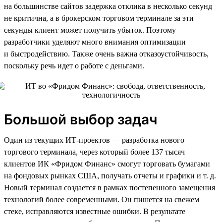
на большинстве сайтов задержка отклика в несколько секунд
не критична, а в брокерском торговом терминале за эти
секунды клиент может получить убыток. Поэтому
разработчики уделяют много внимания оптимизации
и быстродействию. Также очень важна отказоустойчивость,
поскольку речь идет о работе с деньгами.
Большой выбор задач
Один из текущих ИТ-проектов — разработка нового
торгового терминала, через который более 137 тысяч
клиентов ИК «Фридом Финанс» смогут торговать бумагами
на фондовых рынках США, получать отчеты и графики и т. д.
Новый терминал создается в рамках постепенного замещения
технологий более современными. Он пишется на свежем
стеке, исправляются известные ошибки. В результате