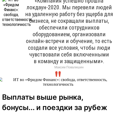
«Компания успешно прошла
локдаун-2020. Мы перевели людей
на удаленную работу без ущерба для
бизнеса, не сокращали выплаты,
обеспечили сотрудников
оборудованием, организовали
онлайн-встречи и обучение, то есть
создали все условия, чтобы люди
чувствовали себя включенными
в команду и защищенными».
Максим Повалишин
Выплаты выше рынка,
бонусы... и поездки за рубеж