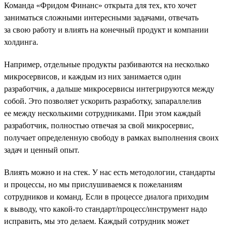
Команда «Фридом Финанс» открыта для тех, кто хочет
заниматься сложными интересными задачами, отвечать
за свою работу и влиять на конечный продукт и компании
холдинга.
Например, отдельные продукты разбиваются на несколько
микросервисов, и каждым из них занимается один
разработчик, а дальше микросервисы интегрируются между
собой. Это позволяет ускорить разработку, запараллелив
ее между несколькими сотрудниками. При этом каждый
разработчик, полностью отвечая за свой микросервис,
получает определенную свободу в рамках выполнения своих
задач и ценный опыт.
Влиять можно и на стек. У нас есть методологии, стандарты
и процессы, но мы прислушиваемся к пожеланиям
сотрудников и команд. Если в процессе диалога приходим
к выводу, что какой-то стандарт/процесс/инструмент надо
исправить, мы это делаем. Каждый сотрудник может