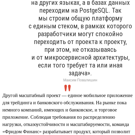
на других языках, а в базах данных
переходим на PostgeSQL. Так
мы строим общую платформу
с единым стеком, в рамках которого
разработчики могут спокойно
переходить от проекта к проекту,
при этом, не отказываясь
и от микросервисной архитектуры,
если того требует та или иная
задача».
Максим Повалишин
Другой масштабный проект — единое мобильное приложение
для трейдинга и банковского обслуживания. На рынке пока
немного компаний, имеющих и банковское, и торговое
приложение. Соблюдая требования по распределению
нагрузки, отказоустойчивости и масштабируемости, команда
«Фридом Финанс» разрабатывает продукт, который позволит