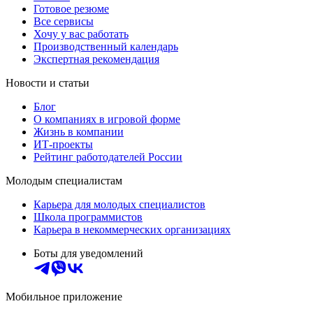
Готовое резюме
Все сервисы
Хочу у вас работать
Производственный календарь
Экспертная рекомендация
Новости и статьи
Блог
О компаниях в игровой форме
Жизнь в компании
ИТ-проекты
Рейтинг работодателей России
Молодым специалистам
Карьера для молодых специалистов
Школа программистов
Карьера в некоммерческих организациях
Боты для уведомлений
Мобильное приложение