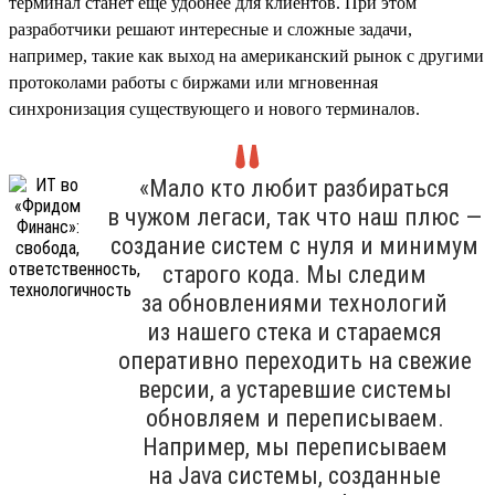
терминал станет еще удобнее для клиентов. При этом
разработчики решают интересные и сложные задачи,
например, такие как выход на американский рынок с другими
протоколами работы с биржами или мгновенная
синхронизация существующего и нового терминалов.
«Мало кто любит разбираться
в чужом легаси, так что наш плюс —
создание систем с нуля и минимум
старого кода. Мы следим
за обновлениями технологий
из нашего стека и стараемся
оперативно переходить на свежие
версии, а устаревшие системы
обновляем и переписываем.
Например, мы переписываем
на Java системы, созданные