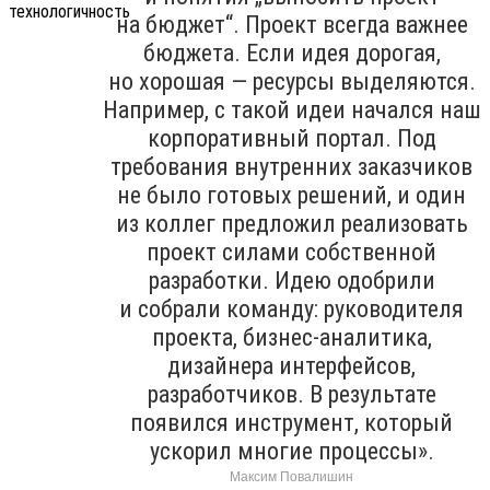
на бюджет“. Проект всегда важнее
бюджета. Если идея дорогая,
но хорошая — ресурсы выделяются.
Например, с такой идеи начался наш
корпоративный портал. Под
требования внутренних заказчиков
не было готовых решений, и один
из коллег предложил реализовать
проект силами собственной
разработки. Идею одобрили
и собрали команду: руководителя
проекта, бизнес-аналитика,
дизайнера интерфейсов,
разработчиков. В результате
появился инструмент, который
ускорил многие процессы».
Максим Повалишин