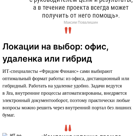
а в течение проекта всегда может
получить от него помощь».
Максим Повалишин
Локации на выбор: офис,
удаленка или гибрид
ИТ-специалисты «Фридом Финанс» сами выбирают
оптимальный формат работы: из офиса, дистанционный или
гибридный. Работать на удаленке удобно. Задачи ведутся
в Jira, внутренние процессы автоматизированы, внедряется
электронный документооборот, поэтому практически любые
вопросы можно решить через внутренний портал без лишних
бумаг.