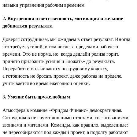
навыки управления рабочим временем.
2. Внутренняя ответственность, мотивация и желание
добиваться результата
Доверяя сотрудникам, мы ожидаем в ответ результат. Иногда
это требует усилий, в том числе за пределами рабочего
времени. Это не норма, но, когда дедлайн релиза горит,
принято приложить усилия и «дожать» до результата.
Переработки оплачиваются по трудовому кодексу,
а готовность не бросать проект, даже работая на пределе,
учитывается во время ежегодной оценки.
3. Умение быть дружелюбным
Атмосфера в команде «Фридом Финанс» демократичная.
Сотрудников не грузят лишними отчетами, согласованиями,
звонками и митапами. Команды, как правило, выделенные:
не пересобираются под каждый проект, а подолгу работают