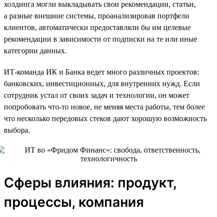
холдинга могли выкладывать свои рекомендации, статьи,
а разные внешние системы, проанализировав портфели
клиентов, автоматически предоставляли бы им целевые
рекомендации в зависимости от подписки на те или иные
категории данных.
ИТ-команда ИК и Банка ведет много различных проектов:
банковских, инвестиционных, для внутренних нужд. Если
сотрудник устал от своих задач и технологии, он может
попробовать что-то новое, не меняя места работы, тем более
что несколько передовых стеков дают хорошую возможность
выбора.
Сферы влияния: продукт,
процессы, компания