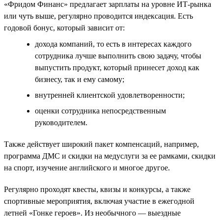
«Фридом Финанс» предлагает зарплаты на уровне ИТ-рынка
или чуть выше, регулярно проводится индексация. Есть
годовой бонус, который зависит от:
дохода компаний, то есть в интересах каждого
сотрудника лучше выполнить свою задачу, чтобы
выпустить продукт, который принесет доход как
бизнесу, так и ему самому;
внутренней клиентской удовлетворенности;
оценки сотрудника непосредственным
руководителем.
Также действует широкий пакет компенсаций, например,
программа ДМС и скидки на медуслуги за ее рамками, скидки
на спорт, изучение английского и многое другое.
Регулярно проходят квесты, квизы и конкурсы, а также
спортивные мероприятия, включая участие в ежегодной
летней «Гонке героев». Из необычного — выездные