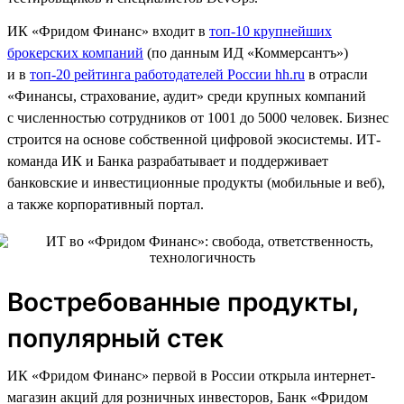
ИК «Фридом Финанс» входит в
топ-10 крупнейших
брокерских компаний
(по данным ИД «Коммерсантъ»)
и в
топ-20 рейтинга работодателей России hh.ru
в отрасли
«Финансы, страхование, аудит» среди крупных компаний
с численностью сотрудников от 1001 до 5000 человек. Бизнес
строится на основе собственной цифровой экосистемы. ИТ-
команда ИК и Банка разрабатывает и поддерживает
банковские и инвестиционные продукты (мобильные и веб),
а также корпоративный портал.
Востребованные продукты,
популярный стек
ИК «Фридом Финанс» первой в России открыла интернет-
магазин акций для розничных инвесторов, Банк «Фридом