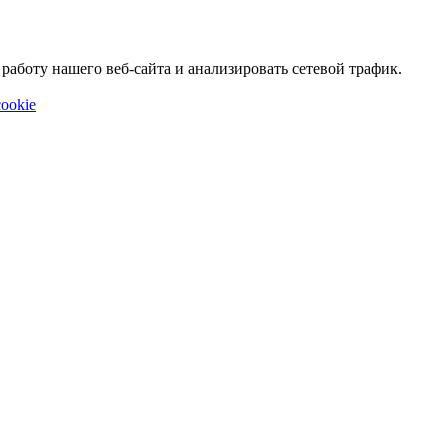
аботу нашего веб-сайта и анализировать сетевой трафик.
ookie