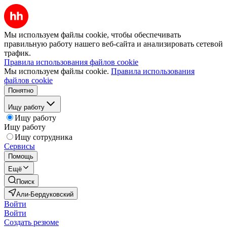
Мы используем файлы cookie, чтобы обеспечивать
правильную работу нашего веб-сайта и анализировать сетевой
трафик.
Правила использования файлов cookie
Мы используем файлы cookie.
Правила использования
файлов cookie
Понятно
Ищу работу
Ищу работу
Ищу работу
Ищу сотрудника
Сервисы
Помощь
Ещё
Поиск
Али-Бердуковский
Войти
Войти
Создать резюме