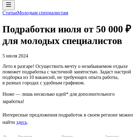
Статьи
Молодым специалистам
Подработки июля от 50 000 ₽
для молодых специалистов
5 июля 2024
Лето в разгаре! Осуществить мечту о незабываемом отдыхе
поможет подработка с частичной занятостью. Задаст настрой
подборка из 10 вакансий, не требующих опыта работы,
в разных городах с удобным графиком.
Ниже — лишь несколько идей* для дополнительного
заработка!
Интересные предложения подработок в своем регионе можно
найти
здесь
.
№
Вакансия
Регион
Зарплата