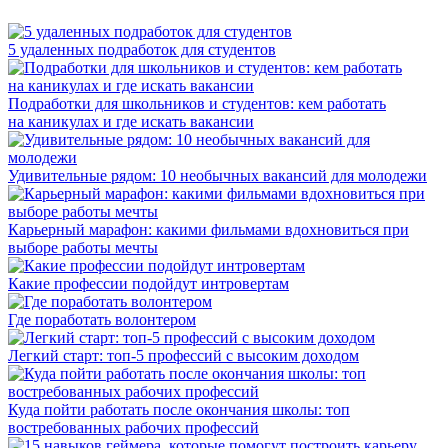
5 удаленных подработок для студентов
Подработки для школьников и студентов: кем работать
на каникулах и где искать вакансии
Удивительные рядом: 10 необычных вакансий для молодежи
Карьерный марафон: какими фильмами вдохновиться при
выборе работы мечты
Какие профессии подойдут интровертам
Где поработать волонтером
Легкий старт: топ-5 профессий с высоким доходом
Куда пойти работать после окончания школы: топ
востребованных рабочих профессий