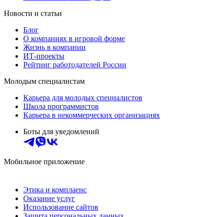
Новости и статьи
Блог
О компаниях в игровой форме
Жизнь в компании
ИТ-проекты
Рейтинг работодателей России
Молодым специалистам
Карьера для молодых специалистов
Школа программистов
Карьера в некоммерческих организациях
Боты для уведомлений
Мобильное приложение
Этика и комплаенс
Оказание услуг
Использование сайтов
Защита персональных данных