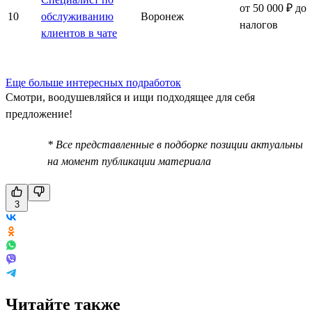
от 50 000 ₽ до
10
обслуживанию
Воронеж
налогов
клиентов в чате
Еще больше интересных подработок
Смотри, воодушевляйся и ищи подходящее для себя
предложение!
* Все представленные в подборке позиции актуальны
на момент публикации материала
3
Читайте также